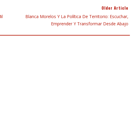
Older Article
il
Blanca Morelos Y La Política De Territorio: Escuchar,
Emprender Y Transformar Desde Abajo