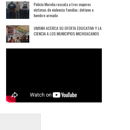
Policía Morelia rescata a tres mujeres
víctimas de violencia familiar; detiene a
hombre armado
UMSNH ACERCA SU OFERTA EDUCATIVA Y LA
CIENCIA A LOS MUNICIPIOS MICHOACANOS