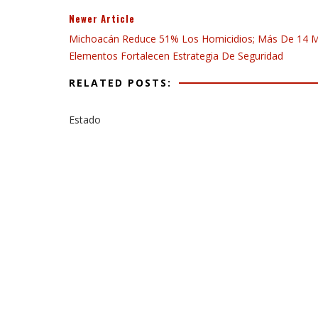
Newer Article
Michoacán Reduce 51% Los Homicidios; Más De 14 M
Elementos Fortalecen Estrategia De Seguridad
RELATED POSTS:
Estado