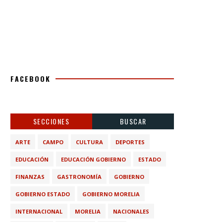
FACEBOOK
SECCIONES
BUSCAR
ARTE
CAMPO
CULTURA
DEPORTES
EDUCACIÓN
EDUCACIÓN GOBIERNO
ESTADO
FINANZAS
GASTRONOMÍA
GOBIERNO
GOBIERNO ESTADO
GOBIERNO MORELIA
INTERNACIONAL
MORELIA
NACIONALES