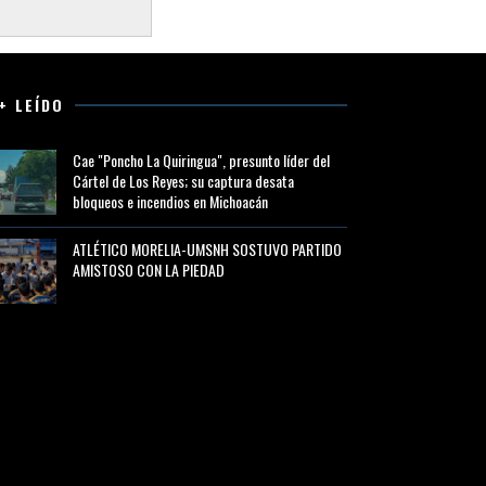
+ LEÍDO
Cae "Poncho La Quiringua", presunto líder del
Cártel de Los Reyes; su captura desata
bloqueos e incendios en Michoacán
ATLÉTICO MORELIA-UMSNH SOSTUVO PARTIDO
AMISTOSO CON LA PIEDAD