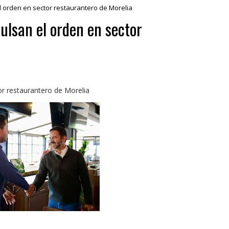
l orden en sector restaurantero de Morelia
ulsan el orden en sector
or restaurantero de Morelia