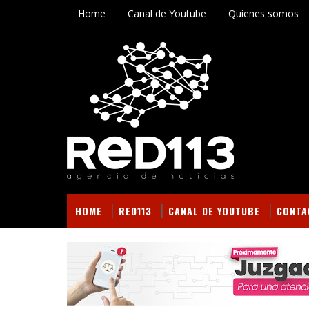
Home
Canal de Youtube
Quienes somos
HOME
RED113
CANAL DE YOUTUBE
CONTA