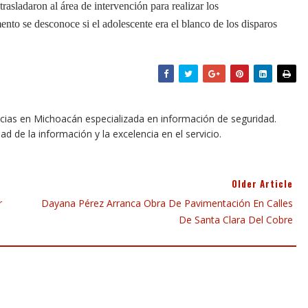
trasladaron al área de intervención para realizar los
nto se desconoce si el adolescente era el blanco de los disparos
icias en Michoacán especializada en información de seguridad.
dad de la información y la excelencia en el servicio.
Older Article
r
Dayana Pérez Arranca Obra De Pavimentación En Calles
De Santa Clara Del Cobre