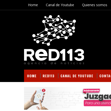
Home
Canal de Youtube
Quienes somos
HOME
RED113
CANAL DE YOUTUBE
CONTA