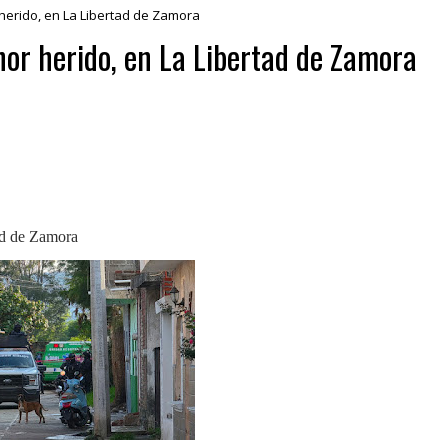
erido, en La Libertad de Zamora
or herido, en La Libertad de Zamora
ad de Zamora