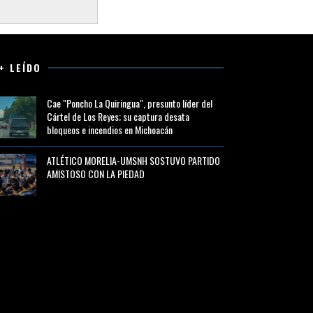
+ LEÍDO
Cae "Poncho La Quiringua", presunto líder del
Cártel de Los Reyes; su captura desata
bloqueos e incendios en Michoacán
ATLÉTICO MORELIA-UMSNH SOSTUVO PARTIDO
AMISTOSO CON LA PIEDAD