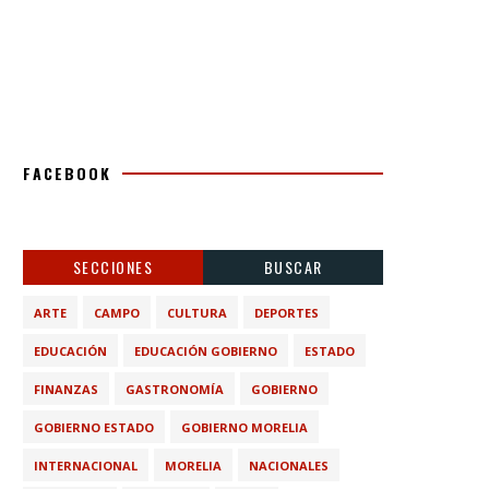
FACEBOOK
SECCIONES
BUSCAR
ARTE
CAMPO
CULTURA
DEPORTES
EDUCACIÓN
EDUCACIÓN GOBIERNO
ESTADO
FINANZAS
GASTRONOMÍA
GOBIERNO
GOBIERNO ESTADO
GOBIERNO MORELIA
INTERNACIONAL
MORELIA
NACIONALES