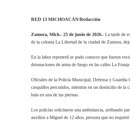
RED 13 MICHOACÁN/Redacción
Zamora, Mich.- 25 de junio de 2026.-
La tarde de es
de la colonia La Libertad de la ciudad de Zamora, de
En la labor reporteril se pudo conocer que fueron veci
detonaciones de arma de fuego en las calles La Franja
Oficiales de la Policía Municipal, Defensa y Guardia 
casquillos percutidos, mientras en un domicilio de la
bala en una de las piernas.
Los policías solicitaron una ambulancia, arribando p
auxilios a Miguel de 12 años, persona que no requirió 