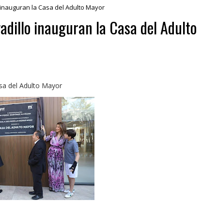
 inauguran la Casa del Adulto Mayor
adillo inauguran la Casa del Adulto
asa del Adulto Mayor