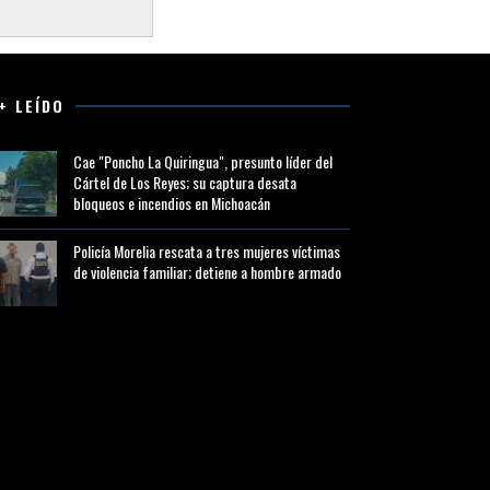
+ LEÍDO
Cae "Poncho La Quiringua", presunto líder del
Cártel de Los Reyes; su captura desata
bloqueos e incendios en Michoacán
Policía Morelia rescata a tres mujeres víctimas
de violencia familiar; detiene a hombre armado