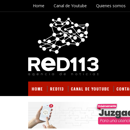
Home
Canal de Youtube
Quienes somos
HOME
RED113
CANAL DE YOUTUBE
CONTA