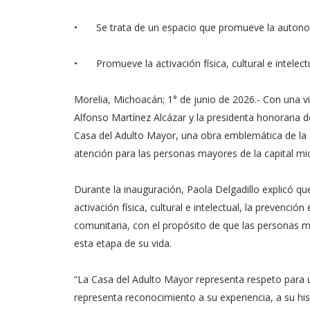
•
Se trata de un espacio que promueve la autono
•
Promueve la activación física, cultural e intelect
Morelia, Michoacán; 1° de junio de 2026.- Con una vi
Alfonso Martínez Alcázar y la presidenta honoraria d
Casa del Adulto Mayor, una obra emblemática de la
atención para las personas mayores de la capital m
Durante la inauguración, Paola Delgadillo explicó qu
activación física, cultural e intelectual, la prevención
comunitaria, con el propósito de que las personas 
esta etapa de su vida.
“La Casa del Adulto Mayor representa respeto para
representa reconocimiento a su experiencia, a su his