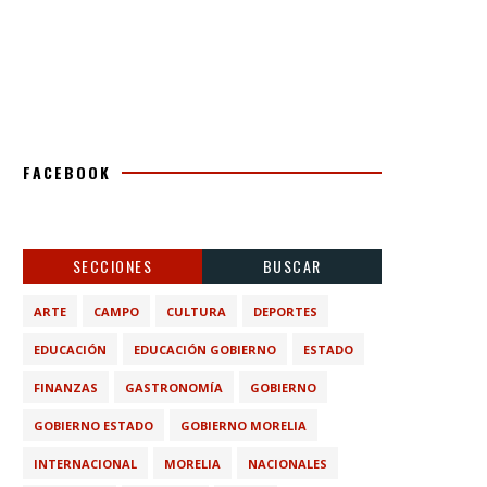
FACEBOOK
SECCIONES
BUSCAR
ARTE
CAMPO
CULTURA
DEPORTES
EDUCACIÓN
EDUCACIÓN GOBIERNO
ESTADO
FINANZAS
GASTRONOMÍA
GOBIERNO
GOBIERNO ESTADO
GOBIERNO MORELIA
INTERNACIONAL
MORELIA
NACIONALES