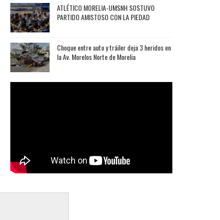
ATLÉTICO MORELIA-UMSNH SOSTUVO
PARTIDO AMISTOSO CON LA PIEDAD
Choque entre auto y tráiler deja 3 heridos en
la Av. Morelos Norte de Morelia