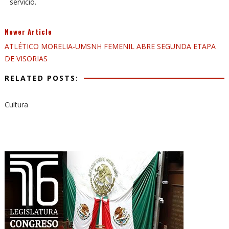
servicio.
Newer Article
ATLÉTICO MORELIA-UMSNH FEMENIL ABRE SEGUNDA ETAPA
DE VISORIAS
RELATED POSTS:
Cultura