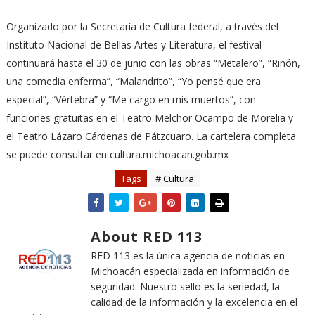
Organizado por la Secretaría de Cultura federal, a través del
Instituto Nacional de Bellas Artes y Literatura, el festival
continuará hasta el 30 de junio con las obras “Metalero”, “Riñón,
una comedia enferma”, “Malandrito”, “Yo pensé que era
especial”, “Vértebra” y “Me cargo en mis muertos”, con
funciones gratuitas en el Teatro Melchor Ocampo de Morelia y
el Teatro Lázaro Cárdenas de Pátzcuaro. La cartelera completa
se puede consultar en cultura.michoacan.gob.mx
Tags
# Cultura
About RED 113
RED 113 es la única agencia de noticias en
Michoacán especializada en información de
seguridad. Nuestro sello es la seriedad, la
calidad de la información y la excelencia en el