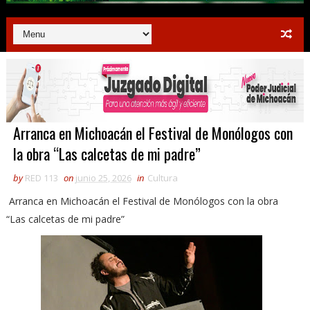
Arranca en Michoacán el Festival de Monólogos con
la obra “Las calcetas de mi padre”
by
RED 113
on
junio 25, 2026
in
Cultura
Arranca en Michoacán el Festival de Monólogos con la obra
“Las calcetas de mi padre”