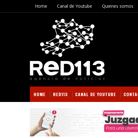
Home
Canal de Youtube
Quienes somos
HOME
RED113
CANAL DE YOUTUBE
CONTA