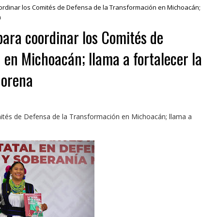
oordinar los Comités de Defensa de la Transformación en Michoacán;
a
para coordinar los Comités de
 en Michoacán; llama a fortalecer la
Morena
mités de Defensa de la Transformación en Michoacán; llama a