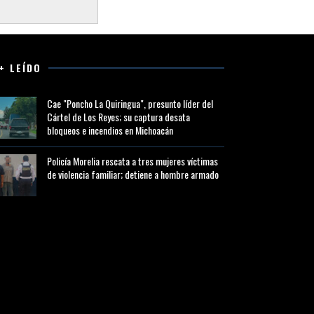
+ LEÍDO
Cae "Poncho La Quiringua", presunto líder del
Cártel de Los Reyes; su captura desata
bloqueos e incendios en Michoacán
Policía Morelia rescata a tres mujeres víctimas
de violencia familiar; detiene a hombre armado