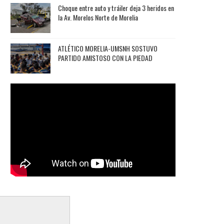
Choque entre auto y tráiler deja 3 heridos en
la Av. Morelos Norte de Morelia
ATLÉTICO MORELIA-UMSNH SOSTUVO
PARTIDO AMISTOSO CON LA PIEDAD