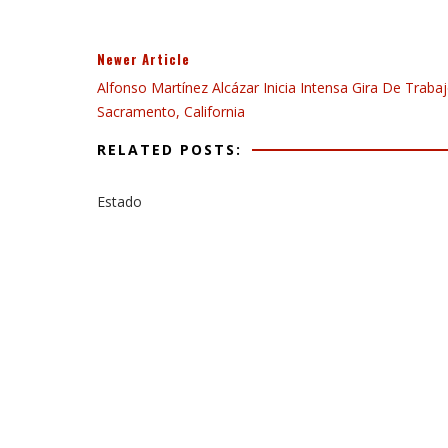
Newer Article
Alfonso Martínez Alcázar Inicia Intensa Gira De Traba
Sacramento, California
RELATED POSTS:
Estado