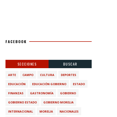
FACEBOOK
SECCIONES
BUSCAR
ARTE
CAMPO
CULTURA
DEPORTES
EDUCACIÓN
EDUCACIÓN GOBIERNO
ESTADO
FINANZAS
GASTRONOMÍA
GOBIERNO
GOBIERNO ESTADO
GOBIERNO MORELIA
INTERNACIONAL
MORELIA
NACIONALES