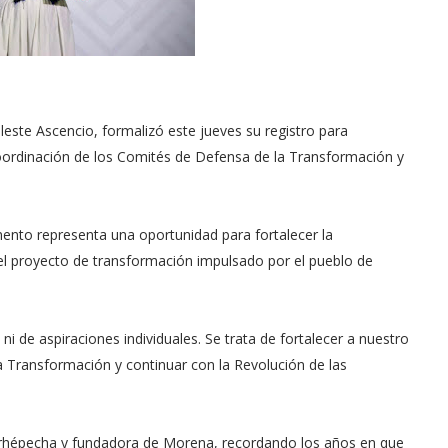
este Ascencio, formalizó este jueves su registro para
 Coordinación de los Comités de Defensa de la Transformación y
nto representa una oportunidad para fortalecer la
 el proyecto de transformación impulsado por el pueblo de
 de aspiraciones individuales. Se trata de fortalecer a nuestro
 Transformación y continuar con la Revolución de las
urhépecha y fundadora de Morena, recordando los años en que