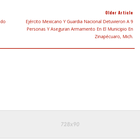
Older Article
ado
Ejército Mexicano Y Guardia Nacional Detuvieron A 9
Personas Y Aseguran Armamento En El Municipio En
Zinapécuaro, Mich.