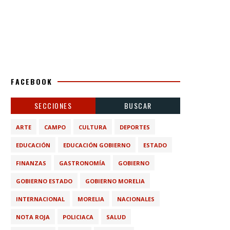
FACEBOOK
SECCIONES
BUSCAR
ARTE
CAMPO
CULTURA
DEPORTES
EDUCACIÓN
EDUCACIÓN GOBIERNO
ESTADO
FINANZAS
GASTRONOMÍA
GOBIERNO
GOBIERNO ESTADO
GOBIERNO MORELIA
INTERNACIONAL
MORELIA
NACIONALES
NOTA ROJA
POLICIACA
SALUD