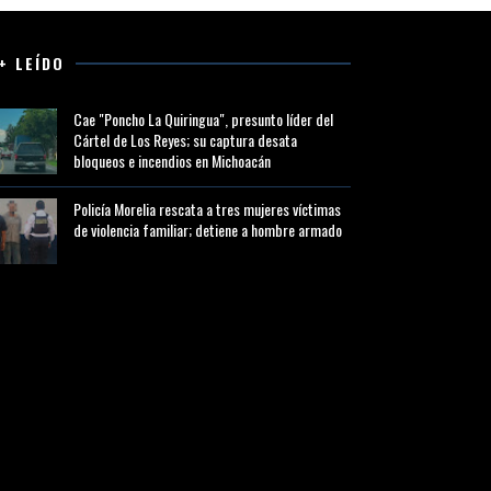
+ LEÍDO
Cae "Poncho La Quiringua", presunto líder del
Cártel de Los Reyes; su captura desata
bloqueos e incendios en Michoacán
Policía Morelia rescata a tres mujeres víctimas
de violencia familiar; detiene a hombre armado