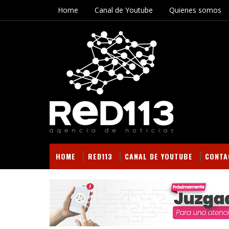
Home
Canal de Youtube
Quienes somos
HOME
RED113
CANAL DE YOUTUBE
CONTA