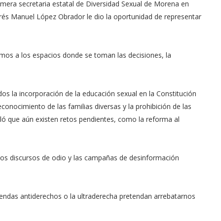
imera secretaria estatal de Diversidad Sexual de Morena en
rés Manuel López Obrador le dio la oportunidad de representar
mos a los espacios donde se toman las decisiones, la
os la incorporación de la educación sexual en la Constitución
conocimiento de las familias diversas y la prohibición de las
ló que aún existen retos pendientes, como la reforma al
 los discursos de odio y las campañas de desinformación
endas antiderechos o la ultraderecha pretendan arrebatarnos