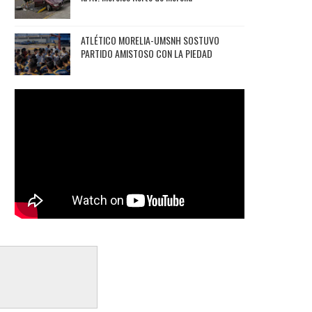
ATLÉTICO MORELIA-UMSNH SOSTUVO
PARTIDO AMISTOSO CON LA PIEDAD