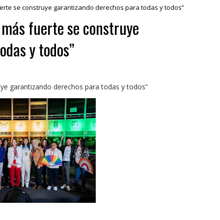
erte se construye garantizando derechos para todas y todos”
 más fuerte se construye
odas y todos”
uye garantizando derechos para todas y todos”