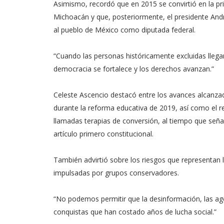
Asimismo, recordó que en 2015 se convirtió en la pr
Michoacán y que, posteriormente, el presidente And
al pueblo de México como diputada federal.
“Cuando las personas históricamente excluidas llega
democracia se fortalece y los derechos avanzan.”
Celeste Ascencio destacó entre los avances alcanzad
durante la reforma educativa de 2019, así como el re
llamadas terapias de conversión, al tiempo que seña
artículo primero constitucional.
También advirtió sobre los riesgos que representan
impulsadas por grupos conservadores.
“No podemos permitir que la desinformación, las ag
conquistas que han costado años de lucha social.”