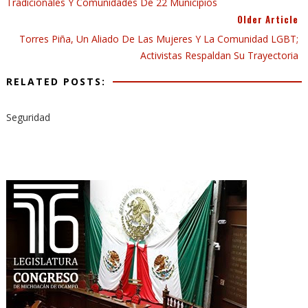
Tradicionales Y Comunidades De 22 Municipios
Older Article
Torres Piña, Un Aliado De Las Mujeres Y La Comunidad LGBT;
Activistas Respaldan Su Trayectoria
RELATED POSTS:
Seguridad