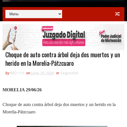
Choque de auto contra árbol deja dos muertos y un
herido en la Morelia-Pátzcuaro
by
RED 113
on
junio 29, 2026
in
Seguridad
MORELIA 29/06/26
Choque de auto contra árbol deja dos muertos y un herido en la
Morelia-Pátzcuaro