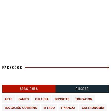
FACEBOOK
SECCIONES
BUSCAR
ARTE
CAMPO
CULTURA
DEPORTES
EDUCACIÓN
EDUCACIÓN GOBIERNO
ESTADO
FINANZAS
GASTRONOMÍA