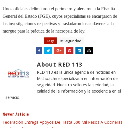
Unos oficiales delimitaron el perímetro y alertaron a la Fiscalía
General del Estado (FGE), cuyos especialistas se encargaron de
las investigaciones respectivas y trasladaron los cadáveres a la
morgue para la práctica de la necropsia de ley.
Tags
# Seguridad
About RED 113
RED 113 es la única agencia de noticias en
Michoacán especializada en información de
seguridad. Nuestro sello es la seriedad, la
calidad de la información y la excelencia en el
servicio.
Newer Article
Federación Entrega Apoyos De Hasta 500 Mil Pesos A Cocineras