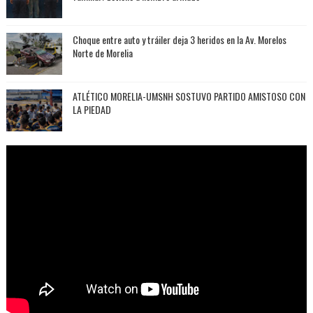
Choque entre auto y tráiler deja 3 heridos en la Av. Morelos
Norte de Morelia
ATLÉTICO MORELIA-UMSNH SOSTUVO PARTIDO AMISTOSO CON
LA PIEDAD