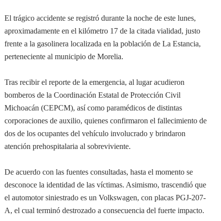
El trágico accidente se registró durante la noche de este lunes,
aproximadamente en el kilómetro 17 de la citada vialidad, justo
frente a la gasolinera localizada en la población de La Estancia,
perteneciente al municipio de Morelia.
Tras recibir el reporte de la emergencia, al lugar acudieron
bomberos de la Coordinación Estatal de Protección Civil
Michoacán (CEPCM), así como paramédicos de distintas
corporaciones de auxilio, quienes confirmaron el fallecimiento de
dos de los ocupantes del vehículo involucrado y brindaron
atención prehospitalaria al sobreviviente.
De acuerdo con las fuentes consultadas, hasta el momento se
desconoce la identidad de las víctimas. Asimismo, trascendió que
el automotor siniestrado es un Volkswagen, con placas PGJ-207-
A, el cual terminó destrozado a consecuencia del fuerte impacto.