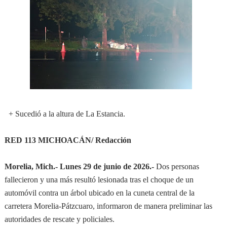
+ Sucedió a la altura de La Estancia.
RED 113 MICHOACÁN/ Redacción
Morelia, Mich.- Lunes 29 de junio de 2026.-
Dos personas
fallecieron y una más resultó lesionada tras el choque de un
automóvil contra un árbol ubicado en la cuneta central de la
carretera Morelia-Pátzcuaro, informaron de manera preliminar las
autoridades de rescate y policiales.