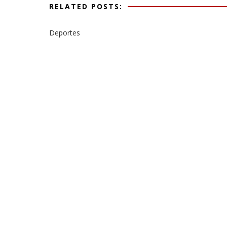
RELATED POSTS:
Deportes