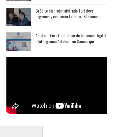
Crédito bien administrado fortalece
negocios y economía familiar: Sí Financia
Asiste al Foro Ciudadano de Inclusión Digital
e Inteligencia Artificial en Ceconexpo