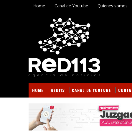
Home
Canal de Youtube
Quienes somos
HOME
RED113
CANAL DE YOUTUBE
CONTA