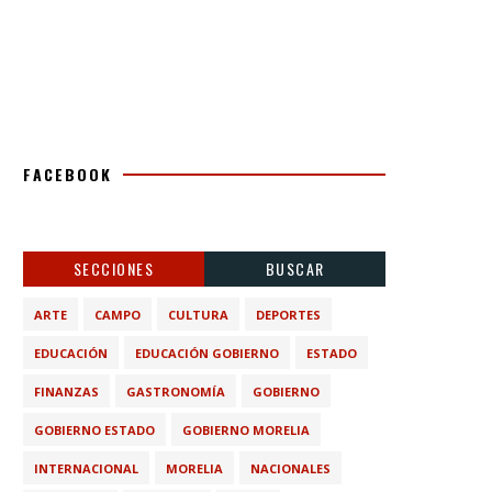
FACEBOOK
SECCIONES
BUSCAR
ARTE
CAMPO
CULTURA
DEPORTES
EDUCACIÓN
EDUCACIÓN GOBIERNO
ESTADO
FINANZAS
GASTRONOMÍA
GOBIERNO
GOBIERNO ESTADO
GOBIERNO MORELIA
INTERNACIONAL
MORELIA
NACIONALES