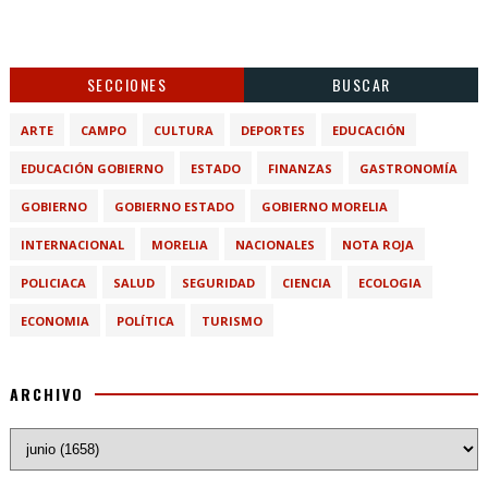
SECCIONES
BUSCAR
ARTE
CAMPO
CULTURA
DEPORTES
EDUCACIÓN
EDUCACIÓN GOBIERNO
ESTADO
FINANZAS
GASTRONOMÍA
GOBIERNO
GOBIERNO ESTADO
GOBIERNO MORELIA
INTERNACIONAL
MORELIA
NACIONALES
NOTA ROJA
POLICIACA
SALUD
SEGURIDAD
CIENCIA
ECOLOGIA
ECONOMIA
POLÍTICA
TURISMO
ARCHIVO