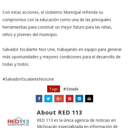
Con estas acciones, el Gobierno Municipal refrenda su
compromiso con la educación como una de las principales
herramientas para construir un mejor futuro para las niñas,
niños y jóvenes del municipio.
Salvador Escalante Nos Une, trabajando en equipo para generar
más oportunidades y mejores condiciones para el desarrollo de
todas y todos.
#SalvadorEscalanteNosUne
Tags
# Estado
About RED 113
RED 113 es la única agencia de noticias en
Michoacán especializada en información de