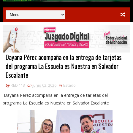
Dayana Pérez acompaña en la entrega de tarjetas
del programa La Escuela es Nuestra en Salvador
Escalante
by
RED 113
on
junio 02, 2026
in
Estado
Dayana Pérez acompaña en la entrega de tarjetas del
programa La Escuela es Nuestra en Salvador Escalante