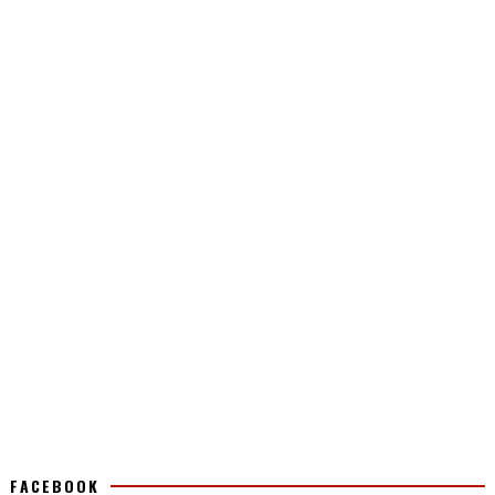
FACEBOOK