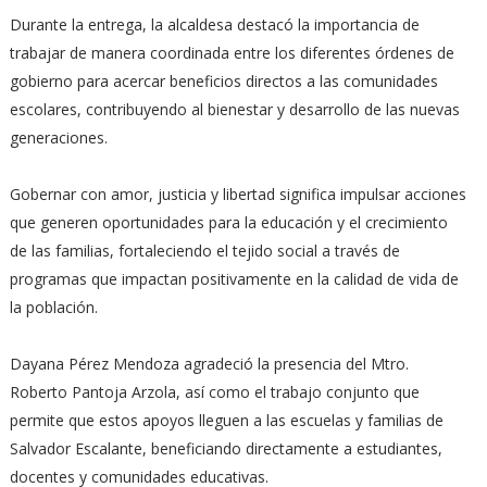
Durante la entrega, la alcaldesa destacó la importancia de
trabajar de manera coordinada entre los diferentes órdenes de
gobierno para acercar beneficios directos a las comunidades
escolares, contribuyendo al bienestar y desarrollo de las nuevas
generaciones.
Gobernar con amor, justicia y libertad significa impulsar acciones
que generen oportunidades para la educación y el crecimiento
de las familias, fortaleciendo el tejido social a través de
programas que impactan positivamente en la calidad de vida de
la población.
Dayana Pérez Mendoza agradeció la presencia del Mtro.
Roberto Pantoja Arzola, así como el trabajo conjunto que
permite que estos apoyos lleguen a las escuelas y familias de
Salvador Escalante, beneficiando directamente a estudiantes,
docentes y comunidades educativas.