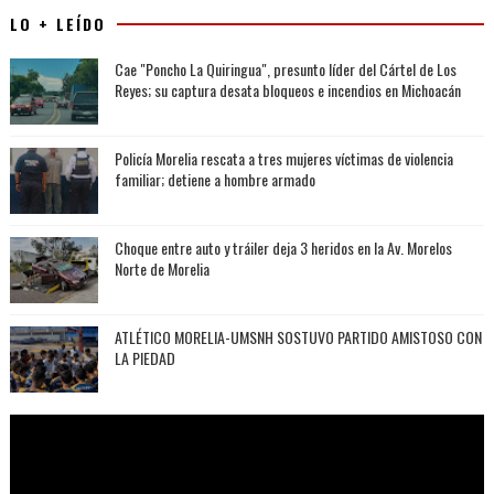
LO + LEÍDO
Cae "Poncho La Quiringua", presunto líder del Cártel de Los
Reyes; su captura desata bloqueos e incendios en Michoacán
Policía Morelia rescata a tres mujeres víctimas de violencia
familiar; detiene a hombre armado
Choque entre auto y tráiler deja 3 heridos en la Av. Morelos
Norte de Morelia
ATLÉTICO MORELIA-UMSNH SOSTUVO PARTIDO AMISTOSO CON
LA PIEDAD