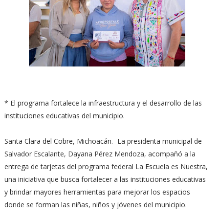
* El programa fortalece la infraestructura y el desarrollo de las
instituciones educativas del municipio.
Santa Clara del Cobre, Michoacán.- La presidenta municipal de
Salvador Escalante, Dayana Pérez Mendoza, acompañó a la
entrega de tarjetas del programa federal La Escuela es Nuestra,
una iniciativa que busca fortalecer a las instituciones educativas
y brindar mayores herramientas para mejorar los espacios
donde se forman las niñas, niños y jóvenes del municipio.