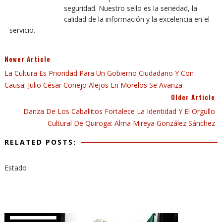
seguridad. Nuestro sello es la seriedad, la
calidad de la información y la excelencia en el
servicio.
Newer Article
La Cultura Es Prioridad Para Un Gobierno Ciudadano Y Con
Causa: Julio César Conejo Alejos En Morelos Se Avanza
Older Article
Danza De Los Caballitos Fortalece La Identidad Y El Orgullo
Cultural De Quiroga: Alma Mireya González Sánchez
RELATED POSTS:
Estado