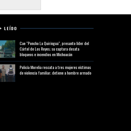
+ LEÍDO
Cae "Poncho La Quiringua", presunto líder del
Cártel de Los Reyes; su captura desata
bloqueos e incendios en Michoacán
Policía Morelia rescata a tres mujeres víctimas
de violencia familiar; detiene a hombre armado