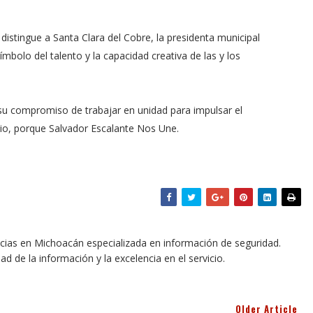
distingue a Santa Clara del Cobre, la presidenta municipal
mbolo del talento y la capacidad creativa de las y los
su compromiso de trabajar en unidad para impulsar el
ipio, porque Salvador Escalante Nos Une.
icias en Michoacán especializada en información de seguridad.
dad de la información y la excelencia en el servicio.
Older Article