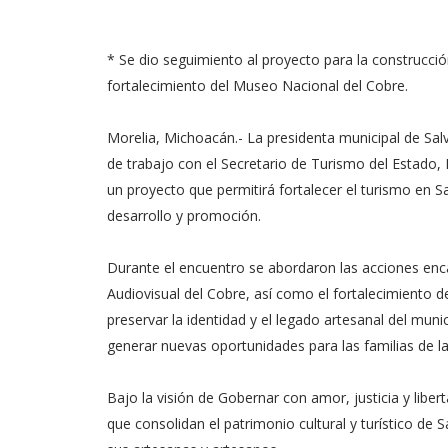
* Se dio seguimiento al proyecto para la construcció
fortalecimiento del Museo Nacional del Cobre.
Morelia, Michoacán.- La presidenta municipal de S
de trabajo con el Secretario de Turismo del Estado,
un proyecto que permitirá fortalecer el turismo en 
desarrollo y promoción.
Durante el encuentro se abordaron las acciones enc
Audiovisual del Cobre, así como el fortalecimiento d
preservar la identidad y el legado artesanal del mun
generar nuevas oportunidades para las familias de la
Bajo la visión de Gobernar con amor, justicia y libe
que consolidan el patrimonio cultural y turístico de 