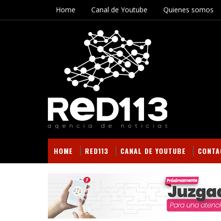
Home
Canal de Youtube
Quienes somos
HOME
RED113
CANAL DE YOUTUBE
CONTA