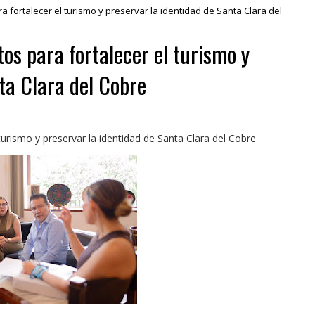
fortalecer el turismo y preservar la identidad de Santa Clara del
os para fortalecer el turismo y
ta Clara del Cobre
urismo y preservar la identidad de Santa Clara del Cobre