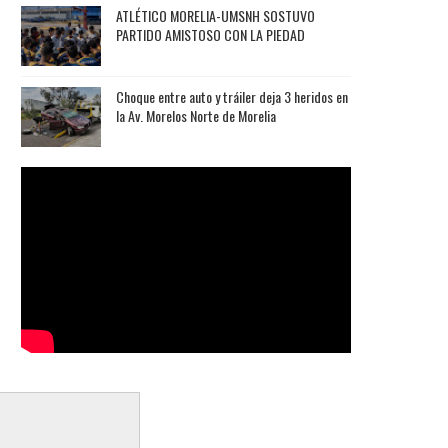
ATLÉTICO MORELIA-UMSNH SOSTUVO
PARTIDO AMISTOSO CON LA PIEDAD
Choque entre auto y tráiler deja 3 heridos en
la Av. Morelos Norte de Morelia