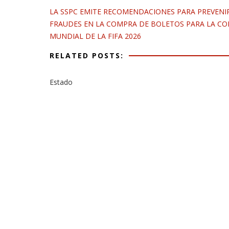
LA SSPC EMITE RECOMENDACIONES PARA PREVENI
FRAUDES EN LA COMPRA DE BOLETOS PARA LA CO
MUNDIAL DE LA FIFA 2026
RELATED POSTS:
Estado