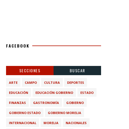
FACEBOOK
SECCIONES
BUSCAR
ARTE
CAMPO
CULTURA
DEPORTES
EDUCACIÓN
EDUCACIÓN GOBIERNO
ESTADO
FINANZAS
GASTRONOMÍA
GOBIERNO
GOBIERNO ESTADO
GOBIERNO MORELIA
INTERNACIONAL
MORELIA
NACIONALES