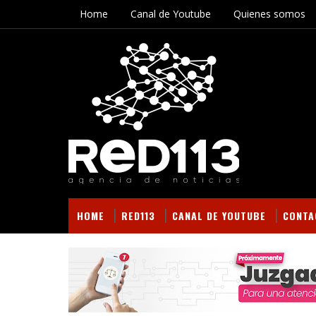
Home
Canal de Youtube
Quienes somos
HOME
RED113
CANAL DE YOUTUBE
CONTA