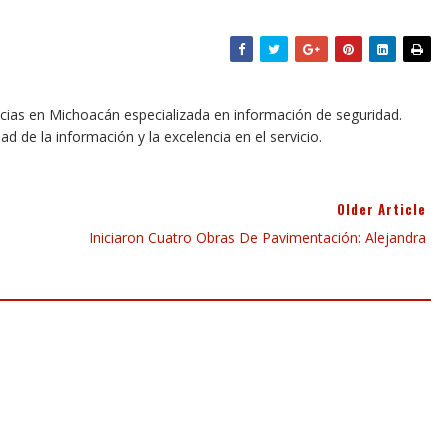
icias en Michoacán especializada en información de seguridad.
dad de la información y la excelencia en el servicio.
Older Article
Iniciaron Cuatro Obras De Pavimentación: Alejandra