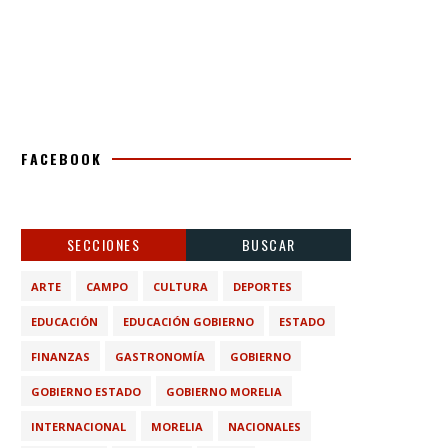
FACEBOOK
SECCIONES
BUSCAR
ARTE
CAMPO
CULTURA
DEPORTES
EDUCACIÓN
EDUCACIÓN GOBIERNO
ESTADO
FINANZAS
GASTRONOMÍA
GOBIERNO
GOBIERNO ESTADO
GOBIERNO MORELIA
INTERNACIONAL
MORELIA
NACIONALES