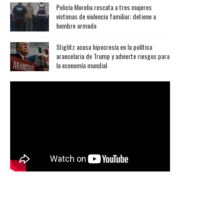
Policía Morelia rescata a tres mujeres
víctimas de violencia familiar; detiene a
hombre armado
Stiglitz acusa hipocresía en la política
arancelaria de Trump y advierte riesgos para
la economía mundial