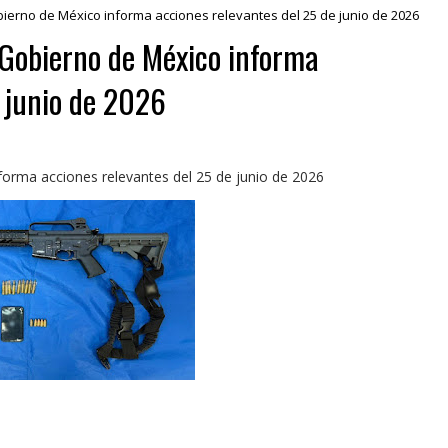
ierno de México informa acciones relevantes del 25 de junio de 2026
 Gobierno de México informa
e junio de 2026
forma acciones relevantes del 25 de junio de 2026