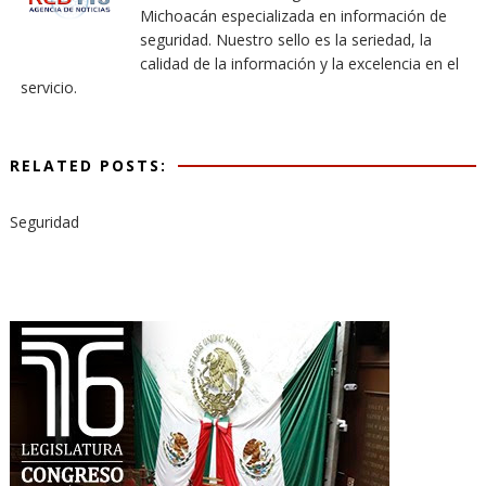
Michoacán especializada en información de
seguridad. Nuestro sello es la seriedad, la
calidad de la información y la excelencia en el
servicio.
RELATED POSTS:
Seguridad