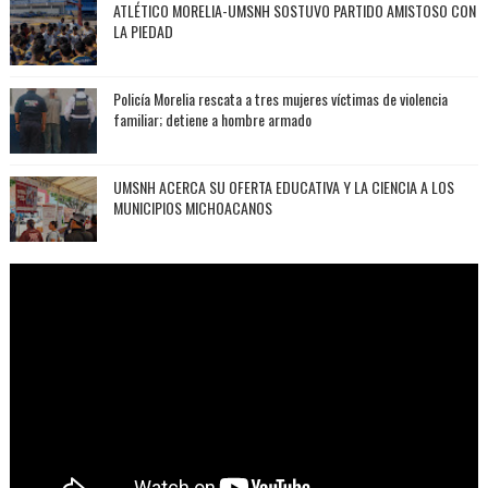
ATLÉTICO MORELIA-UMSNH SOSTUVO PARTIDO AMISTOSO CON
LA PIEDAD
Policía Morelia rescata a tres mujeres víctimas de violencia
familiar; detiene a hombre armado
UMSNH ACERCA SU OFERTA EDUCATIVA Y LA CIENCIA A LOS
MUNICIPIOS MICHOACANOS