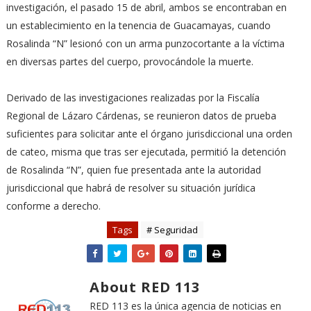
investigación, el pasado 15 de abril, ambos se encontraban en
un establecimiento en la tenencia de Guacamayas, cuando
Rosalinda “N” lesionó con un arma punzocortante a la víctima
en diversas partes del cuerpo, provocándole la muerte.
Derivado de las investigaciones realizadas por la Fiscalía
Regional de Lázaro Cárdenas, se reunieron datos de prueba
suficientes para solicitar ante el órgano jurisdiccional una orden
de cateo, misma que tras ser ejecutada, permitió la detención
de Rosalinda “N”, quien fue presentada ante la autoridad
jurisdiccional que habrá de resolver su situación jurídica
conforme a derecho.
Tags
# Seguridad
About RED 113
RED 113 es la única agencia de noticias en