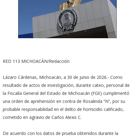
RED 113 MICHOACÁN/Redacción
Lázaro Cárdenas, Michoacán, a 30 de junio de 2026.- Como
resultado de actos de investigación, durante cateo, personal de
la Fiscalía General del Estado de Michoacán (FGE) cumplimentó
una orden de aprehensión en contra de Rosalinda “N”, por su
probable responsabilidad en el delito de homicidio calificado,
cometido en agravio de Carlos Alexis C.
De acuerdo con los datos de prueba obtenidos durante la