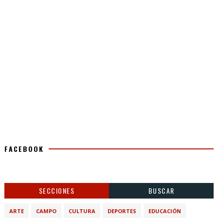
FACEBOOK
SECCIONES
BUSCAR
ARTE
CAMPO
CULTURA
DEPORTES
EDUCACIÓN