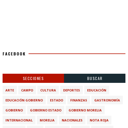
FACEBOOK
SECCIONES
BUSCAR
ARTE
CAMPO
CULTURA
DEPORTES
EDUCACIÓN
EDUCACIÓN GOBIERNO
ESTADO
FINANZAS
GASTRONOMÍA
GOBIERNO
GOBIERNO ESTADO
GOBIERNO MORELIA
INTERNACIONAL
MORELIA
NACIONALES
NOTA ROJA