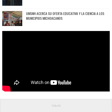
UMSNH ACERCA SU OFERTA EDUCATIVA Y LA CIENCIA A LOS
MUNICIPIOS MICHOACANOS