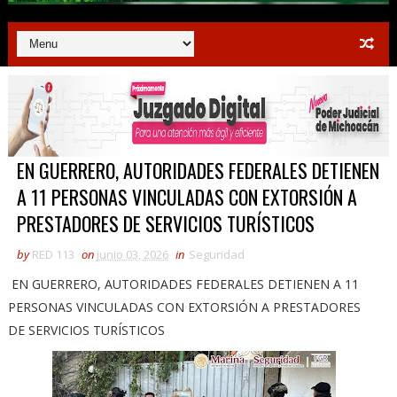
EN GUERRERO, AUTORIDADES FEDERALES DETIENEN
A 11 PERSONAS VINCULADAS CON EXTORSIÓN A
PRESTADORES DE SERVICIOS TURÍSTICOS
by
RED 113
on
junio 03, 2026
in
Seguridad
EN GUERRERO, AUTORIDADES FEDERALES DETIENEN A 11
PERSONAS VINCULADAS CON EXTORSIÓN A PRESTADORES
DE SERVICIOS TURÍSTICOS