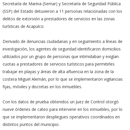
Secretaría de Marina (Semar) y Secretaría de Seguridad Pública
(SSP) del Estado detuvieron a 11 personas relacionadas con los
delitos de extorsión a prestadores de servicios en las zonas
turísticas de Acapulco.
Derivado de denuncias ciudadanas y en seguimiento a líneas de
investigación, los agentes de seguridad identificaron domicilios
utilizados por un grupo de personas que intimidaban y exigían
cuotas a prestadores de servicios turísticos para permitirles
trabajar en playas y áreas de alta afluencia en la zona de la
costera Miguel Alemán, por lo que se implementaron vigilancias
fijas, móviles y discretas en los inmuebles.
Con los datos de prueba obtenidos un Juez de Control otorgó
nueve órdenes de cateo para intervenir en los inmuebles, por lo
que se implementaron despliegues operativos coordinados en
distintos puntos del municipio.