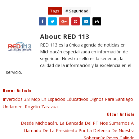
Tags
# Seguridad
About RED 113
RED 113 es la única agencia de noticias en
Michoacán especializada en información de
seguridad. Nuestro sello es la seriedad, la
calidad de la información y la excelencia en el
servicio.
Newer Article
Invertidos 3.8 Mdp En Espacios Educativos Dignos Para Santiago
Undameo: Rogelio Zarazúa
Older Article
Desde Michoacán, La Bancada Del PT Nos Sumamos Al
Llamado De La Presidenta Por La Defensa De Nuestra
Soberanía: Reyes Galindo