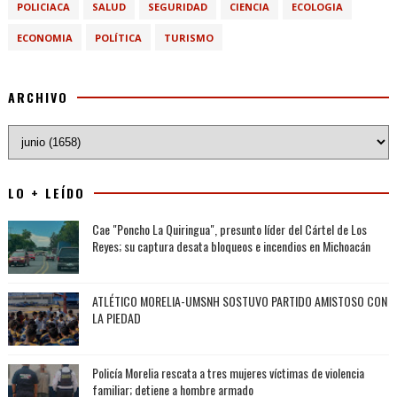
POLICIACA
SALUD
SEGURIDAD
CIENCIA
ECOLOGIA
ECONOMIA
POLÍTICA
TURISMO
ARCHIVO
LO + LEÍDO
Cae "Poncho La Quiringua", presunto líder del Cártel de Los
Reyes; su captura desata bloqueos e incendios en Michoacán
ATLÉTICO MORELIA-UMSNH SOSTUVO PARTIDO AMISTOSO CON
LA PIEDAD
Policía Morelia rescata a tres mujeres víctimas de violencia
familiar; detiene a hombre armado