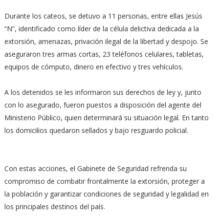
Durante los cateos, se detuvo a 11 personas, entre ellas Jesús
“N”, identificado como líder de la célula delictiva dedicada a la
extorsión, amenazas, privación ilegal de la libertad y despojo. Se
aseguraron tres armas cortas, 23 teléfonos celulares, tabletas,
equipos de cómputo, dinero en efectivo y tres vehículos.
A los detenidos se les informaron sus derechos de ley y, junto
con lo asegurado, fueron puestos a disposición del agente del
Ministerio Público, quien determinará su situación legal. En tanto
los domicilios quedaron sellados y bajo resguardo policial.
Con estas acciones, el Gabinete de Seguridad refrenda su
compromiso de combatir frontalmente la extorsión, proteger a
la población y garantizar condiciones de seguridad y legalidad en
los principales destinos del país.