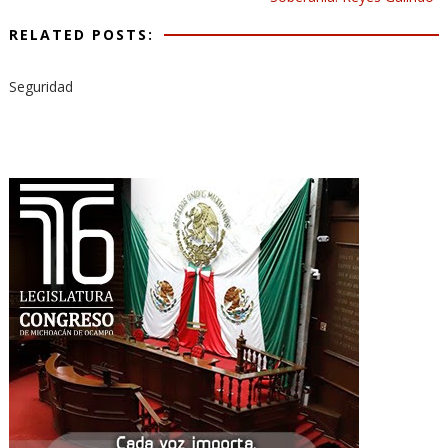
RELATED POSTS:
Seguridad