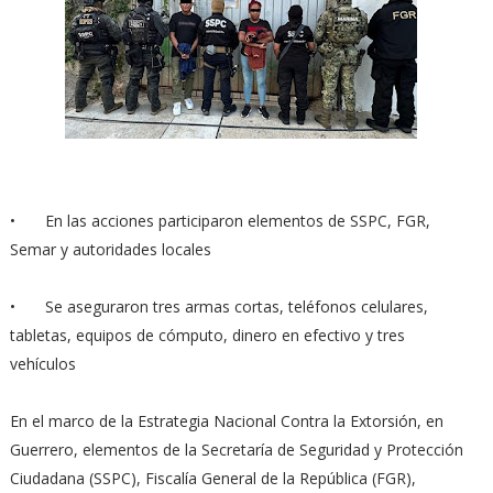
•
En las acciones participaron elementos de SSPC, FGR,
Semar y autoridades locales
•
Se aseguraron tres armas cortas, teléfonos celulares,
tabletas, equipos de cómputo, dinero en efectivo y tres
vehículos
En el marco de la Estrategia Nacional Contra la Extorsión, en
Guerrero, elementos de la Secretaría de Seguridad y Protección
Ciudadana (SSPC), Fiscalía General de la República (FGR),