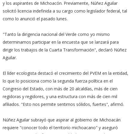
y los aspirantes de Michoacón. Previamente, Núñez Aguilar
solicitó licencia indefinida a su cargo como legislador federal, tal
como lo anunció el pasado lunes.
"Tanto la dirigencia nacional del Verde como yo mismo
determinamos participar en la encuesta que se lanzará para
dirigir los trabajos de la Cuarta Transformación", declaró Núñez
Aguilar.
El líder ecologista destacó el crecimiento del PVEM en la entidad,
lo que lo posiciona como la segunda fuerza política en el
Congreso del Estado, con más de 20 alcaldías, más de cien
regidoras y regidores, y una estructura con más de cien mil
afiliados. "Esto nos permite sentirnos sólidos, fuertes", afirmó.
Núñez Aguilar subrayó que aspirar al gobierno de Michoacán
requiere "conocer todo el territorio michoacano" y aseguró