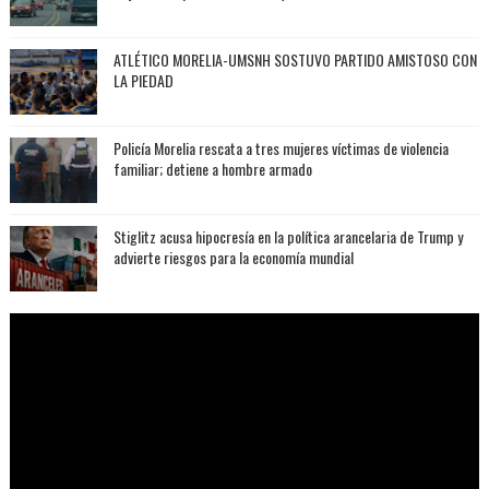
ATLÉTICO MORELIA-UMSNH SOSTUVO PARTIDO AMISTOSO CON
LA PIEDAD
Policía Morelia rescata a tres mujeres víctimas de violencia
familiar; detiene a hombre armado
Stiglitz acusa hipocresía en la política arancelaria de Trump y
advierte riesgos para la economía mundial