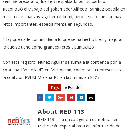
sentirse preparado, fuerte y respaldado por su partido.
Reconoció el trabajo del gobernador Alfredo Ramírez Bedolla en
materia de finanzas y gobernabilidad, pero señaló que aún hay
retos importantes, especialmente en seguridad.
"Hay que darle continuidad a lo que se ha hecho bien y mejorar
lo que se tiene como grandes retos", puntualizó.
Con este registro, Núñez Aguilar se suma a la contienda por la
coordinación de la 4T en Michoacán, con miras a representar a
la coalición PVEM-Morena-PT en las urnas en 2027.
Tags
# Estado
About RED 113
RED 113 es la única agencia de noticias en
Michoacán especializada en información de