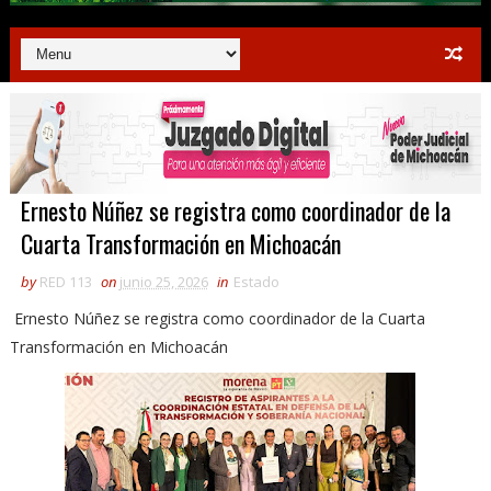
Ernesto Núñez se registra como coordinador de la
Cuarta Transformación en Michoacán
by
RED 113
on
junio 25, 2026
in
Estado
Ernesto Núñez se registra como coordinador de la Cuarta
Transformación en Michoacán