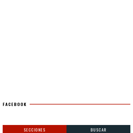
FACEBOOK
SECCIONES
BUSCAR