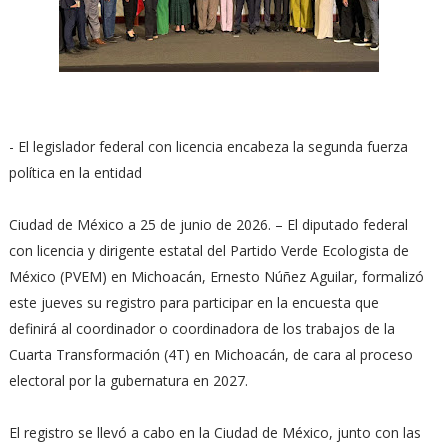
- El legislador federal con licencia encabeza la segunda fuerza
política en la entidad
Ciudad de México a 25 de junio de 2026. – El diputado federal
con licencia y dirigente estatal del Partido Verde Ecologista de
México (PVEM) en Michoacán, Ernesto Núñez Aguilar, formalizó
este jueves su registro para participar en la encuesta que
definirá al coordinador o coordinadora de los trabajos de la
Cuarta Transformación (4T) en Michoacán, de cara al proceso
electoral por la gubernatura en 2027.
El registro se llevó a cabo en la Ciudad de México, junto con las