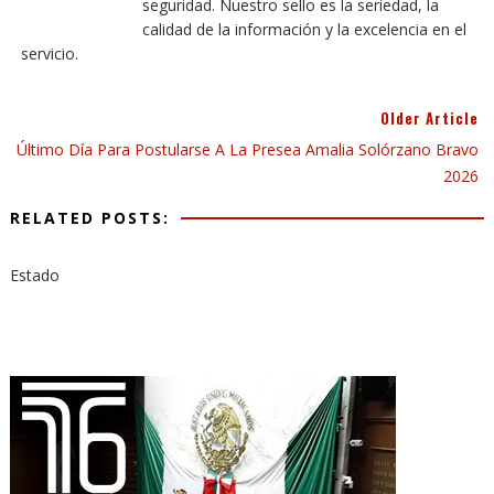
seguridad. Nuestro sello es la seriedad, la
calidad de la información y la excelencia en el
servicio.
Older Article
Último Día Para Postularse A La Presea Amalia Solórzano Bravo
2026
RELATED POSTS:
Estado