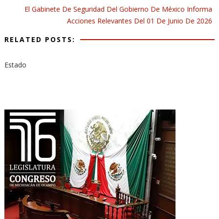
El Gabinete De Seguridad Del Gobierno De México Informa
Acciones Relevantes Del 01 De Junio De 2026
RELATED POSTS:
Estado