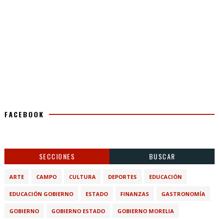
FACEBOOK
SECCIONES
BUSCAR
ARTE
CAMPO
CULTURA
DEPORTES
EDUCACIÓN
EDUCACIÓN GOBIERNO
ESTADO
FINANZAS
GASTRONOMÍA
GOBIERNO
GOBIERNO ESTADO
GOBIERNO MORELIA