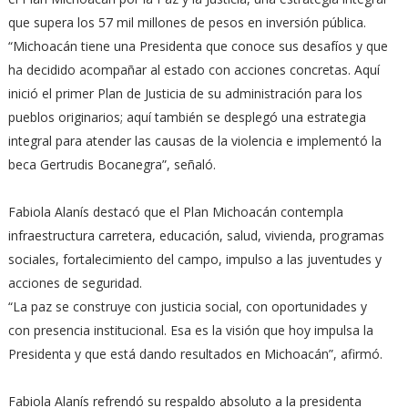
que supera los 57 mil millones de pesos en inversión pública.
“Michoacán tiene una Presidenta que conoce sus desafíos y que
ha decidido acompañar al estado con acciones concretas. Aquí
inició el primer Plan de Justicia de su administración para los
pueblos originarios; aquí también se desplegó una estrategia
integral para atender las causas de la violencia e implementó la
beca Gertrudis Bocanegra”, señaló.
Fabiola Alanís destacó que el Plan Michoacán contempla
infraestructura carretera, educación, salud, vivienda, programas
sociales, fortalecimiento del campo, impulso a las juventudes y
acciones de seguridad.
“La paz se construye con justicia social, con oportunidades y
con presencia institucional. Esa es la visión que hoy impulsa la
Presidenta y que está dando resultados en Michoacán”, afirmó.
Fabiola Alanís refrendó su respaldo absoluto a la presidenta