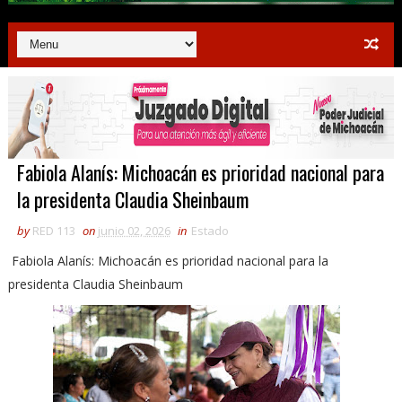
Fabiola Alanís: Michoacán es prioridad nacional para
la presidenta Claudia Sheinbaum
by
RED 113
on
junio 02, 2026
in
Estado
Fabiola Alanís: Michoacán es prioridad nacional para la
presidenta Claudia Sheinbaum