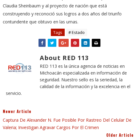
Claudia Sheinbaum y al proyecto de nación que está
construyendo y reconoció sus logros a dos años del triunfo
contundente que obtuvo en las urnas.
Tags
# Estado
About RED 113
RED 113 es la única agencia de noticias en
Michoacán especializada en información de
seguridad. Nuestro sello es la seriedad, la
calidad de la información y la excelencia en el
servicio.
Newer Article
Captura De Alexander N. Fue Posible Por Rastreo Del Celular De
Valeria; Investigan Agravar Cargos Por El Crimen
Older Article