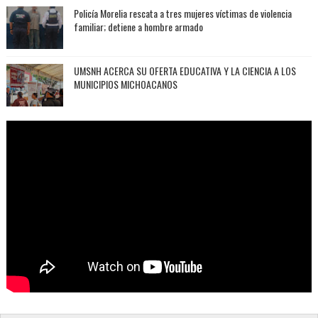
Policía Morelia rescata a tres mujeres víctimas de violencia
familiar; detiene a hombre armado
UMSNH ACERCA SU OFERTA EDUCATIVA Y LA CIENCIA A LOS
MUNICIPIOS MICHOACANOS