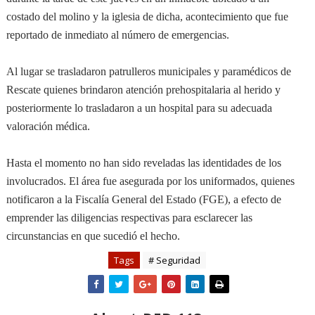
costado del molino y la iglesia de dicha, acontecimiento que fue
reportado de inmediato al número de emergencias.
Al lugar se trasladaron patrulleros municipales y paramédicos de
Rescate quienes brindaron atención prehospitalaria al herido y
posteriormente lo trasladaron a un hospital para su adecuada
valoración médica.
Hasta el momento no han sido reveladas las identidades de los
involucrados. El área fue asegurada por los uniformados, quienes
notificaron a la Fiscalía General del Estado (FGE), a efecto de
emprender las diligencias respectivas para esclarecer las
circunstancias en que sucedió el hecho.
Tags
# Seguridad