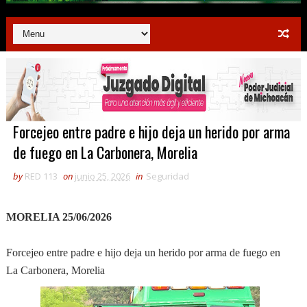
Forcejeo entre padre e hijo deja un herido por arma
de fuego en La Carbonera, Morelia
by
RED 113
on
junio 25, 2026
in
Seguridad
MORELIA 25/06/2026
Forcejeo entre padre e hijo deja un herido por arma de fuego en
La Carbonera, Morelia