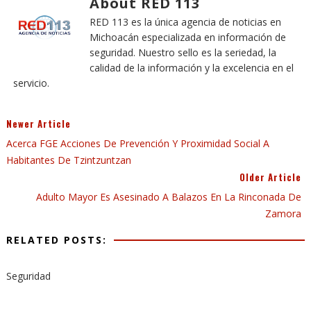
About RED 113
RED 113 es la única agencia de noticias en
Michoacán especializada en información de
seguridad. Nuestro sello es la seriedad, la
calidad de la información y la excelencia en el
servicio.
Newer Article
Acerca FGE Acciones De Prevención Y Proximidad Social A
Habitantes De Tzintzuntzan
Older Article
Adulto Mayor Es Asesinado A Balazos En La Rinconada De
Zamora
RELATED POSTS:
Seguridad