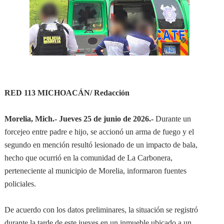
RED 113 MICHOACÁN/ Redacción
Morelia, Mich.- Jueves 25 de junio de 2026.-
Durante un
forcejeo entre padre e hijo, se accionó un arma de fuego y el
segundo en mención resultó lesionado de un impacto de bala,
hecho que ocurrió en la comunidad de La Carbonera,
perteneciente al municipio de Morelia, informaron fuentes
policiales.
De acuerdo con los datos preliminares, la situación se registró
durante la tarde de este jueves en un inmueble ubicado a un