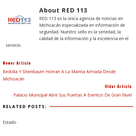
About RED 113
RED 113 es la única agencia de noticias en
Michoacán especializada en información de
seguridad. Nuestro sello es la seriedad, la
calidad de la información y la excelencia en el
servicio.
Newer Article
Bedolla Y Sheinbaum Honran A La Marina Armada Desde
Michoacán
Older Article
Palacio Municipal Abre Sus Puertas A Eventos De Gran Nivel
RELATED POSTS:
Estado