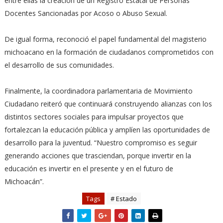
entre ellas la creación de un Registro Estatal de Personas
Docentes Sancionadas por Acoso o Abuso Sexual.
De igual forma, reconoció el papel fundamental del magisterio
michoacano en la formación de ciudadanos comprometidos con
el desarrollo de sus comunidades.
Finalmente, la coordinadora parlamentaria de Movimiento
Ciudadano reiteró que continuará construyendo alianzas con los
distintos sectores sociales para impulsar proyectos que
fortalezcan la educación pública y amplíen las oportunidades de
desarrollo para la juventud. “Nuestro compromiso es seguir
generando acciones que trasciendan, porque invertir en la
educación es invertir en el presente y en el futuro de
Michoacán”.
Tags
# Estado