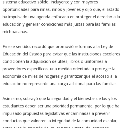
sistema educativo sólido, incluyente y con mayores
oportunidades para niñas, niños y jóvenes y dijo que, el Estado
ha impulsado una agenda enfocada en proteger el derecho a la
educación y generar condiciones más justas para las familias
michoacanas.
En ese sentido, recordó que promovió reformas a la Ley de
Educación del Estado para evitar que las instituciones escolares
condicionen la adquisición de útiles, libros o uniformes a
proveedores específicos, una medida orientada a proteger la
economía de miles de hogares y garantizar que el acceso a la
educación no represente una carga adicional para las familias.
Asimismo, subrayó que la seguridad y el bienestar de las y los
estudiantes deben ser una prioridad permanente, por lo que ha
impulsado propuestas legislativas encaminadas a prevenir
conductas que vulneren la integridad de la comunidad escolar,