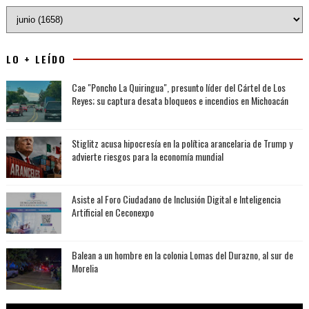
LO + LEÍDO
Cae "Poncho La Quiringua", presunto líder del Cártel de Los
Reyes; su captura desata bloqueos e incendios en Michoacán
Stiglitz acusa hipocresía en la política arancelaria de Trump y
advierte riesgos para la economía mundial
Asiste al Foro Ciudadano de Inclusión Digital e Inteligencia
Artificial en Ceconexpo
Balean a un hombre en la colonia Lomas del Durazno, al sur de
Morelia