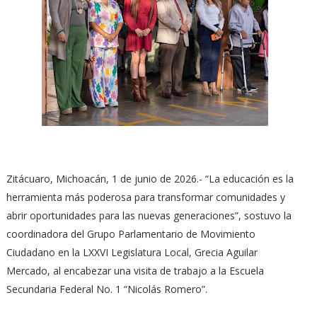
Zitácuaro, Michoacán, 1 de junio de 2026.- “La educación es la
herramienta más poderosa para transformar comunidades y
abrir oportunidades para las nuevas generaciones”, sostuvo la
coordinadora del Grupo Parlamentario de Movimiento
Ciudadano en la LXXVI Legislatura Local, Grecia Aguilar
Mercado, al encabezar una visita de trabajo a la Escuela
Secundaria Federal No. 1 “Nicolás Romero”.