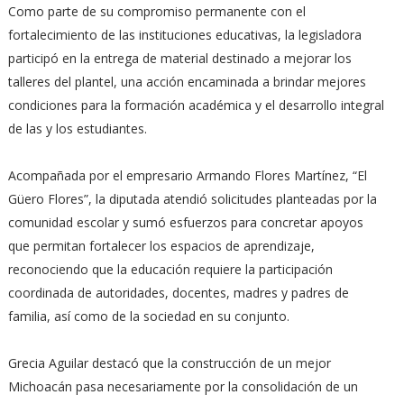
Como parte de su compromiso permanente con el
fortalecimiento de las instituciones educativas, la legisladora
participó en la entrega de material destinado a mejorar los
talleres del plantel, una acción encaminada a brindar mejores
condiciones para la formación académica y el desarrollo integral
de las y los estudiantes.
Acompañada por el empresario Armando Flores Martínez, “El
Güero Flores”, la diputada atendió solicitudes planteadas por la
comunidad escolar y sumó esfuerzos para concretar apoyos
que permitan fortalecer los espacios de aprendizaje,
reconociendo que la educación requiere la participación
coordinada de autoridades, docentes, madres y padres de
familia, así como de la sociedad en su conjunto.
Grecia Aguilar destacó que la construcción de un mejor
Michoacán pasa necesariamente por la consolidación de un