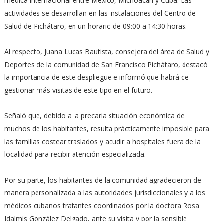
médica internacional entre México, Michoacán y Cuba. Las
actividades se desarrollan en las instalaciones del Centro de
Salud de Pichátaro, en un horario de 09:00 a 14:30 horas.
Al respecto, Juana Lucas Bautista, consejera del área de Salud y
Deportes de la comunidad de San Francisco Pichátaro, destacó
la importancia de este despliegue e informó que habrá de
gestionar más visitas de este tipo en el futuro.
Señaló que, debido a la precaria situación económica de
muchos de los habitantes, resulta prácticamente imposible para
las familias costear traslados y acudir a hospitales fuera de la
localidad para recibir atención especializada.
Por su parte, los habitantes de la comunidad agradecieron de
manera personalizada a las autoridades jurisdiccionales y a los
médicos cubanos tratantes coordinados por la doctora Rosa
Idalmis González Delgado, ante su visita y por la sensible