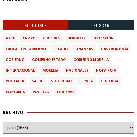
SECCIONES
BUSCAR
ARTE
CAMPO
CULTURA
DEPORTES
EDUCACIÓN
EDUCACIÓN GOBIERNO
ESTADO
FINANZAS
GASTRONOMÍA
GOBIERNO
GOBIERNO ESTADO
GOBIERNO MORELIA
INTERNACIONAL
MORELIA
NACIONALES
NOTA ROJA
POLICIACA
SALUD
SEGURIDAD
CIENCIA
ECOLOGIA
ECONOMIA
POLÍTICA
TURISMO
ARCHIVO