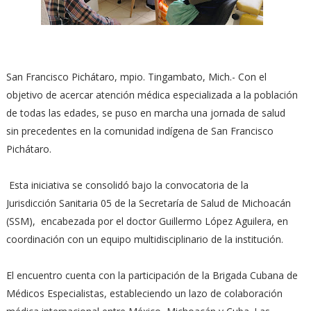
San Francisco Pichátaro, mpio. Tingambato, Mich.- Con el
objetivo de acercar atención médica especializada a la población
de todas las edades, se puso en marcha una jornada de salud
sin precedentes en la comunidad indígena de San Francisco
Pichátaro.
Esta iniciativa se consolidó bajo la convocatoria de la
Jurisdicción Sanitaria 05 de la Secretaría de Salud de Michoacán
(SSM), encabezada por el doctor Guillermo López Aguilera, en
coordinación con un equipo multidisciplinario de la institución.
El encuentro cuenta con la participación de la Brigada Cubana de
Médicos Especialistas, estableciendo un lazo de colaboración