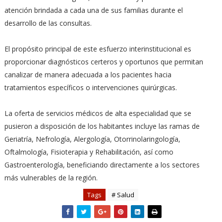
atención brindada a cada una de sus familias durante el
desarrollo de las consultas.
El propósito principal de este esfuerzo interinstitucional es
proporcionar diagnósticos certeros y oportunos que permitan
canalizar de manera adecuada a los pacientes hacia
tratamientos específicos o intervenciones quirúrgicas.
La oferta de servicios médicos de alta especialidad que se
pusieron a disposición de los habitantes incluye las ramas de
Geriatría, Nefrología, Alergología, Otorrinolaringología,
Oftalmología, Fisioterapia y Rehabilitación, así como
Gastroenterología, beneficiando directamente a los sectores
más vulnerables de la región.
Tags
# Salud