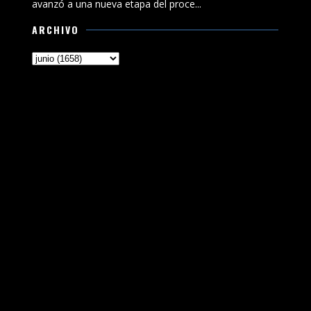
avanzó a una nueva etapa del proce...
ARCHIVO