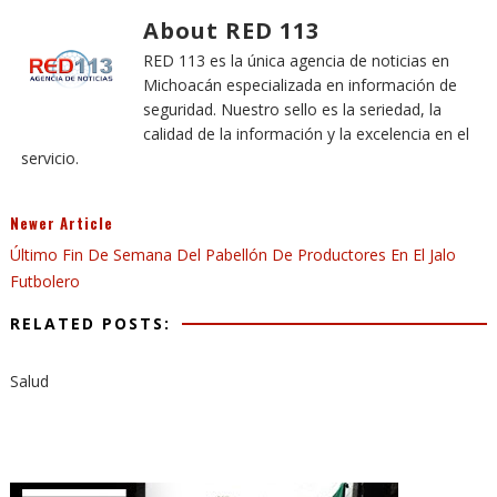
About RED 113
RED 113 es la única agencia de noticias en
Michoacán especializada en información de
seguridad. Nuestro sello es la seriedad, la
calidad de la información y la excelencia en el
servicio.
Newer Article
Último Fin De Semana Del Pabellón De Productores En El Jalo
Futbolero
RELATED POSTS:
Salud