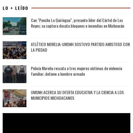
LO + LEÍDO
Cae "Poncho La Quiringua", presunto líder del Cártel de Los
Reyes; su captura desata bloqueos e incendios en Michoacán
ATLÉTICO MORELIA-UMSNH SOSTUVO PARTIDO AMISTOSO CON
LA PIEDAD
Policía Morelia rescata a tres mujeres víctimas de violencia
familiar; detiene a hombre armado
UMSNH ACERCA SU OFERTA EDUCATIVA Y LA CIENCIA A LOS
MUNICIPIOS MICHOACANOS