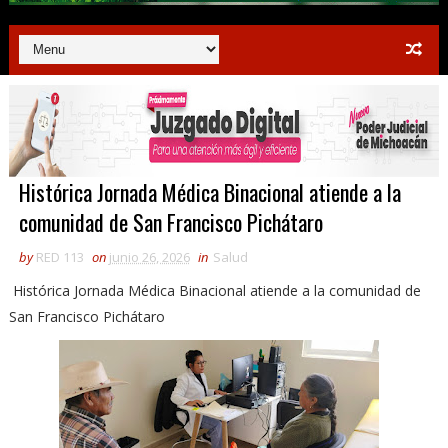
Histórica Jornada Médica Binacional atiende a la
comunidad de San Francisco Pichátaro
by
RED 113
on
junio 26, 2026
in
Salud
Histórica Jornada Médica Binacional atiende a la comunidad de
San Francisco Pichátaro