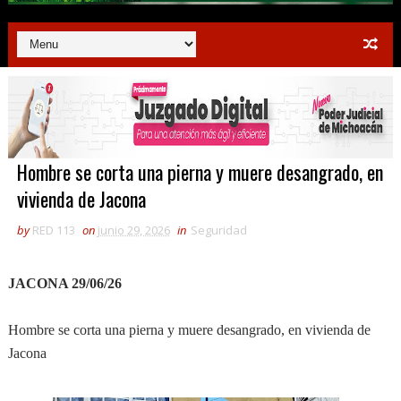
Hombre se corta una pierna y muere desangrado, en
vivienda de Jacona
by
RED 113
on
junio 29, 2026
in
Seguridad
JACONA 29/06/26
Hombre se corta una pierna y muere desangrado, en vivienda de
Jacona