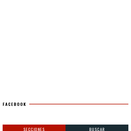
FACEBOOK
SECCIONES
BUSCAR