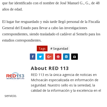
que fue identificado con el nombre de José Manuel G., G., de 48
años de edad.
El lugar fue resguardado y más tarde llegó personal de la Fiscalía
General del Estado para llevar a cabo las investigaciones
correspondientes, siendo trasladado el cadáver al Semefo para los
estudios correspondientes.
Tags
# Seguridad
About RED 113
RED 113 es la única agencia de noticias en
Michoacán especializada en información de
seguridad. Nuestro sello es la seriedad, la
calidad de la información y la excelencia en el
servicio.