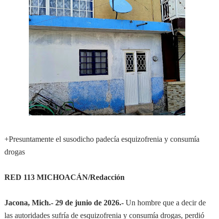
+Presuntamente el susodicho padecía esquizofrenia y consumía
drogas
RED 113 MICHOACÁN/Redacción
Jacona, Mich.- 29 de junio de 2026.-
Un hombre que a decir de
las autoridades sufría de esquizofrenia y consumía drogas, perdió