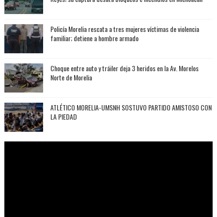
Policía Morelia rescata a tres mujeres víctimas de violencia
familiar; detiene a hombre armado
Choque entre auto y tráiler deja 3 heridos en la Av. Morelos
Norte de Morelia
ATLÉTICO MORELIA-UMSNH SOSTUVO PARTIDO AMISTOSO CON
LA PIEDAD