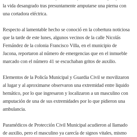
la vida desangrado tras presuntamente amputarse una pierna con
una cortadora eléctrica.
Respecto al lamentable hecho se conoció en la cobertura noticiosa
que la tarde de este lunes, algunos vecinos de la calle Nicolás
Fernández de la colonia Francisco Villa, en el municipio de
Jacona, reportaron al número de emergencias que en el inmueble
marcado con el número 41 se escuchaban gritos de auxilio.
Elementos de la Policía Municipal y Guardia Civil se movilizaron
al lugar y al aproximarse observaron una extremidad entre liquido
hemático, por lo que ingresaron y localizaron a un masculino con
amputación de una de sus extremidades por lo que pidieron una
ambulancia.
Paramédicos de Protección Civil Municipal acudieron al llamado
de auxilio, pero el masculino ya carecía de signos vitales, mismo