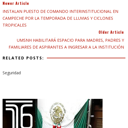
Newer Article
INSTALAN PUESTO DE COMANDO INTERINSTITUCIONAL EN
CAMPECHE POR LA TEMPORADA DE LLUVIAS Y CICLONES
TROPICALES
Older Article
UMSNH HABILITARÁ ESPACIO PARA MADRES, PADRES Y
FAMILIARES DE ASPIRANTES A INGRESAR A LA INSTITUCIÓN
RELATED POSTS:
Seguridad