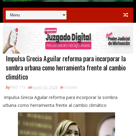
Impulsa Grecia Aguilar reforma para incorporar la
sombra urbana como herramienta frente al cambio
climático
by
RED 113
on
junio 03, 2026
in
Estado
Impulsa Grecia Aguilar reforma para incorporar la sombra
urbana como herramienta frente al cambio climático