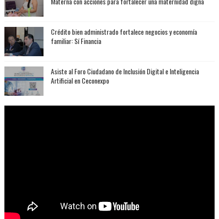
Materna con acciones para fortalecer una maternidad digna
Crédito bien administrado fortalece negocios y economía
familiar: Sí Financia
Asiste al Foro Ciudadano de Inclusión Digital e Inteligencia
Artificial en Ceconexpo