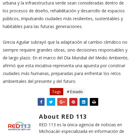
urbana y la infraestructura verde sean consideradas dentro de
los procesos de diseño, rehabilitación y desarrollo de espacios
públicos, impulsando ciudades más resilientes, sustentables y
habitables para las futuras generaciones.
Grecia Aguilar subrayó que la adaptación al cambio climático no
siempre requiere grandes obras, sino decisiones responsables y
de largo plazo. En el marco del Día Mundial del Medio Ambiente,
afirmó que esta iniciativa representa una apuesta por construir
ciudades más humanas, preparadas para enfrentar los retos
ambientales del presente y del futuro.
Tags
# Estado
About RED 113
RED 113 es la única agencia de noticias en
Michoacán especializada en información de