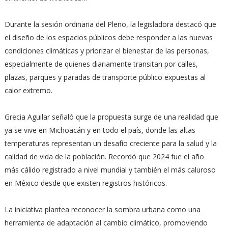
Durante la sesión ordinaria del Pleno, la legisladora destacó que
el diseño de los espacios públicos debe responder a las nuevas
condiciones climáticas y priorizar el bienestar de las personas,
especialmente de quienes diariamente transitan por calles,
plazas, parques y paradas de transporte público expuestas al
calor extremo.
Grecia Aguilar señaló que la propuesta surge de una realidad que
ya se vive en Michoacán y en todo el país, donde las altas
temperaturas representan un desafío creciente para la salud y la
calidad de vida de la población. Recordó que 2024 fue el año
más cálido registrado a nivel mundial y también el más caluroso
en México desde que existen registros históricos.
La iniciativa plantea reconocer la sombra urbana como una
herramienta de adaptación al cambio climático, promoviendo