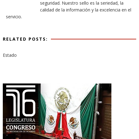
seguridad. Nuestro sello es la seriedad, la
calidad de la información y la excelencia en el
servicio.
RELATED POSTS:
Estado