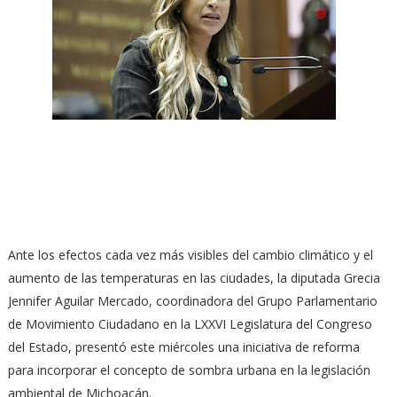
Ante los efectos cada vez más visibles del cambio climático y el
aumento de las temperaturas en las ciudades, la diputada Grecia
Jennifer Aguilar Mercado, coordinadora del Grupo Parlamentario
de Movimiento Ciudadano en la LXXVI Legislatura del Congreso
del Estado, presentó este miércoles una iniciativa de reforma
para incorporar el concepto de sombra urbana en la legislación
ambiental de Michoacán.