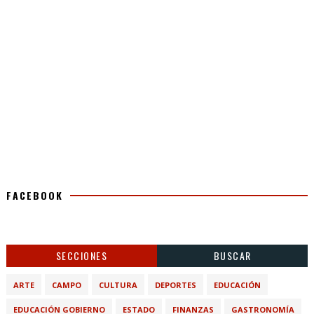
FACEBOOK
SECCIONES
BUSCAR
ARTE
CAMPO
CULTURA
DEPORTES
EDUCACIÓN
EDUCACIÓN GOBIERNO
ESTADO
FINANZAS
GASTRONOMÍA