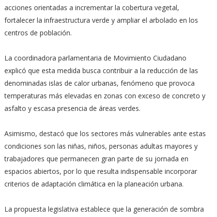
acciones orientadas a incrementar la cobertura vegetal,
fortalecer la infraestructura verde y ampliar el arbolado en los
centros de población.
La coordinadora parlamentaria de Movimiento Ciudadano
explicó que esta medida busca contribuir a la reducción de las
denominadas islas de calor urbanas, fenómeno que provoca
temperaturas más elevadas en zonas con exceso de concreto y
asfalto y escasa presencia de áreas verdes.
Asimismo, destacó que los sectores más vulnerables ante estas
condiciones son las niñas, niños, personas adultas mayores y
trabajadores que permanecen gran parte de su jornada en
espacios abiertos, por lo que resulta indispensable incorporar
criterios de adaptación climática en la planeación urbana.
La propuesta legislativa establece que la generación de sombra