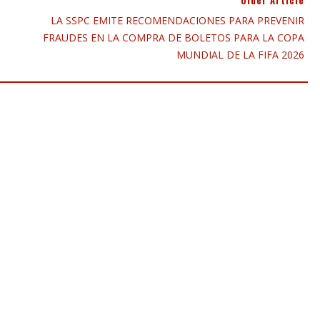
Older Article
LA SSPC EMITE RECOMENDACIONES PARA PREVENIR
FRAUDES EN LA COMPRA DE BOLETOS PARA LA COPA
MUNDIAL DE LA FIFA 2026