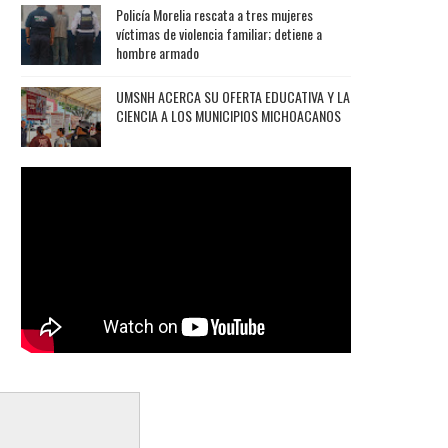
Policía Morelia rescata a tres mujeres
víctimas de violencia familiar; detiene a
hombre armado
UMSNH ACERCA SU OFERTA EDUCATIVA Y LA
CIENCIA A LOS MUNICIPIOS MICHOACANOS