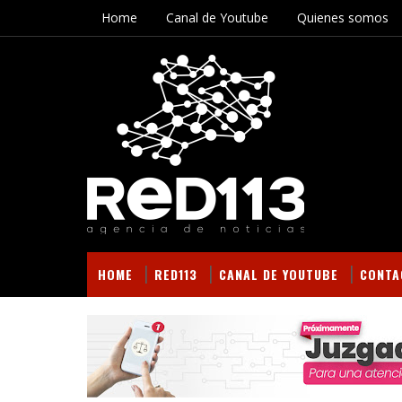
Home
Canal de Youtube
Quienes somos
HOME
RED113
CANAL DE YOUTUBE
CONTA