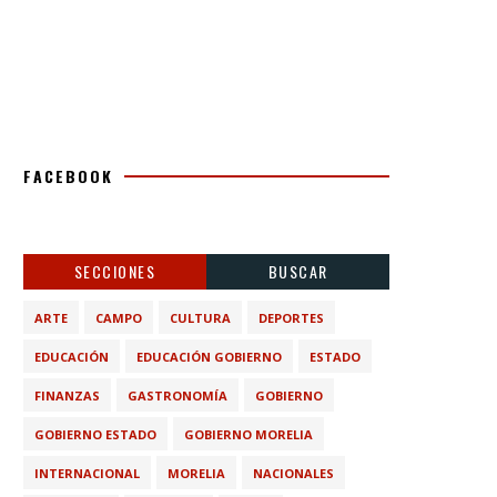
FACEBOOK
SECCIONES
BUSCAR
ARTE
CAMPO
CULTURA
DEPORTES
EDUCACIÓN
EDUCACIÓN GOBIERNO
ESTADO
FINANZAS
GASTRONOMÍA
GOBIERNO
GOBIERNO ESTADO
GOBIERNO MORELIA
INTERNACIONAL
MORELIA
NACIONALES