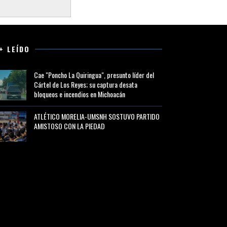
+ LEÍDO
Cae "Poncho La Quiringua", presunto líder del
Cártel de Los Reyes; su captura desata
bloqueos e incendios en Michoacán
ATLÉTICO MORELIA-UMSNH SOSTUVO PARTIDO
AMISTOSO CON LA PIEDAD