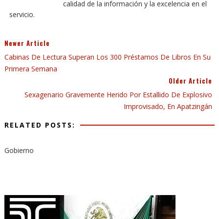
calidad de la información y la excelencia en el
servicio.
Newer Article
Cabinas De Lectura Superan Los 300 Préstamos De Libros En Su
Primera Semana
Older Article
Sexagenario Gravemente Herido Por Estallido De Explosivo
Improvisado, En Apatzingán
RELATED POSTS:
Gobierno