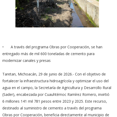
•
A través del programa Obras por Cooperación, se han
entregado más de mil 600 toneladas de cemento para
modernizar canales y presas
Taretan, Michoacán, 29 de junio de 2026.- Con el objetivo de
fortalecer la infraestructura hidroagrícola y optimizar el uso del
agua en el campo, la Secretaría de Agricultura y Desarrollo Rural
(Sader), encabezada por Cuauhtémoc Ramírez Romero, invirtió
6 millones 141 mil 781 pesos entre 2023 y 2025. Este recurso,
destinado al suministro de cemento a través del programa
Obras por Cooperación, beneficia directamente al municipio de