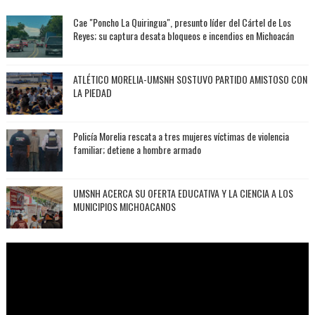
Cae "Poncho La Quiringua", presunto líder del Cártel de Los
Reyes; su captura desata bloqueos e incendios en Michoacán
ATLÉTICO MORELIA-UMSNH SOSTUVO PARTIDO AMISTOSO CON
LA PIEDAD
Policía Morelia rescata a tres mujeres víctimas de violencia
familiar; detiene a hombre armado
UMSNH ACERCA SU OFERTA EDUCATIVA Y LA CIENCIA A LOS
MUNICIPIOS MICHOACANOS