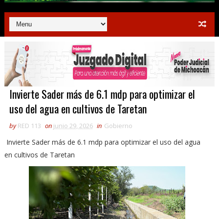
Invierte Sader más de 6.1 mdp para optimizar el
uso del agua en cultivos de Taretan
by
RED 113
on
junio 29, 2026
in
Gobierno
Invierte Sader más de 6.1 mdp para optimizar el uso del agua
en cultivos de Taretan