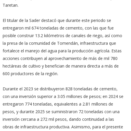
Taretan.
El titular de la Sader destacó que durante este periodo se
entregaron mil 674 toneladas de cemento, con las que fue
posible construir 13.2 kilómetros de canales de riego, así como
la presa de la comunidad de Tomendán, infraestructura que
fortalece el manejo del agua para la producción agrícola. Estas
acciones contribuyen al aprovechamiento de más de mil 780
hectáreas de cultivo y benefician de manera directa a más de
600 productores de la región.
Durante el 2023 se distribuyeron 828 toneladas de cemento,
con una inversión superior a 3.05 millones de pesos; en 2024 se
entregaron 774 toneladas, equivalentes a 2.81 millones de
pesos, y durante 2025 se suministraron 72 toneladas con una
inversión cercana a 272 mil pesos, dando continuidad a las
obras de infraestructura productiva. Asimismo, para el presente