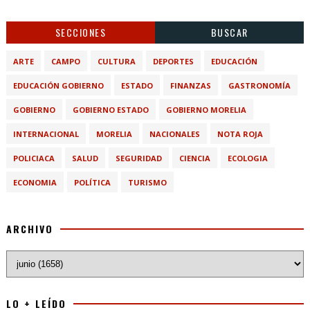
SECCIONES
BUSCAR
ARTE
CAMPO
CULTURA
DEPORTES
EDUCACIÓN
EDUCACIÓN GOBIERNO
ESTADO
FINANZAS
GASTRONOMÍA
GOBIERNO
GOBIERNO ESTADO
GOBIERNO MORELIA
INTERNACIONAL
MORELIA
NACIONALES
NOTA ROJA
POLICIACA
SALUD
SEGURIDAD
CIENCIA
ECOLOGIA
ECONOMIA
POLÍTICA
TURISMO
ARCHIVO
LO + LEÍDO