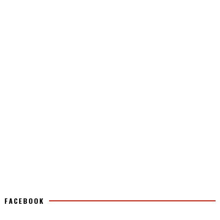
FACEBOOK