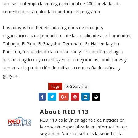
año se contempla la entrega adicional de 400 toneladas de
cemento para ampliar la cobertura del programa.
Los apoyos han beneficiado a grupos de trabajo y
organizaciones de productores de las localidades de Tomendán,
Tahuejo, El Pino, El Guayabo, Terrenate, Ex Hacienda y La
Purísima, fortaleciendo la conducción y distribución del agua
para uso agrícola y contribuyendo a mejorar las condiciones y
aumentar la producción de cultivos como caña de azúcar y
guayaba.
Tags
# Gobierno
About RED 113
RED 113 es la única agencia de noticias en
Michoacán especializada en información de
seguridad. Nuestro sello es la seriedad, la