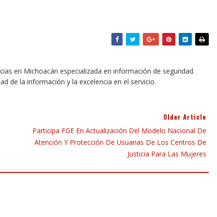
icias en Michoacán especializada en información de seguridad.
dad de la información y la excelencia en el servicio.
Older Article
Participa FGE En Actualización Del Modelo Nacional De
Atención Y Protección De Usuarias De Los Centros De
Justicia Para Las Mujeres