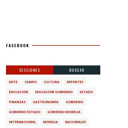
FACEBOOK
SECCIONES
BUSCAR
ARTE
CAMPO
CULTURA
DEPORTES
EDUCACIÓN
EDUCACIÓN GOBIERNO
ESTADO
FINANZAS
GASTRONOMÍA
GOBIERNO
GOBIERNO ESTADO
GOBIERNO MORELIA
INTERNACIONAL
MORELIA
NACIONALES