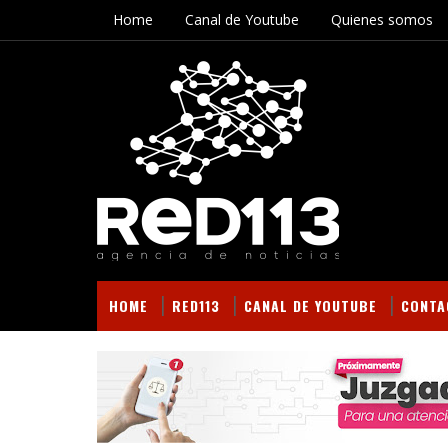
Home
Canal de Youtube
Quienes somos
HOME
RED113
CANAL DE YOUTUBE
CONTA