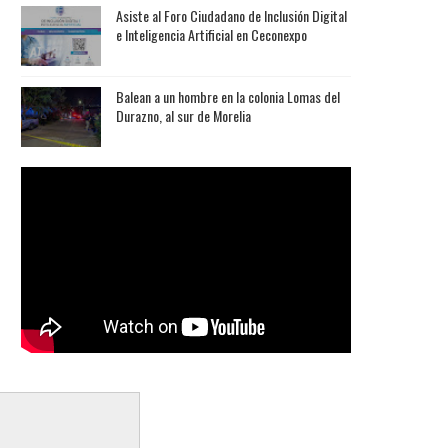
Asiste al Foro Ciudadano de Inclusión Digital
e Inteligencia Artificial en Ceconexpo
Balean a un hombre en la colonia Lomas del
Durazno, al sur de Morelia