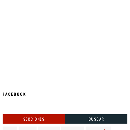
FACEBOOK
SECCIONES
BUSCAR