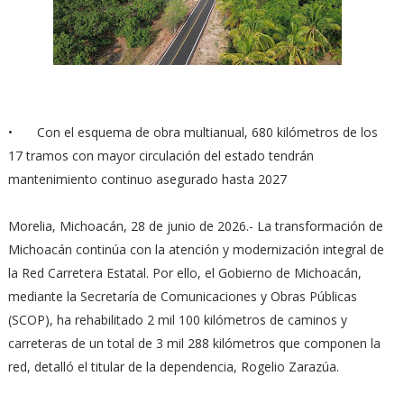
•
Con el esquema de obra multianual, 680 kilómetros de los
17 tramos con mayor circulación del estado tendrán
mantenimiento continuo asegurado hasta 2027
Morelia, Michoacán, 28 de junio de 2026.- La transformación de
Michoacán continúa con la atención y modernización integral de
la Red Carretera Estatal. Por ello, el Gobierno de Michoacán,
mediante la Secretaría de Comunicaciones y Obras Públicas
(SCOP), ha rehabilitado 2 mil 100 kilómetros de caminos y
carreteras de un total de 3 mil 288 kilómetros que componen la
red, detalló el titular de la dependencia, Rogelio Zarazúa.