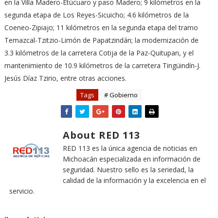
en la Villa Madero-Etúcuaro y paso Madero; 9 kilómetros en la
segunda etapa de Los Reyes-Sicuicho; 4.6 kilómetros de la
Coeneo-Zipiajo; 11 kilómetros en la segunda etapa del tramo
Temazcal-Tzitzio-Limón de Papatzindán; la modernización de
3.3 kilómetros de la carretera Cotija de la Paz-Quitupan, y el
mantenimiento de 10.9 kilómetros de la carretera Tingüindín-J.
Jesús Díaz Tzirio, entre otras acciones.
Tags
# Gobierno
About RED 113
RED 113 es la única agencia de noticias en
Michoacán especializada en información de
seguridad. Nuestro sello es la seriedad, la
calidad de la información y la excelencia en el
servicio.