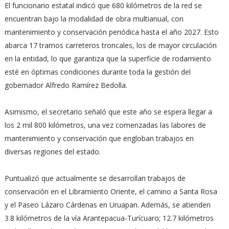
El funcionario estatal indicó que 680 kilómetros de la red se
encuentran bajo la modalidad de obra multianual, con
mantenimiento y conservación periódica hasta el año 2027. Esto
abarca 17 tramos carreteros troncales, los de mayor circulación
en la entidad, lo que garantiza que la superficie de rodamiento
esté en óptimas condiciones durante toda la gestión del
gobernador Alfredo Ramírez Bedolla.
Asimismo, el secretario señaló que este año se espera llegar a
los 2 mil 800 kilómetros, una vez comenzadas las labores de
mantenimiento y conservación que engloban trabajos en
diversas regiones del estado.
Puntualizó que actualmente se desarrollan trabajos de
conservación en el Libramiento Oriente, el camino a Santa Rosa
y el Paseo Lázaro Cárdenas en Uruapan. Además, se atienden
3.8 kilómetros de la vía Arantepacua-Turícuaro; 12.7 kilómetros