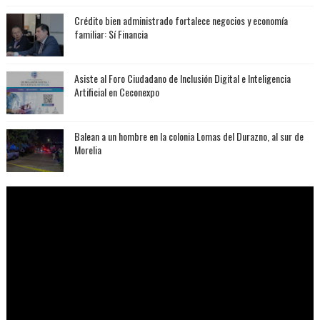
Crédito bien administrado fortalece negocios y economía
familiar: Sí Financia
Asiste al Foro Ciudadano de Inclusión Digital e Inteligencia
Artificial en Ceconexpo
Balean a un hombre en la colonia Lomas del Durazno, al sur de
Morelia