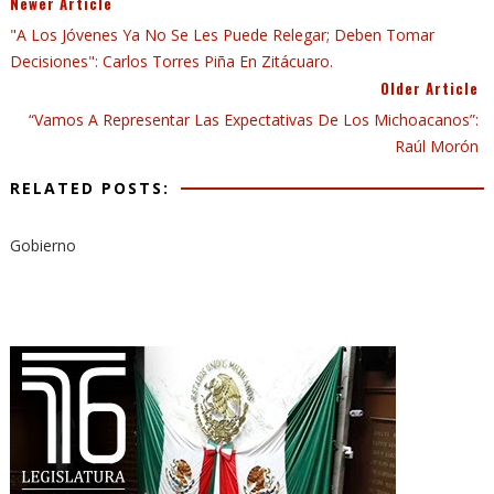
Newer Article
"A Los Jóvenes Ya No Se Les Puede Relegar; Deben Tomar
Decisiones": Carlos Torres Piña En Zitácuaro.
Older Article
“Vamos A Representar Las Expectativas De Los Michoacanos”:
Raúl Morón
RELATED POSTS:
Gobierno