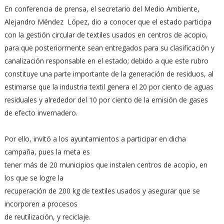
En conferencia de prensa, el secretario del Medio Ambiente,
Alejandro Méndez López, dio a conocer que el estado participa
con la gestión circular de textiles usados en centros de acopio,
para que posteriormente sean entregados para su clasificación y
canalización responsable en el estado; debido a que este rubro
constituye una parte importante de la generación de residuos, al
estimarse que la industria textil genera el 20 por ciento de aguas
residuales y alrededor del 10 por ciento de la emisión de gases
de efecto invernadero.
Por ello, invitó a los ayuntamientos a participar en dicha
campaña, pues la meta es
tener más de 20 municipios que instalen centros de acopio, en
los que se logre la
recuperación de 200 kg de textiles usados y asegurar que se
incorporen a procesos
de reutilización, y reciclaje.