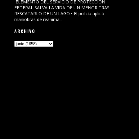
ELEMENTO DEL SERVICIO DE PROTECCIÓN
FEDERAL SALVA LA VIDA DE UN MENOR TRAS
RESCATARLO DE UN LAGO • El policía aplicó
maniobras de reanima...
ARCHIVO