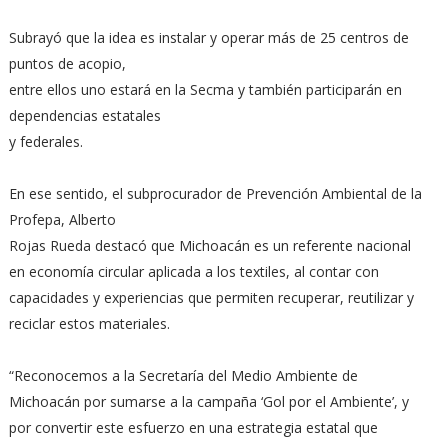
Subrayó que la idea es instalar y operar más de 25 centros de
puntos de acopio,
entre ellos uno estará en la Secma y también participarán en
dependencias estatales
y federales.
En ese sentido, el subprocurador de Prevención Ambiental de la
Profepa, Alberto
Rojas Rueda destacó que Michoacán es un referente nacional
en economía circular aplicada a los textiles, al contar con
capacidades y experiencias que permiten recuperar, reutilizar y
reciclar estos materiales.
“Reconocemos a la Secretaría del Medio Ambiente de
Michoacán por sumarse a la campaña ‘Gol por el Ambiente’, y
por convertir este esfuerzo en una estrategia estatal que