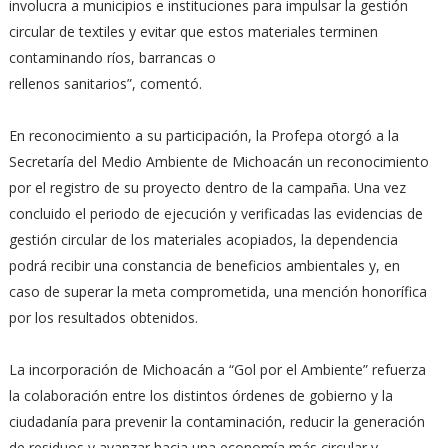
involucra a municipios e instituciones para impulsar la gestión
circular de textiles y evitar que estos materiales terminen
contaminando ríos, barrancas o
rellenos sanitarios”, comentó.
En reconocimiento a su participación, la Profepa otorgó a la
Secretaría del Medio Ambiente de Michoacán un reconocimiento
por el registro de su proyecto dentro de la campaña. Una vez
concluido el periodo de ejecución y verificadas las evidencias de
gestión circular de los materiales acopiados, la dependencia
podrá recibir una constancia de beneficios ambientales y, en
caso de superar la meta comprometida, una mención honorífica
por los resultados obtenidos.
La incorporación de Michoacán a “Gol por el Ambiente” refuerza
la colaboración entre los distintos órdenes de gobierno y la
ciudadanía para prevenir la contaminación, reducir la generación
de residuos y avanzar hacia una economía más circular y