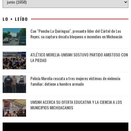
LO + LEÍDO
Cae "Poncho La Quiringua", presunto líder del Cártel de Los
Reyes; su captura desata bloqueos e incendios en Michoacán
ATLÉTICO MORELIA-UMSNH SOSTUVO PARTIDO AMISTOSO CON
LA PIEDAD
Policía Morelia rescata a tres mujeres víctimas de violencia
familiar; detiene a hombre armado
UMSNH ACERCA SU OFERTA EDUCATIVA Y LA CIENCIA A LOS
MUNICIPIOS MICHOACANOS