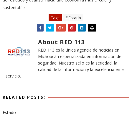
sustentable.
Tags
# Estado
About RED 113
RED 113 es la única agencia de noticias en
Michoacán especializada en información de
seguridad. Nuestro sello es la seriedad, la
calidad de la información y la excelencia en el
servicio.
RELATED POSTS:
Estado