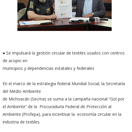
● Se impulsará la gestión circular de textiles usados con centros
de acopio en
municipios y dependencias estatales y federales
En el marco de la estrategia federal Mundial Social, la Secretaría
del Medio Ambiente
de Michoacán (Secma) se suma a la campaña nacional “Gol por
el Ambiente” de la Procuraduría Federal de Protección al
Ambiente (Profepa), para incentivar la economía circular en la
industria de textiles.