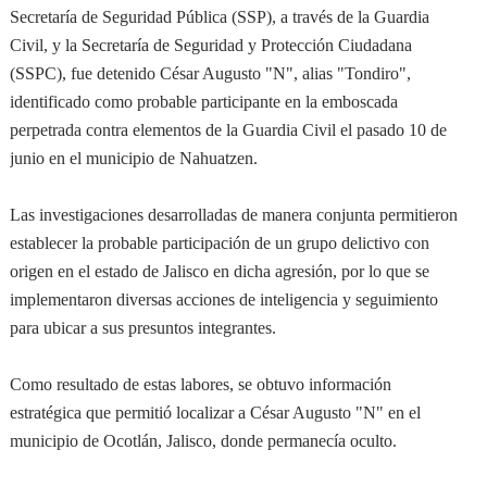
Secretaría de Seguridad Pública (SSP), a través de la Guardia
Civil, y la Secretaría de Seguridad y Protección Ciudadana
(SSPC), fue detenido César Augusto "N", alias "Tondiro",
identificado como probable participante en la emboscada
perpetrada contra elementos de la Guardia Civil el pasado 10 de
junio en el municipio de Nahuatzen.
Las investigaciones desarrolladas de manera conjunta permitieron
establecer la probable participación de un grupo delictivo con
origen en el estado de Jalisco en dicha agresión, por lo que se
implementaron diversas acciones de inteligencia y seguimiento
para ubicar a sus presuntos integrantes.
Como resultado de estas labores, se obtuvo información
estratégica que permitió localizar a César Augusto "N" en el
municipio de Ocotlán, Jalisco, donde permanecía oculto.