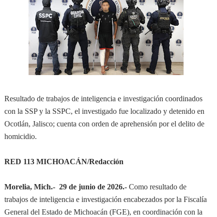
Resultado de trabajos de inteligencia e investigación coordinados
con la SSP y la SSPC, el investigado fue localizado y detenido en
Ocotlán, Jalisco; cuenta con orden de aprehensión por el delito de
homicidio.
RED 113 MICHOACÁN/Redacción
Morelia, Mich.-
29 de junio de 2026.-
Como resultado de
trabajos de inteligencia e investigación encabezados por la Fiscalía
General del Estado de Michoacán (FGE), en coordinación con la