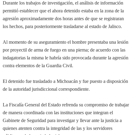
Durante los trabajos de investigación, el análisis de información
permitió establecer que el ahora detenido estaba en la zona de la
agresión aproximadamente dos horas antes de que se registraran
los hechos, para posteriormente trasladarse al estado de Jalisco.
Al momento de su aseguramiento el hombre presentaba una lesión
por proyectil de arma de fuego en una pierna; de acuerdo con las
indagatorias la misma le habría sido provocada durante la agresión
contra elementos de la Guardia Civil.
El detenido fue trasladado a Michoacán y fue puesto a disposición
de la autoridad jurisdiccional correspondiente.
La Fiscalía General del Estado refrenda su compromiso de trabajar
de manera coordinada con las instituciones que integran el
Gabinete de Seguridad para investigar y llevar ante la justicia a
quienes atenten contra la integridad de las y los servidores