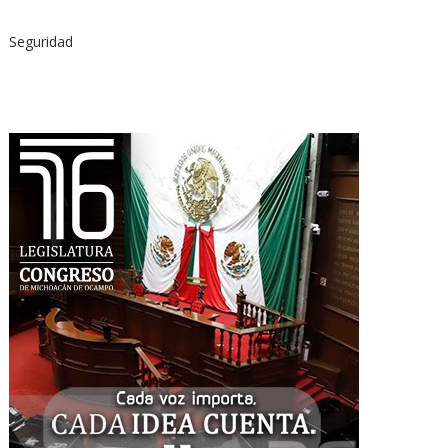
Seguridad