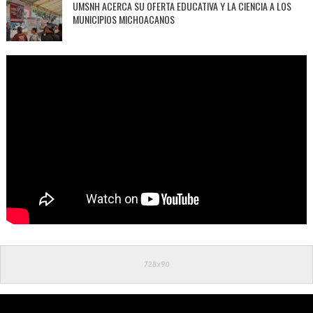
UMSNH ACERCA SU OFERTA EDUCATIVA Y LA CIENCIA A LOS
MUNICIPIOS MICHOACANOS