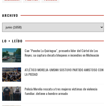
ARCHIVO
LO + LEÍDO
Cae "Poncho La Quiringua", presunto líder del Cártel de Los
Reyes; su captura desata bloqueos e incendios en Michoacán
ATLÉTICO MORELIA-UMSNH SOSTUVO PARTIDO AMISTOSO CON
LA PIEDAD
Policía Morelia rescata a tres mujeres víctimas de violencia
familiar; detiene a hombre armado