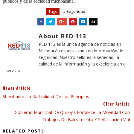
públicos y de la sociedad michoacana.
Tags
# Seguridad
About RED 113
RED 113 es la única agencia de noticias en
Michoacán especializada en información de
seguridad. Nuestro sello es la seriedad, la
calidad de la información y la excelencia en el
servicio.
Newer Article
Sheinbaum: La Radicalidad De Los Principios
Older Article
Gobierno Municipal De Quiroga Fortalece La Movilidad Con
Trabajos De Balizamiento Y Señalización Vial
RELATED POSTS: