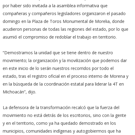
por haber sido invitada a la asamblea informativa que
compañeras y compañeros legisladores organizaron el pasado
domingo en la Plaza de Toros Monumental de Morelia, donde
acudieron personas de todas las regiones del estado, por lo que
asumió el compromiso de redoblar el trabajo en territorio.
“Demostramos la unidad que se tiene dentro de nuestro
movimiento; la organización y la movilización que podemos dar
en este inicio de lo serán nuestros recorridos por todo el
estado, tras el registro oficial en el proceso interno de Morena y
en la búsqueda de la coordinación estatal para liderar la 4T en
Michoacán”, dijo.
La defensora de la transformación recalcó que la fuerza del
movimiento no está detrás de los escritorios, sino con la gente
y en el territorio, como ya ha quedado demostrado en los
municipios, comunidades indígenas y autogobierrnos que ha