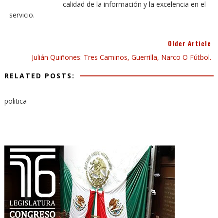
calidad de la información y la excelencia en el
servicio.
Older Article
Julián Quiñones: Tres Caminos, Guerrilla, Narco O Fútbol.
RELATED POSTS:
politica