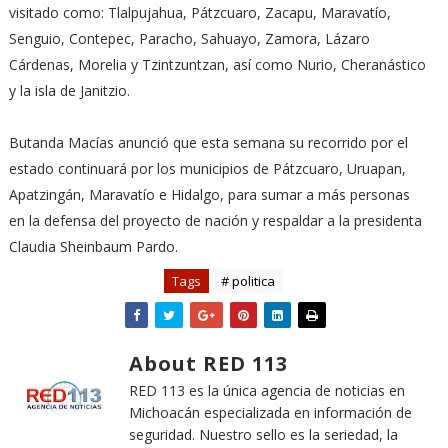
visitado como: Tlalpujahua, Pátzcuaro, Zacapu, Maravatío,
Senguio, Contepec, Paracho, Sahuayo, Zamora, Lázaro
Cárdenas, Morelia y Tzintzuntzan, así como Nurio, Cheranástico
y la isla de Janitzio.
Butanda Macías anunció que esta semana su recorrido por el
estado continuará por los municipios de Pátzcuaro, Uruapan,
Apatzingán, Maravatío e Hidalgo, para sumar a más personas
en la defensa del proyecto de nación y respaldar a la presidenta
Claudia Sheinbaum Pardo.
Tags
# politica
About RED 113
RED 113 es la única agencia de noticias en
Michoacán especializada en información de
seguridad. Nuestro sello es la seriedad, la