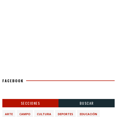
FACEBOOK
SECCIONES
BUSCAR
ARTE
CAMPO
CULTURA
DEPORTES
EDUCACIÓN