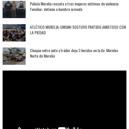
Policía Morelia rescata a tres mujeres víctimas de violencia
familiar; detiene a hombre armado
ATLÉTICO MORELIA-UMSNH SOSTUVO PARTIDO AMISTOSO CON
LA PIEDAD
Choque entre auto y tráiler deja 3 heridos en la Av. Morelos
Norte de Morelia