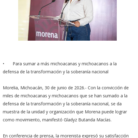
•
Para sumar a más michoacanas y michoacanos a la
defensa de la transformación y la soberanía nacional
Morelia, Michoacán, 30 de junio de 2026.- Con la convicción de
miles de michoacanas y michoacanos que se han sumado a la
defensa de la transformación y la soberanía nacional, se da
muestra de la unidad y organización que Morena puede lograr
como movimiento, manifestó Gladyz Butanda Macías.
En conferencia de prensa, la morenista expresó su satisfacción