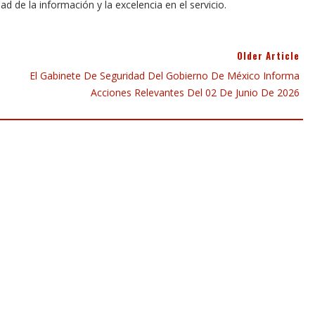
dad de la información y la excelencia en el servicio.
Older Article
El Gabinete De Seguridad Del Gobierno De México Informa
Acciones Relevantes Del 02 De Junio De 2026