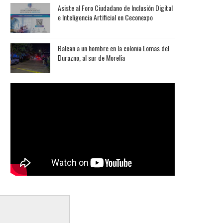
Asiste al Foro Ciudadano de Inclusión Digital
e Inteligencia Artificial en Ceconexpo
Balean a un hombre en la colonia Lomas del
Durazno, al sur de Morelia