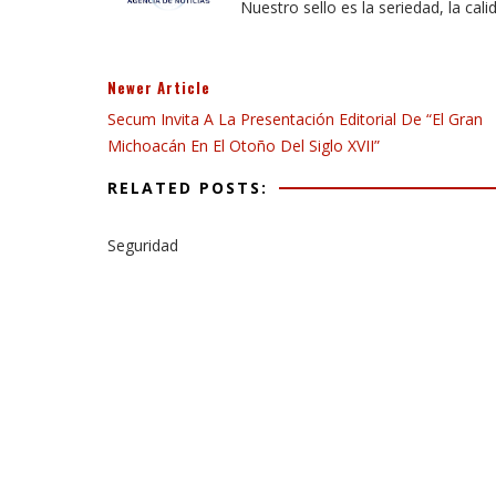
Nuestro sello es la seriedad, la cali
Newer Article
Secum Invita A La Presentación Editorial De “El Gran
Michoacán En El Otoño Del Siglo XVII”
RELATED POSTS:
Seguridad