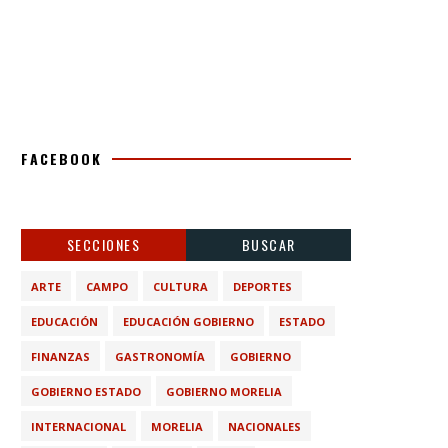
FACEBOOK
SECCIONES
BUSCAR
ARTE
CAMPO
CULTURA
DEPORTES
EDUCACIÓN
EDUCACIÓN GOBIERNO
ESTADO
FINANZAS
GASTRONOMÍA
GOBIERNO
GOBIERNO ESTADO
GOBIERNO MORELIA
INTERNACIONAL
MORELIA
NACIONALES