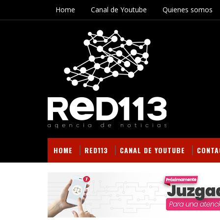
Home
Canal de Youtube
Quienes somos
HOME
RED113
CANAL DE YOUTUBE
CONTA