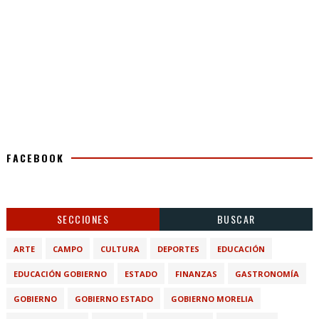
FACEBOOK
SECCIONES
BUSCAR
ARTE
CAMPO
CULTURA
DEPORTES
EDUCACIÓN
EDUCACIÓN GOBIERNO
ESTADO
FINANZAS
GASTRONOMÍA
GOBIERNO
GOBIERNO ESTADO
GOBIERNO MORELIA