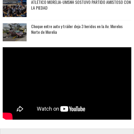
ATLÉTICO MORELIA-UMSNH SOSTUVO PARTIDO AMISTOSO CON
LA PIEDAD
Choque entre auto y tráiler deja 3 heridos en la Av. Morelos
Norte de Morelia