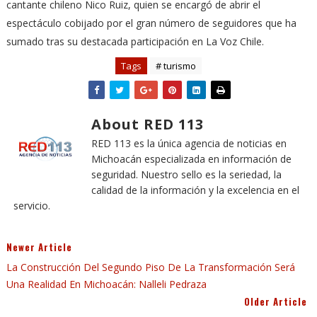
cantante chileno Nico Ruiz, quien se encargó de abrir el
espectáculo cobijado por el gran número de seguidores que ha
sumado tras su destacada participación en La Voz Chile.
Tags
# turismo
About RED 113
RED 113 es la única agencia de noticias en
Michoacán especializada en información de
seguridad. Nuestro sello es la seriedad, la
calidad de la información y la excelencia en el
servicio.
Newer Article
La Construcción Del Segundo Piso De La Transformación Será
Una Realidad En Michoacán: Nalleli Pedraza
Older Article