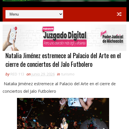
Natalia Jiménez estremece al Palacio del Arte en el
cierre de conciertos del Jalo Futbolero
by
RED 113
on
junio 29, 2026
in
turismo
Natalia Jiménez estremece al Palacio del Arte en el cierre de
conciertos del Jalo Futbolero