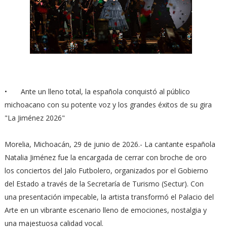
•
Ante un lleno total, la española conquistó al público
michoacano con su potente voz y los grandes éxitos de su gira
"La Jiménez 2026"
Morelia, Michoacán, 29 de junio de 2026.- La cantante española
Natalia Jiménez fue la encargada de cerrar con broche de oro
los conciertos del Jalo Futbolero, organizados por el Gobierno
del Estado a través de la Secretaría de Turismo (Sectur). Con
una presentación impecable, la artista transformó el Palacio del
Arte en un vibrante escenario lleno de emociones, nostalgia y
una majestuosa calidad vocal.