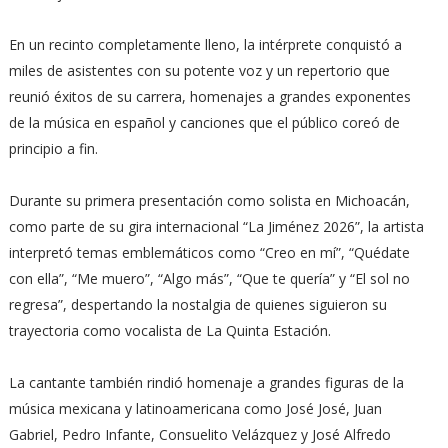
En un recinto completamente lleno, la intérprete conquistó a
miles de asistentes con su potente voz y un repertorio que
reunió éxitos de su carrera, homenajes a grandes exponentes
de la música en español y canciones que el público coreó de
principio a fin.
Durante su primera presentación como solista en Michoacán,
como parte de su gira internacional “La Jiménez 2026”, la artista
interpretó temas emblemáticos como “Creo en mí”, “Quédate
con ella”, “Me muero”, “Algo más”, “Que te quería” y “El sol no
regresa”, despertando la nostalgia de quienes siguieron su
trayectoria como vocalista de La Quinta Estación.
La cantante también rindió homenaje a grandes figuras de la
música mexicana y latinoamericana como José José, Juan
Gabriel, Pedro Infante, Consuelito Velázquez y José Alfredo