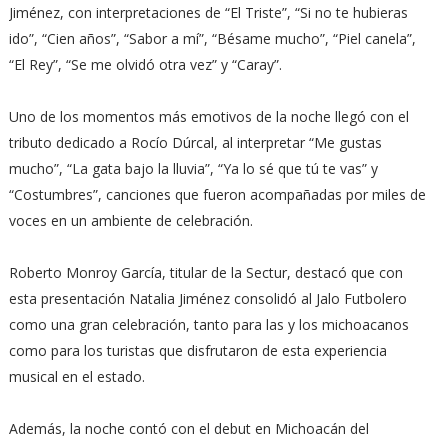
Jiménez, con interpretaciones de “El Triste”, “Si no te hubieras
ido”, “Cien años”, “Sabor a mí”, “Bésame mucho”, “Piel canela”,
“El Rey”, “Se me olvidó otra vez” y “Caray”.
Uno de los momentos más emotivos de la noche llegó con el
tributo dedicado a Rocío Dúrcal, al interpretar “Me gustas
mucho”, “La gata bajo la lluvia”, “Ya lo sé que tú te vas” y
“Costumbres”, canciones que fueron acompañadas por miles de
voces en un ambiente de celebración.
Roberto Monroy García, titular de la Sectur, destacó que con
esta presentación Natalia Jiménez consolidó al Jalo Futbolero
como una gran celebración, tanto para las y los michoacanos
como para los turistas que disfrutaron de esta experiencia
musical en el estado.
Además, la noche contó con el debut en Michoacán del