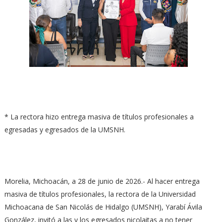
* La rectora hizo entrega masiva de títulos profesionales a
egresadas y egresados de la UMSNH.
Morelia, Michoacán, a 28 de junio de 2026.- Al hacer entrega
masiva de títulos profesionales, la rectora de la Universidad
Michoacana de San Nicolás de Hidalgo (UMSNH), Yarabí Ávila
González, invitó a las y los egresados nicolaitas a no tener