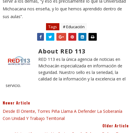
servir a los demás, “y eso es precisamente lo que la Universidad
Michoacana nos enseña, y lo que hemos aprendido dentro de
sus aulas”.
Tags
# Educación
About RED 113
RED 113 es la única agencia de noticias en
Michoacán especializada en información de
seguridad. Nuestro sello es la seriedad, la
calidad de la información y la excelencia en el
servicio.
Newer Article
Desde El Oriente, Torres Piña Llama A Defender La Soberanía
Con Unidad Y Trabajo Territorial
Older Article