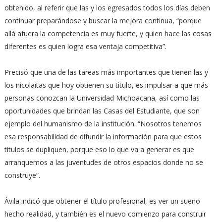
obtenido, al referir que las y los egresados todos los días deben
continuar preparándose y buscar la mejora continua, “porque
allá afuera la competencia es muy fuerte, y quien hace las cosas
diferentes es quien logra esa ventaja competitiva”.
Precisó que una de las tareas más importantes que tienen las y
los nicolaitas que hoy obtienen su tìtulo, es impulsar a que más
personas conozcan la Universidad Michoacana, así como las
oportunidades que brindan las Casas del Estudiante, que son
ejemplo del humanismo de la institución. “Nosotros tenemos
esa responsabilidad de difundir la información para que estos
títulos se dupliquen, porque eso lo que va a generar es que
arranquemos a las juventudes de otros espacios donde no se
construye”.
Àvila indicó que obtener el título profesional, es ver un sueño
hecho realidad, y también es el nuevo comienzo para construir