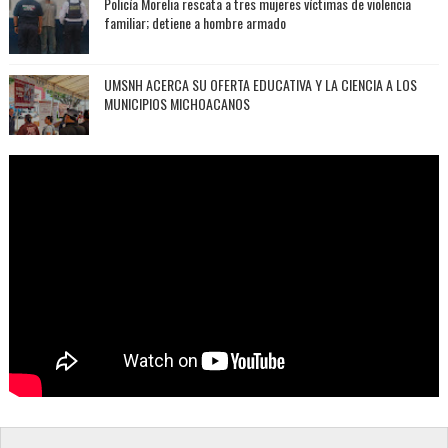
Policía Morelia rescata a tres mujeres víctimas de violencia
familiar; detiene a hombre armado
UMSNH ACERCA SU OFERTA EDUCATIVA Y LA CIENCIA A LOS
MUNICIPIOS MICHOACANOS