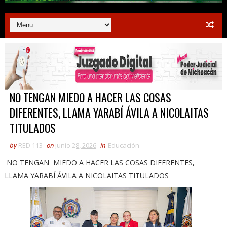
NO TENGAN MIEDO A HACER LAS COSAS
DIFERENTES, LLAMA YARABÍ ÁVILA A NICOLAITAS
TITULADOS
by
RED 113
on
junio 28, 2026
in
Educación
NO TENGAN MIEDO A HACER LAS COSAS DIFERENTES,
LLAMA YARABÍ ÁVILA A NICOLAITAS TITULADOS