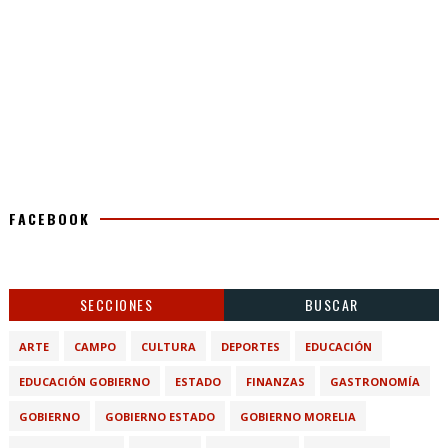
FACEBOOK
SECCIONES
BUSCAR
ARTE
CAMPO
CULTURA
DEPORTES
EDUCACIÓN
EDUCACIÓN GOBIERNO
ESTADO
FINANZAS
GASTRONOMÍA
GOBIERNO
GOBIERNO ESTADO
GOBIERNO MORELIA