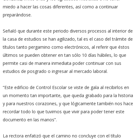
miedo a hacer las cosas diferentes, así como a continuar
preparándose.
Señaló que durante este periodo diversos procesos al interior de
la casa de estudios se han agilizado, tal es el caso del trámite de
títulos tanto pergamino como electrónicos, al referir que éstos
últimos se pueden obtener en tan sólo 10 días hábiles, lo que
permite casi de manera inmediata poder continuar con sus
estudios de posgrado o ingresar al mercado laboral.
“Este edificio de Control Escolar se viste de gala al recibirlos en
un momento tan importante, que queda grabado para la historia
y para nuestros corazones, y que lógicamente también nos hace
recordar todo lo que tuvimos que vivir para poder tener este
documento en las manos”.
La rectora enfatizó que el camino no concluye con el título