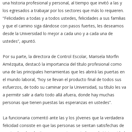
una historia profesional y personal, al tiempo que invitó a las y
los egresados a trabajar por los sectores que más lo requieren.
“Felicidades a todas y a todos ustedes, felicidades a sus familias
y que el camino siga dándose con pasos fuertes, les deseamos
desde la Universidad lo mejor a cada uno y a cada una de
ustedes”, apuntó.
Por su parte, la directora de Control Escolar, Marisela Morfìn
Amézquita, destacó la importancia del título profesional como
una de las principales herramientas que les abrirá las puertas en
el mundo laboral, “hoy se llevan el producto final de todos sus
esfuerzos, de todo su caminar por la Universidad, su título les va
a permitir salir a darlo todo allá afuera, donde hay muchas
personas que tienen puestas las esperanzas en ustedes”.
La funcionaria comentó ante las y los jóvenes que la verdadera
felicidad consiste en que las personas se sientan satisfechas de