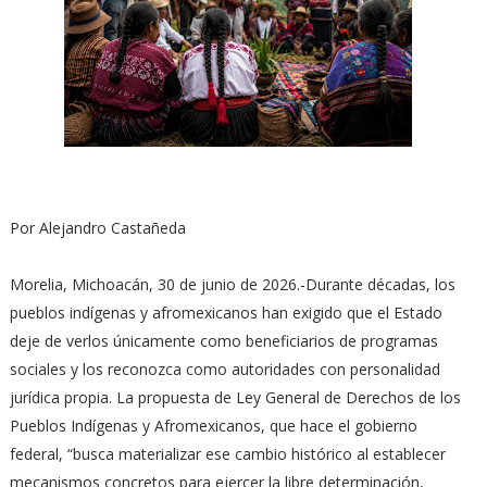
Por Alejandro Castañeda
Morelia, Michoacán, 30 de junio de 2026.-Durante décadas, los
pueblos indígenas y afromexicanos han exigido que el Estado
deje de verlos únicamente como beneficiarios de programas
sociales y los reconozca como autoridades con personalidad
jurídica propia. La propuesta de Ley General de Derechos de los
Pueblos Indígenas y Afromexicanos, que hace el gobierno
federal, “busca materializar ese cambio histórico al establecer
mecanismos concretos para ejercer la libre determinación,