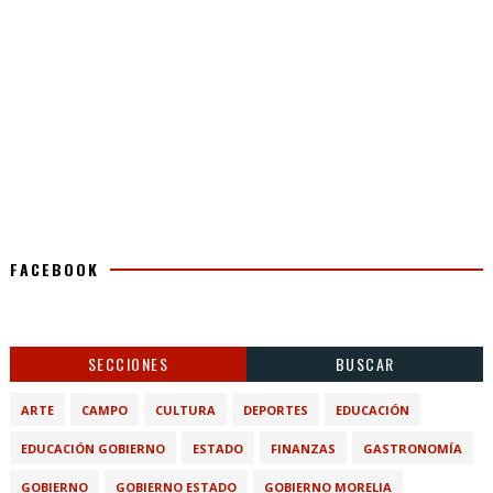
FACEBOOK
SECCIONES
BUSCAR
ARTE
CAMPO
CULTURA
DEPORTES
EDUCACIÓN
EDUCACIÓN GOBIERNO
ESTADO
FINANZAS
GASTRONOMÍA
GOBIERNO
GOBIERNO ESTADO
GOBIERNO MORELIA