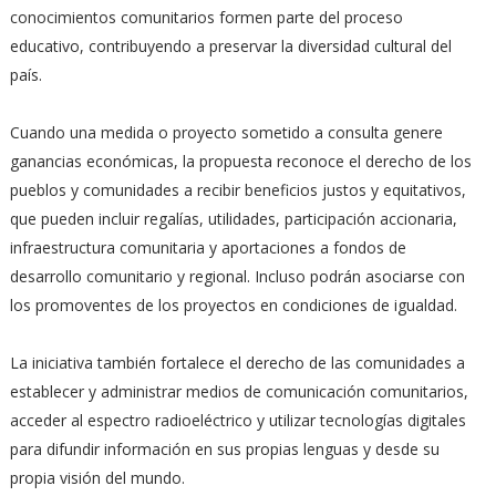
conocimientos comunitarios formen parte del proceso
educativo, contribuyendo a preservar la diversidad cultural del
país.
Cuando una medida o proyecto sometido a consulta genere
ganancias económicas, la propuesta reconoce el derecho de los
pueblos y comunidades a recibir beneficios justos y equitativos,
que pueden incluir regalías, utilidades, participación accionaria,
infraestructura comunitaria y aportaciones a fondos de
desarrollo comunitario y regional. Incluso podrán asociarse con
los promoventes de los proyectos en condiciones de igualdad.
La iniciativa también fortalece el derecho de las comunidades a
establecer y administrar medios de comunicación comunitarios,
acceder al espectro radioeléctrico y utilizar tecnologías digitales
para difundir información en sus propias lenguas y desde su
propia visión del mundo.