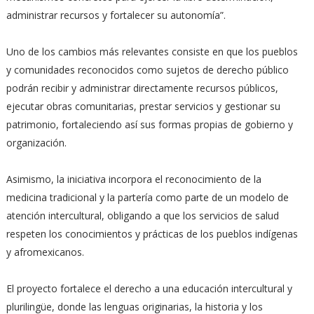
administrar recursos y fortalecer su autonomía”.
Uno de los cambios más relevantes consiste en que los pueblos
y comunidades reconocidos como sujetos de derecho público
podrán recibir y administrar directamente recursos públicos,
ejecutar obras comunitarias, prestar servicios y gestionar su
patrimonio, fortaleciendo así sus formas propias de gobierno y
organización.
Asimismo, la iniciativa incorpora el reconocimiento de la
medicina tradicional y la partería como parte de un modelo de
atención intercultural, obligando a que los servicios de salud
respeten los conocimientos y prácticas de los pueblos indígenas
y afromexicanos.
El proyecto fortalece el derecho a una educación intercultural y
plurilingüe, donde las lenguas originarias, la historia y los