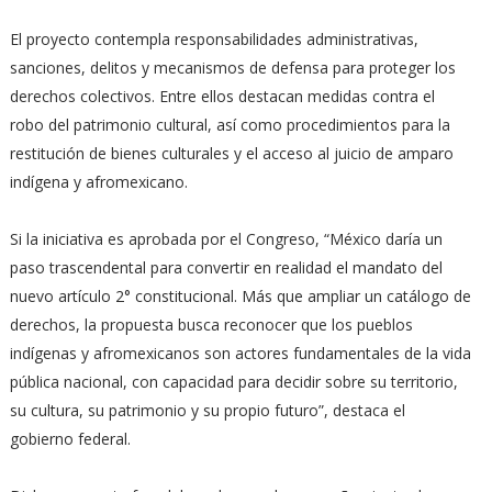
El proyecto contempla responsabilidades administrativas,
sanciones, delitos y mecanismos de defensa para proteger los
derechos colectivos. Entre ellos destacan medidas contra el
robo del patrimonio cultural, así como procedimientos para la
restitución de bienes culturales y el acceso al juicio de amparo
indígena y afromexicano.
Si la iniciativa es aprobada por el Congreso, “México daría un
paso trascendental para convertir en realidad el mandato del
nuevo artículo 2° constitucional. Más que ampliar un catálogo de
derechos, la propuesta busca reconocer que los pueblos
indígenas y afromexicanos son actores fundamentales de la vida
pública nacional, con capacidad para decidir sobre su territorio,
su cultura, su patrimonio y su propio futuro”, destaca el
gobierno federal.