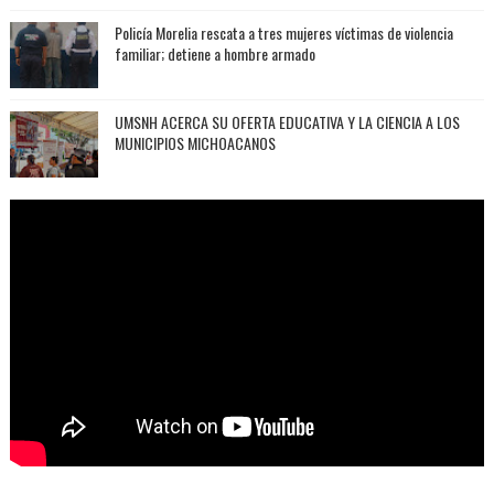
Policía Morelia rescata a tres mujeres víctimas de violencia
familiar; detiene a hombre armado
UMSNH ACERCA SU OFERTA EDUCATIVA Y LA CIENCIA A LOS
MUNICIPIOS MICHOACANOS