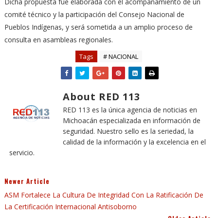
Dicha propuesta fue elaborada con el acompañamiento de un
comité técnico y la participación del Consejo Nacional de
Pueblos Indígenas, y será sometida a un amplio proceso de
consulta en asambleas regionales.
Tags
# NACIONAL
About RED 113
RED 113 es la única agencia de noticias en
Michoacán especializada en información de
seguridad. Nuestro sello es la seriedad, la
calidad de la información y la excelencia en el
servicio.
Newer Article
ASM Fortalece La Cultura De Integridad Con La Ratificación De
La Certificación Internacional Antisoborno