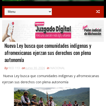
Nueva Ley busca que comunidades indígenas y
afromexicanas ejerzan sus derechos con plena
autonomía
by
RED 113
on
junio 30, 2026
in
NACIONAL
Nueva Ley busca que comunidades indígenas y afromexicanas
ejerzan sus derechos con plena autonomía