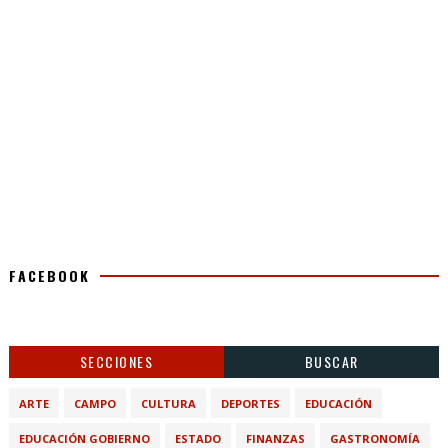
FACEBOOK
SECCIONES
BUSCAR
ARTE
CAMPO
CULTURA
DEPORTES
EDUCACIÓN
EDUCACIÓN GOBIERNO
ESTADO
FINANZAS
GASTRONOMÍA