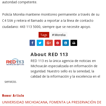
autoridad competente.
Policía Morelia mantiene monitoreo permanente a través de su
C4 SIIA y reitera el llamado a reportar a la línea de contacto
ciudadano: 443 113 5000, siempre que se necesite apoyo.
Tags
# Morelia
About RED 113
RED 113 es la única agencia de noticias en
Michoacán especializada en información de
seguridad. Nuestro sello es la seriedad, la
calidad de la información y la excelencia en el
servicio.
Newer Article
UNIVERSIDAD MICHOACANA, FOMENTA LA PRESERVACIÓN DE