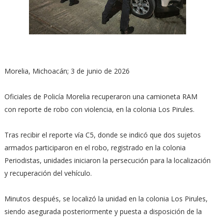
Morelia, Michoacán; 3 de junio de 2026
Oficiales de Policía Morelia recuperaron una camioneta RAM
con reporte de robo con violencia, en la colonia Los Pirules.
Tras recibir el reporte vía C5, donde se indicó que dos sujetos
armados participaron en el robo, registrado en la colonia
Periodistas, unidades iniciaron la persecución para la localización
y recuperación del vehículo.
Minutos después, se localizó la unidad en la colonia Los Pirules,
siendo asegurada posteriormente y puesta a disposición de la