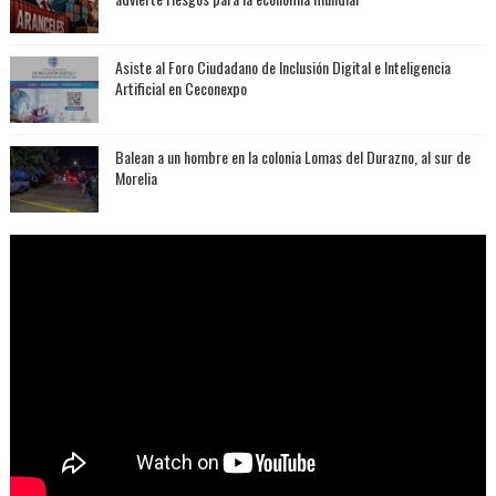
Asiste al Foro Ciudadano de Inclusión Digital e Inteligencia
Artificial en Ceconexpo
Balean a un hombre en la colonia Lomas del Durazno, al sur de
Morelia