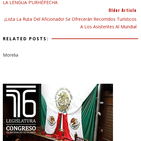
LA LENGUA P’URHÉPECHA
Older Article
¡Lista La Ruta Del Aficionado! Se Ofrecerán Recorridos Turísticos
A Los Asistentes Al Mundial
RELATED POSTS:
Morelia