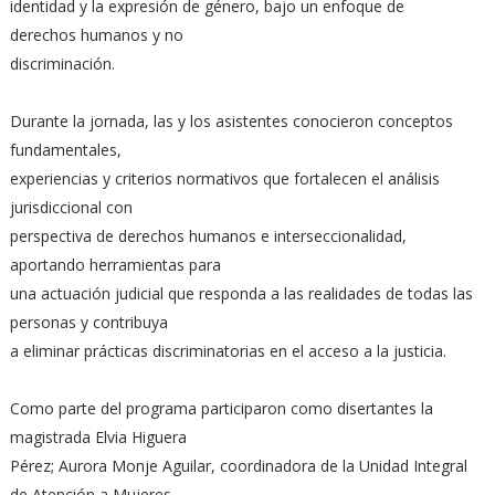
identidad y la expresión de género, bajo un enfoque de
derechos humanos y no
discriminación.
Durante la jornada, las y los asistentes conocieron conceptos
fundamentales,
experiencias y criterios normativos que fortalecen el análisis
jurisdiccional con
perspectiva de derechos humanos e interseccionalidad,
aportando herramientas para
una actuación judicial que responda a las realidades de todas las
personas y contribuya
a eliminar prácticas discriminatorias en el acceso a la justicia.
Como parte del programa participaron como disertantes la
magistrada Elvia Higuera
Pérez; Aurora Monje Aguilar, coordinadora de la Unidad Integral
de Atención a Mujeres