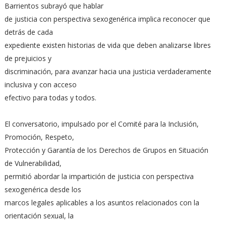
Barrientos subrayó que hablar
de justicia con perspectiva sexogenérica implica reconocer que
detrás de cada
expediente existen historias de vida que deben analizarse libres
de prejuicios y
discriminación, para avanzar hacia una justicia verdaderamente
inclusiva y con acceso
efectivo para todas y todos.
El conversatorio, impulsado por el Comité para la Inclusión,
Promoción, Respeto,
Protección y Garantía de los Derechos de Grupos en Situación
de Vulnerabilidad,
permitió abordar la impartición de justicia con perspectiva
sexogenérica desde los
marcos legales aplicables a los asuntos relacionados con la
orientación sexual, la