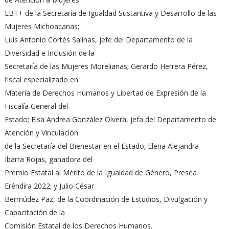
LBT+ de la Secretaría de Igualdad Sustantiva y Desarrollo de las
Mujeres Michoacanas;
Luis Antonio Cortés Salinas, jefe del Departamento de la
Diversidad e Inclusión de la
Secretaría de las Mujeres Morelianas; Gerardo Herrera Pérez,
fiscal especializado en
Materia de Derechos Humanos y Libertad de Expresión de la
Fiscalía General del
Estado; Elsa Andrea González Olvera, jefa del Departamento de
Atención y Vinculación
de la Secretaría del Bienestar en el Estado; Elena Alejandra
Ibarra Rojas, ganadora del
Premio Estatal al Mérito de la Igualdad de Género, Presea
Eréndira 2022; y Julio César
Bermúdez Paz, de la Coordinación de Estudios, Divulgación y
Capacitación de la
Comisión Estatal de los Derechos Humanos.