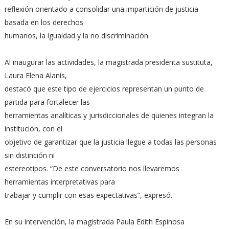
reflexión orientado a consolidar una impartición de justicia
basada en los derechos
humanos, la igualdad y la no discriminación.
Al inaugurar las actividades, la magistrada presidenta sustituta,
Laura Elena Alanís,
destacó que este tipo de ejercicios representan un punto de
partida para fortalecer las
herramientas analíticas y jurisdiccionales de quienes integran la
institución, con el
objetivo de garantizar que la justicia llegue a todas las personas
sin distinción ni
estereotipos. “De este conversatorio nos llevaremos
herramientas interpretativas para
trabajar y cumplir con esas expectativas”, expresó.
En su intervención, la magistrada Paula Edith Espinosa