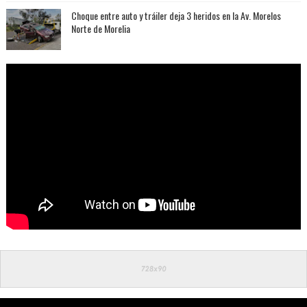
Choque entre auto y tráiler deja 3 heridos en la Av. Morelos
Norte de Morelia