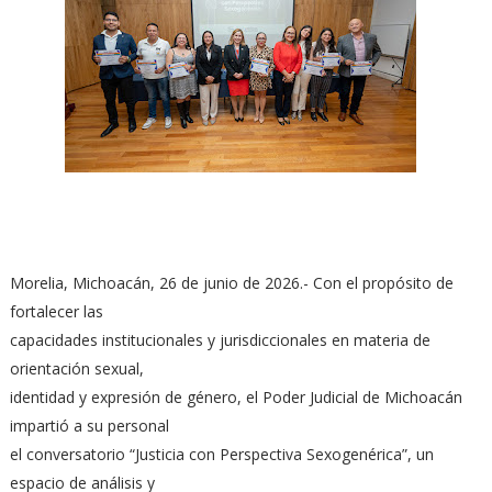
Morelia, Michoacán, 26 de junio de 2026.- Con el propósito de
fortalecer las
capacidades institucionales y jurisdiccionales en materia de
orientación sexual,
identidad y expresión de género, el Poder Judicial de Michoacán
impartió a su personal
el conversatorio “Justicia con Perspectiva Sexogenérica”, un
espacio de análisis y