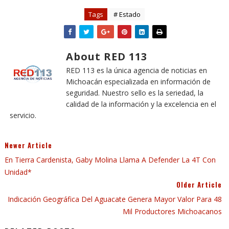
Tags
# Estado
About RED 113
RED 113 es la única agencia de noticias en
Michoacán especializada en información de
seguridad. Nuestro sello es la seriedad, la
calidad de la información y la excelencia en el
servicio.
Newer Article
En Tierra Cardenista, Gaby Molina Llama A Defender La 4T Con
Unidad*
Older Article
Indicación Geográfica Del Aguacate Genera Mayor Valor Para 48
Mil Productores Michoacanos