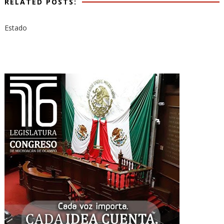
RELATED POSTS:
Estado