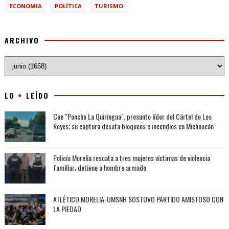
ECONOMIA
POLÍTICA
TURISMO
ARCHIVO
LO + LEÍDO
Cae "Poncho La Quiringua", presunto líder del Cártel de Los
Reyes; su captura desata bloqueos e incendios en Michoacán
Policía Morelia rescata a tres mujeres víctimas de violencia
familiar; detiene a hombre armado
ATLÉTICO MORELIA-UMSNH SOSTUVO PARTIDO AMISTOSO CON
LA PIEDAD