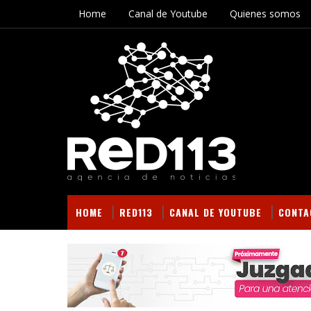
Home
Canal de Youtube
Quienes somos
HOME
RED113
CANAL DE YOUTUBE
CONTA