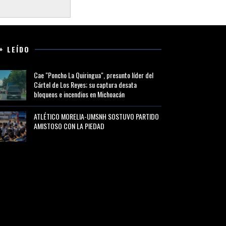
+ LEÍDO
Cae "Poncho La Quiringua", presunto líder del
Cártel de Los Reyes; su captura desata
bloqueos e incendios en Michoacán
ATLÉTICO MORELIA-UMSNH SOSTUVO PARTIDO
AMISTOSO CON LA PIEDAD