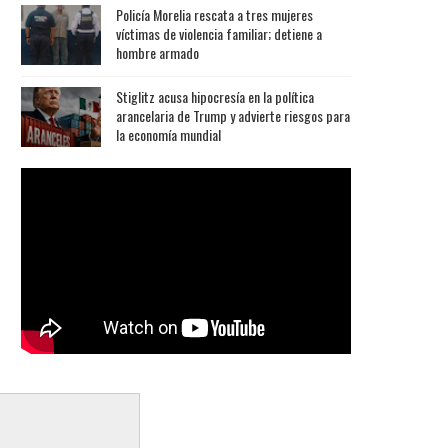
Policía Morelia rescata a tres mujeres
víctimas de violencia familiar; detiene a
hombre armado
Stiglitz acusa hipocresía en la política
arancelaria de Trump y advierte riesgos para
la economía mundial