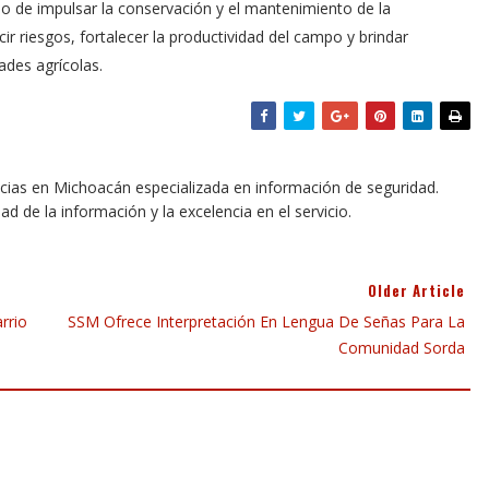
o de impulsar la conservación y el mantenimiento de la
cir riesgos, fortalecer la productividad del campo y brindar
ades agrícolas.
icias en Michoacán especializada en información de seguridad.
dad de la información y la excelencia en el servicio.
Older Article
rrio
SSM Ofrece Interpretación En Lengua De Señas Para La
Comunidad Sorda