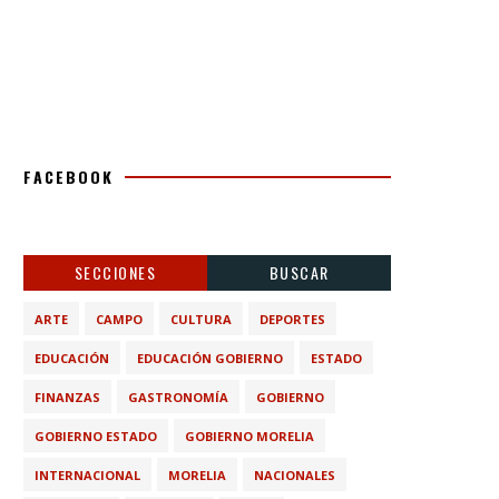
FACEBOOK
SECCIONES
BUSCAR
ARTE
CAMPO
CULTURA
DEPORTES
EDUCACIÓN
EDUCACIÓN GOBIERNO
ESTADO
FINANZAS
GASTRONOMÍA
GOBIERNO
GOBIERNO ESTADO
GOBIERNO MORELIA
INTERNACIONAL
MORELIA
NACIONALES