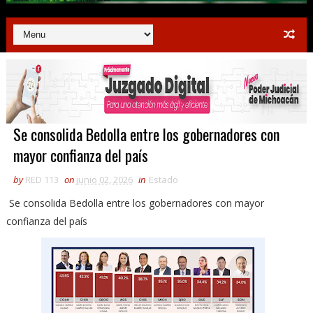
Se consolida Bedolla entre los gobernadores con
mayor confianza del país
by
RED 113
on
junio 02, 2026
in
Estado
Se consolida Bedolla entre los gobernadores con mayor
confianza del país