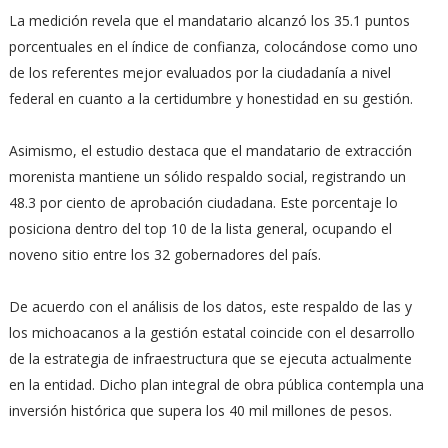
La medición revela que el mandatario alcanzó los 35.1 puntos
porcentuales en el índice de confianza, colocándose como uno
de los referentes mejor evaluados por la ciudadanía a nivel
federal en cuanto a la certidumbre y honestidad en su gestión.
Asimismo, el estudio destaca que el mandatario de extracción
morenista mantiene un sólido respaldo social, registrando un
48.3 por ciento de aprobación ciudadana. Este porcentaje lo
posiciona dentro del top 10 de la lista general, ocupando el
noveno sitio entre los 32 gobernadores del país.
De acuerdo con el análisis de los datos, este respaldo de las y
los michoacanos a la gestión estatal coincide con el desarrollo
de la estrategia de infraestructura que se ejecuta actualmente
en la entidad. Dicho plan integral de obra pública contempla una
inversión histórica que supera los 40 mil millones de pesos.