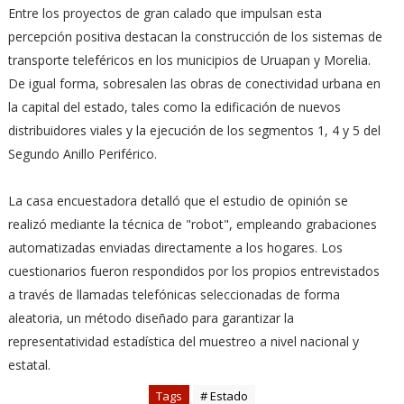
Entre los proyectos de gran calado que impulsan esta
percepción positiva destacan la construcción de los sistemas de
transporte teleféricos en los municipios de Uruapan y Morelia.
De igual forma, sobresalen las obras de conectividad urbana en
la capital del estado, tales como la edificación de nuevos
distribuidores viales y la ejecución de los segmentos 1, 4 y 5 del
Segundo Anillo Periférico.
La casa encuestadora detalló que el estudio de opinión se
realizó mediante la técnica de "robot", empleando grabaciones
automatizadas enviadas directamente a los hogares. Los
cuestionarios fueron respondidos por los propios entrevistados
a través de llamadas telefónicas seleccionadas de forma
aleatoria, un método diseñado para garantizar la
representatividad estadística del muestreo a nivel nacional y
estatal.
Tags
# Estado