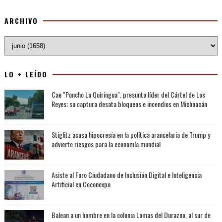
ARCHIVO
LO + LEÍDO
Cae "Poncho La Quiringua", presunto líder del Cártel de Los
Reyes; su captura desata bloqueos e incendios en Michoacán
Stiglitz acusa hipocresía en la política arancelaria de Trump y
advierte riesgos para la economía mundial
Asiste al Foro Ciudadano de Inclusión Digital e Inteligencia
Artificial en Ceconexpo
Balean a un hombre en la colonia Lomas del Durazno, al sur de