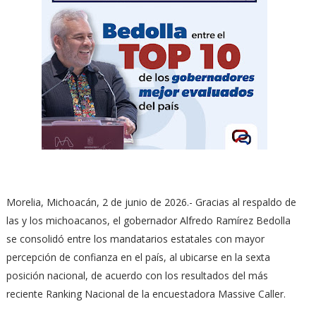
Morelia, Michoacán, 2 de junio de 2026.- Gracias al respaldo de
las y los michoacanos, el gobernador Alfredo Ramírez Bedolla
se consolidó entre los mandatarios estatales con mayor
percepción de confianza en el país, al ubicarse en la sexta
posición nacional, de acuerdo con los resultados del más
reciente Ranking Nacional de la encuestadora Massive Caller.