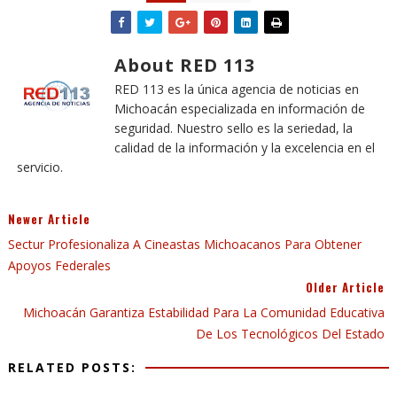
About RED 113
RED 113 es la única agencia de noticias en
Michoacán especializada en información de
seguridad. Nuestro sello es la seriedad, la
calidad de la información y la excelencia en el
servicio.
Newer Article
Sectur Profesionaliza A Cineastas Michoacanos Para Obtener
Apoyos Federales
Older Article
Michoacán Garantiza Estabilidad Para La Comunidad Educativa
De Los Tecnológicos Del Estado
RELATED POSTS: