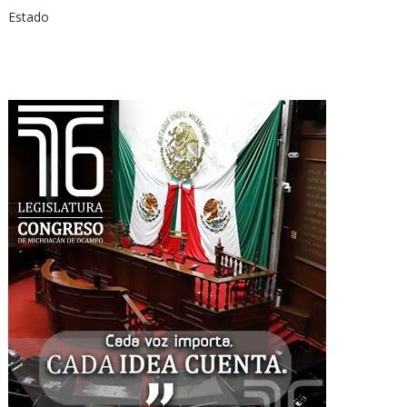
Estado