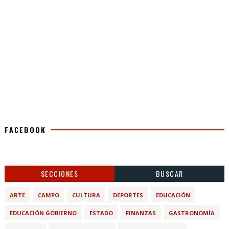
FACEBOOK
SECCIONES
BUSCAR
ARTE
CAMPO
CULTURA
DEPORTES
EDUCACIÓN
EDUCACIÓN GOBIERNO
ESTADO
FINANZAS
GASTRONOMÍA