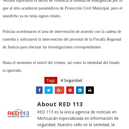
Vecinos reportaron el hecho de violencia al sistema de emergencias por lo
que al sitio acudieron paramédicos de Protección Civil Municipal, pero el
susodicho ya no tenía signos vitales.
Policías acordonaron el área de intervención de acuerdo con la cadena de
custodia y solicitaron la intervención del personal de la Fiscalía Regional
de Justicia para efectuar las investigaciones correspondientes.
Hasta el momento el móvil del crimen, así como la identidad del finado
es ignorado.
Tags
# Seguridad
About RED 113
RED 113 es la única agencia de noticias en
Michoacán especializada en información de
seguridad. Nuestro sello es la seriedad, la