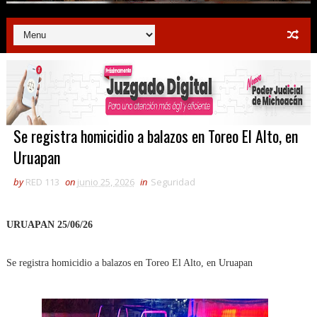
Se registra homicidio a balazos en Toreo El Alto, en
Uruapan
by
RED 113
on
junio 25, 2026
in
Seguridad
URUAPAN 25/06/26
Se registra homicidio a balazos en Toreo El Alto, en Uruapan