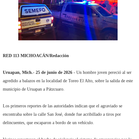
RED 113 MICHOACÁN/Redacción
Uruapan, Mich.- 25 de junio de 2026 -
Un hombre joven pereció al ser
agredido a balazos en la localidad de Toreo El Alto, sobre la salida de este
municipio de Uruapan a Pátzcuaro.
Los primeros reportes de las autoridades indican que el agraviado se
encontraba sobre la calle San José, donde fue acribillado a tiros por
delincuentes, que escaparon a bordo de un vehículo.