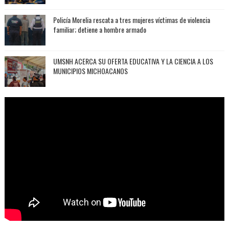
Policía Morelia rescata a tres mujeres víctimas de violencia
familiar; detiene a hombre armado
UMSNH ACERCA SU OFERTA EDUCATIVA Y LA CIENCIA A LOS
MUNICIPIOS MICHOACANOS