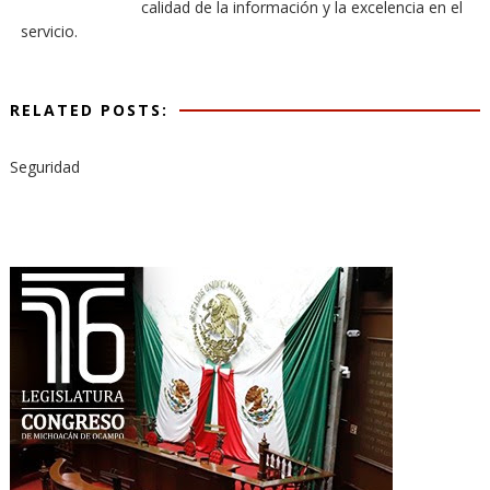
calidad de la información y la excelencia en el
servicio.
RELATED POSTS:
Seguridad