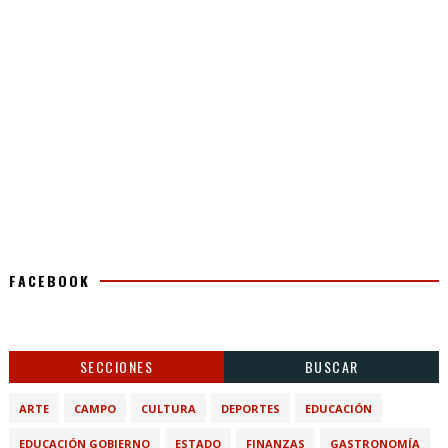
FACEBOOK
SECCIONES
BUSCAR
ARTE
CAMPO
CULTURA
DEPORTES
EDUCACIÓN
EDUCACIÓN GOBIERNO
ESTADO
FINANZAS
GASTRONOMÍA