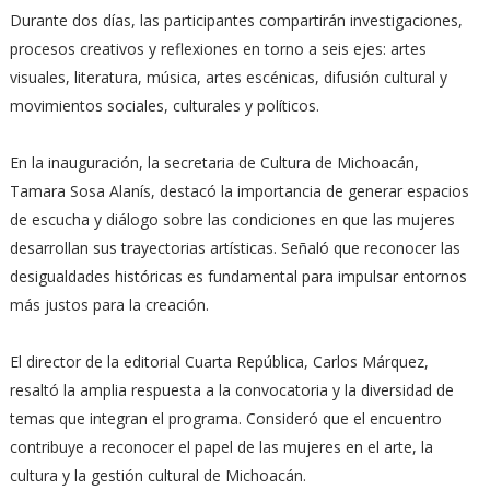
Durante dos días, las participantes compartirán investigaciones,
procesos creativos y reflexiones en torno a seis ejes: artes
visuales, literatura, música, artes escénicas, difusión cultural y
movimientos sociales, culturales y políticos.
En la inauguración, la secretaria de Cultura de Michoacán,
Tamara Sosa Alanís, destacó la importancia de generar espacios
de escucha y diálogo sobre las condiciones en que las mujeres
desarrollan sus trayectorias artísticas. Señaló que reconocer las
desigualdades históricas es fundamental para impulsar entornos
más justos para la creación.
El director de la editorial Cuarta República, Carlos Márquez,
resaltó la amplia respuesta a la convocatoria y la diversidad de
temas que integran el programa. Consideró que el encuentro
contribuye a reconocer el papel de las mujeres en el arte, la
cultura y la gestión cultural de Michoacán.