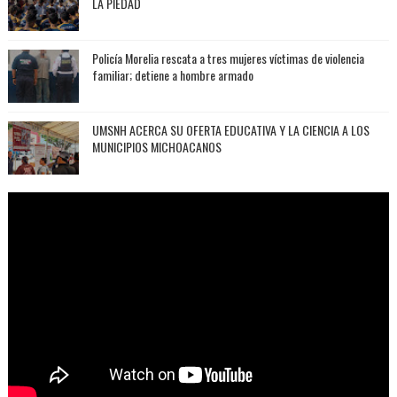
LA PIEDAD
Policía Morelia rescata a tres mujeres víctimas de violencia
familiar; detiene a hombre armado
UMSNH ACERCA SU OFERTA EDUCATIVA Y LA CIENCIA A LOS
MUNICIPIOS MICHOACANOS