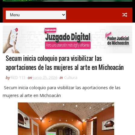
Secum inicia coloquio para visibilizar las
aportaciones de las mujeres al arte en Michoacán
by
RED 113
on
junio 25, 2026
in
Cultura
Secum inicia coloquio para visibilizar las aportaciones de las
mujeres al arte en Michoacán