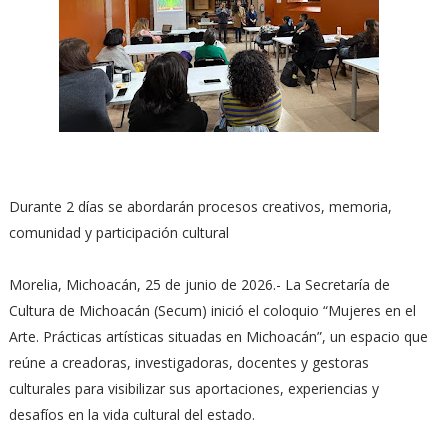
Durante 2 días se abordarán procesos creativos, memoria,
comunidad y participación cultural
Morelia, Michoacán, 25 de junio de 2026.- La Secretaría de
Cultura de Michoacán (Secum) inició el coloquio “Mujeres en el
Arte. Prácticas artísticas situadas en Michoacán”, un espacio que
reúne a creadoras, investigadoras, docentes y gestoras
culturales para visibilizar sus aportaciones, experiencias y
desafíos en la vida cultural del estado.