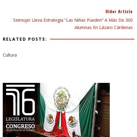
Older Article
Seimujer Lleva Estrategia “Las Niñas Pueden” A Más De 300
Alumnas En Lázaro Cárdenas
RELATED POSTS:
Cultura