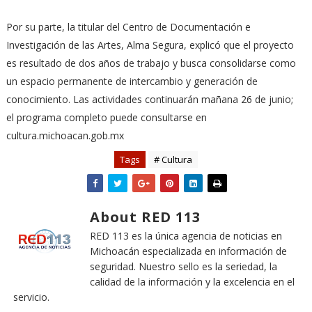
Por su parte, la titular del Centro de Documentación e
Investigación de las Artes, Alma Segura, explicó que el proyecto
es resultado de dos años de trabajo y busca consolidarse como
un espacio permanente de intercambio y generación de
conocimiento. Las actividades continuarán mañana 26 de junio;
el programa completo puede consultarse en
cultura.michoacan.gob.mx
Tags
# Cultura
About RED 113
RED 113 es la única agencia de noticias en
Michoacán especializada en información de
seguridad. Nuestro sello es la seriedad, la
calidad de la información y la excelencia en el
servicio.