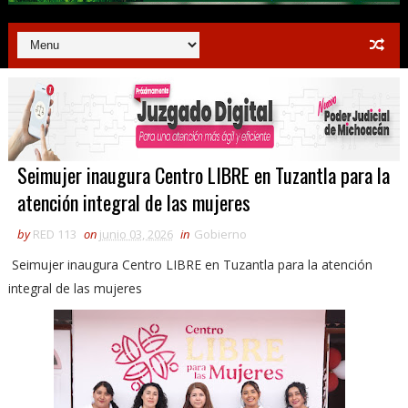
Seimujer inaugura Centro LIBRE en Tuzantla para la
atención integral de las mujeres
by
RED 113
on
junio 03, 2026
in
Gobierno
Seimujer inaugura Centro LIBRE en Tuzantla para la atención
integral de las mujeres