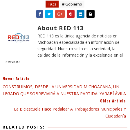
Tags
# Gobierno
About RED 113
RED 113 es la única agencia de noticias en
Michoacán especializada en información de
seguridad. Nuestro sello es la seriedad, la
calidad de la información y la excelencia en el
servicio.
Newer Article
CONSTRUIMOS, DESDE LA UNIVERSIDAD MICHOACANA, UN
LEGADO QUE SOBREVIVIRÁ A NUESTRA PARTIDA: YARABÍ ÁVILA
Older Article
La Biciescuela Hace Pedalear A Trabajadores Municipales Y
Ciudadanía
RELATED POSTS: