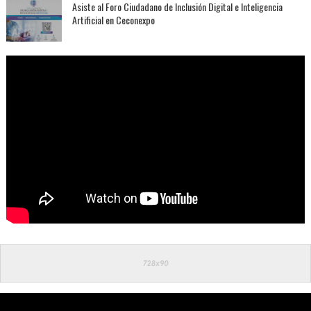
Asiste al Foro Ciudadano de Inclusión Digital e Inteligencia
Artificial en Ceconexpo