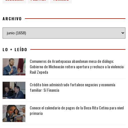
ARCHIVO
LO + LEÍDO
Comuneros de Arantepacua abandonan mesa de diálogo;
Gobierno de Michoacán reitera apertura y rechazo a la violencia:
Raúl Zepeda
Crédito bien administrado fortalece negocios y economía
familiar: Sí Financia
Conoce el calendario de pagos de la Beca Rita Cetina para nivel
primaria