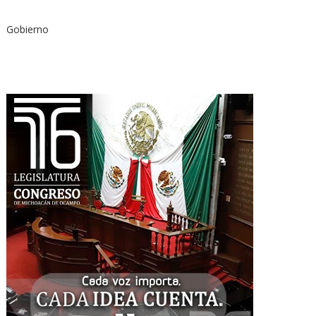
Gobierno