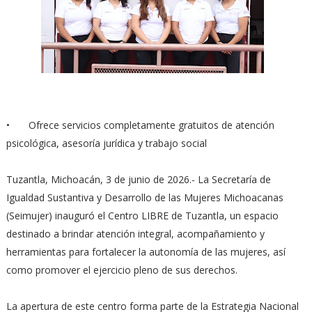
•
Ofrece servicios completamente gratuitos de atención
psicológica, asesoría jurídica y trabajo social
Tuzantla, Michoacán, 3 de junio de 2026.- La Secretaría de
Igualdad Sustantiva y Desarrollo de las Mujeres Michoacanas
(Seimujer) inauguró el Centro LIBRE de Tuzantla, un espacio
destinado a brindar atención integral, acompañamiento y
herramientas para fortalecer la autonomía de las mujeres, así
como promover el ejercicio pleno de sus derechos.
La apertura de este centro forma parte de la Estrategia Nacional