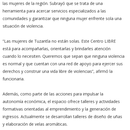
las mujeres de la región. Subrayó que se trata de una
herramienta para acercar servicios especializados a las
comunidades y garantizar que ninguna mujer enfrente sola una
situación de violencia.
“Las mujeres de Tuzantla no están solas. Este Centro LIBRE
está para acompañarlas, orientarlas y brindarles atención
cuando lo necesiten. Queremos que sepan que ninguna violencia
es normal y que cuentan con una red de apoyo para ejercer sus
derechos y construir una vida libre de violencias”, afirmó la
funcionaria.
Además, como parte de las acciones para impulsar la
autonomía económica, el espacio ofrece talleres y actividades
formativas orientadas al emprendimiento y la generación de
ingresos. Actualmente se desarrollan talleres de diseño de uñas
y elaboración de velas aromáticas.