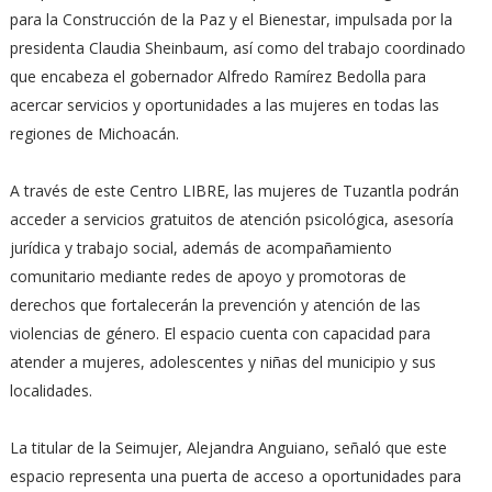
para la Construcción de la Paz y el Bienestar, impulsada por la
presidenta Claudia Sheinbaum, así como del trabajo coordinado
que encabeza el gobernador Alfredo Ramírez Bedolla para
acercar servicios y oportunidades a las mujeres en todas las
regiones de Michoacán.
A través de este Centro LIBRE, las mujeres de Tuzantla podrán
acceder a servicios gratuitos de atención psicológica, asesoría
jurídica y trabajo social, además de acompañamiento
comunitario mediante redes de apoyo y promotoras de
derechos que fortalecerán la prevención y atención de las
violencias de género. El espacio cuenta con capacidad para
atender a mujeres, adolescentes y niñas del municipio y sus
localidades.
La titular de la Seimujer, Alejandra Anguiano, señaló que este
espacio representa una puerta de acceso a oportunidades para