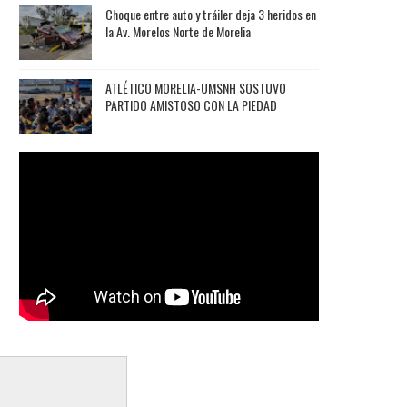
Choque entre auto y tráiler deja 3 heridos en
la Av. Morelos Norte de Morelia
ATLÉTICO MORELIA-UMSNH SOSTUVO
PARTIDO AMISTOSO CON LA PIEDAD