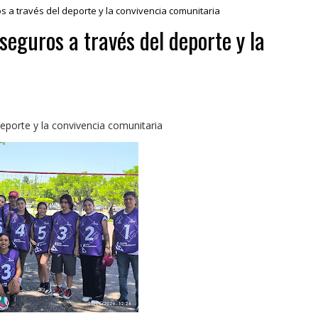
a través del deporte y la convivencia comunitaria
eguros a través del deporte y la
porte y la convivencia comunitaria