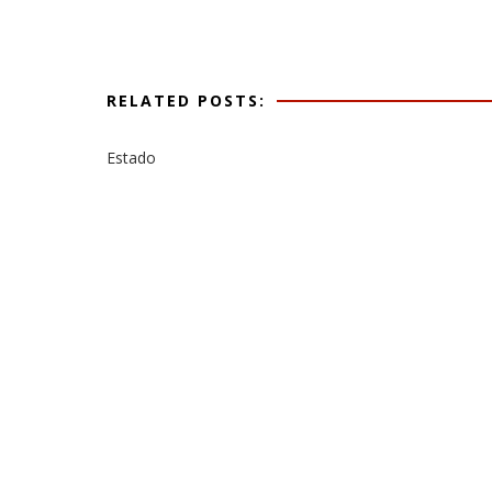
RELATED POSTS:
Estado