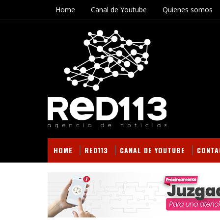
Home
Canal de Youtube
Quienes somos
HOME
RED113
CANAL DE YOUTUBE
CONTA