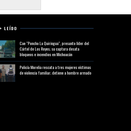
+ LEÍDO
Cae "Poncho La Quiringua", presunto líder del
Cártel de Los Reyes; su captura desata
bloqueos e incendios en Michoacán
Policía Morelia rescata a tres mujeres víctimas
de violencia familiar; detiene a hombre armado