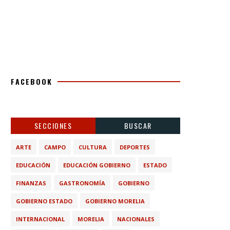
FACEBOOK
SECCIONES
BUSCAR
ARTE
CAMPO
CULTURA
DEPORTES
EDUCACIÓN
EDUCACIÓN GOBIERNO
ESTADO
FINANZAS
GASTRONOMÍA
GOBIERNO
GOBIERNO ESTADO
GOBIERNO MORELIA
INTERNACIONAL
MORELIA
NACIONALES