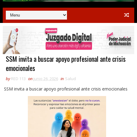
SSM invita a buscar apoyo profesional ante crisis
emocionales
by
RED 113
on
junio 26, 2026
in
Salud
SSM invita a buscar apoyo profesional ante crisis emocionales