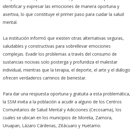
identificar y expresar las emociones de manera oportuna y
asertiva, lo que constituye el primer paso para cuidar la salud
mental.
La institución informó que existen otras alternativas seguras,
saludables y constructivas para sobrellevar emociones
complejas. Evadir los problemas a través del consumo de
sustancias nocivas solo posterga y profundiza el malestar
individual, mientras que la terapia, el deporte, el arte y el diálogo
ofrecen verdaderos caminos de bienestar.
Para dar una respuesta oportuna y gratuita a esta problemática,
la SSM invita a la población a acudir a alguno de los Centros
Comunitarios de Salud Mental y Adicciones (Cecosama), los
cuales se ubican en los municipios de Morelia, Zamora,
Uruapan, Lázaro Cárdenas, Zitácuaro y Huetamo.