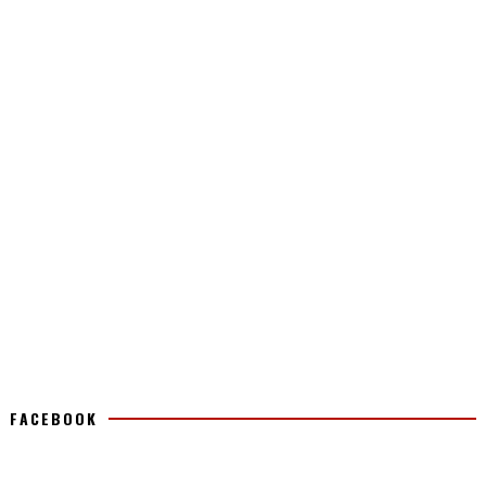
FACEBOOK