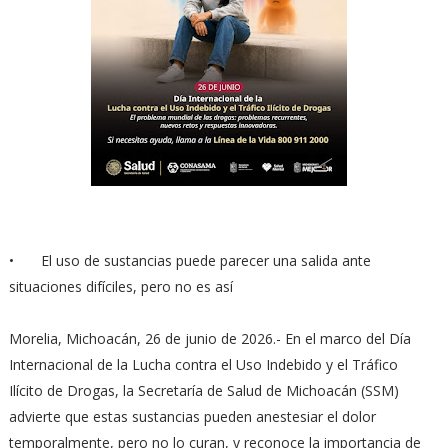
•
⁠El uso de sustancias puede parecer una salida ante
situaciones difíciles, pero no es así
Morelia, Michoacán, 26 de junio de 2026.- En el marco del Día
Internacional de la Lucha contra el Uso Indebido y el Tráfico
Ilícito de Drogas, la Secretaría de Salud de Michoacán (SSM)
advierte que estas sustancias pueden anestesiar el dolor
temporalmente, pero no lo curan, y reconoce la importancia de