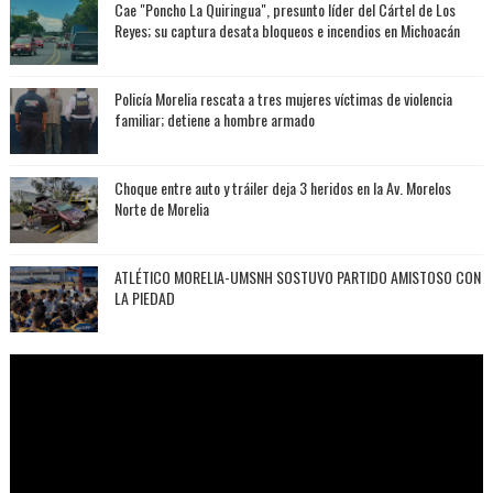
Cae "Poncho La Quiringua", presunto líder del Cártel de Los
Reyes; su captura desata bloqueos e incendios en Michoacán
Policía Morelia rescata a tres mujeres víctimas de violencia
familiar; detiene a hombre armado
Choque entre auto y tráiler deja 3 heridos en la Av. Morelos
Norte de Morelia
ATLÉTICO MORELIA-UMSNH SOSTUVO PARTIDO AMISTOSO CON
LA PIEDAD