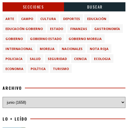
SECCIONES
BUSCAR
ARTE
CAMPO
CULTURA
DEPORTES
EDUCACIÓN
EDUCACIÓN GOBIERNO
ESTADO
FINANZAS
GASTRONOMÍA
GOBIERNO
GOBIERNO ESTADO
GOBIERNO MORELIA
INTERNACIONAL
MORELIA
NACIONALES
NOTA ROJA
POLICIACA
SALUD
SEGURIDAD
CIENCIA
ECOLOGIA
ECONOMIA
POLÍTICA
TURISMO
ARCHIVO
LO + LEÍDO