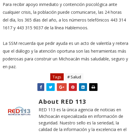
Para recibir apoyo inmediato y contención psicológica ante
cualquier crisis, la población puede comunicarse, las 24 horas
del día, los 365 días del año, a los números telefónicos 443 314
1617 y 443 315 9037 de la línea Hablemoos.
La SSM recuerda que pedir ayuda es un acto de valentía y reitera
que el diálogo y la atención oportuna son las herramientas más
poderosas para construir un Michoacán más saludable, seguro y
en paz.
Tags
# Salud
About RED 113
RED 113 es la única agencia de noticias en
Michoacán especializada en información de
seguridad. Nuestro sello es la seriedad, la
calidad de la información y la excelencia en el