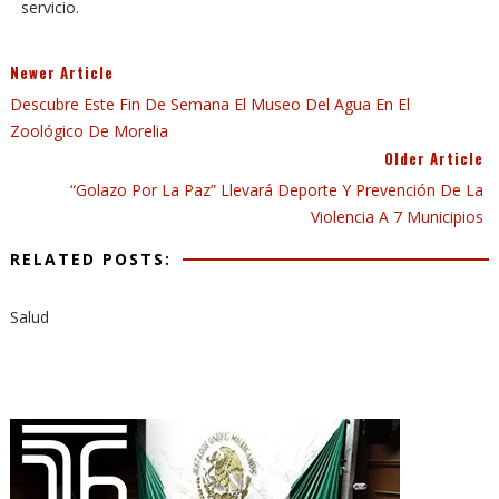
servicio.
Newer Article
Descubre Este Fin De Semana El Museo Del Agua En El
Zoológico De Morelia
Older Article
“Golazo Por La Paz” Llevará Deporte Y Prevención De La
Violencia A 7 Municipios
RELATED POSTS:
Salud