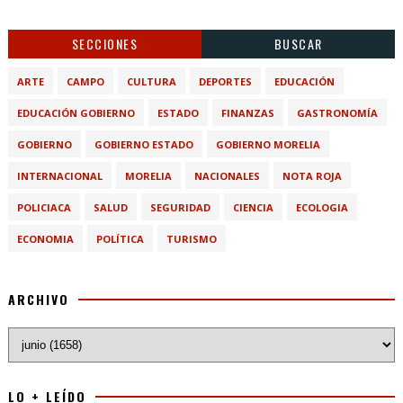
SECCIONES
BUSCAR
ARTE
CAMPO
CULTURA
DEPORTES
EDUCACIÓN
EDUCACIÓN GOBIERNO
ESTADO
FINANZAS
GASTRONOMÍA
GOBIERNO
GOBIERNO ESTADO
GOBIERNO MORELIA
INTERNACIONAL
MORELIA
NACIONALES
NOTA ROJA
POLICIACA
SALUD
SEGURIDAD
CIENCIA
ECOLOGIA
ECONOMIA
POLÍTICA
TURISMO
ARCHIVO
LO + LEÍDO