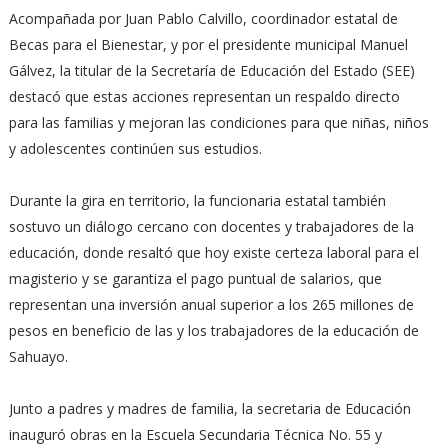
Acompañada por Juan Pablo Calvillo, coordinador estatal de
Becas para el Bienestar, y por el presidente municipal Manuel
Gálvez, la titular de la Secretaría de Educación del Estado (SEE)
destacó que estas acciones representan un respaldo directo
para las familias y mejoran las condiciones para que niñas, niños
y adolescentes continúen sus estudios.
Durante la gira en territorio, la funcionaria estatal también
sostuvo un diálogo cercano con docentes y trabajadores de la
educación, donde resaltó que hoy existe certeza laboral para el
magisterio y se garantiza el pago puntual de salarios, que
representan una inversión anual superior a los 265 millones de
pesos en beneficio de las y los trabajadores de la educación de
Sahuayo.
Junto a padres y madres de familia, la secretaria de Educación
inauguró obras en la Escuela Secundaria Técnica No. 55 y