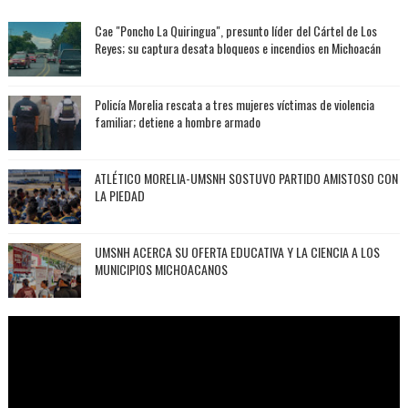
Cae "Poncho La Quiringua", presunto líder del Cártel de Los
Reyes; su captura desata bloqueos e incendios en Michoacán
Policía Morelia rescata a tres mujeres víctimas de violencia
familiar; detiene a hombre armado
ATLÉTICO MORELIA-UMSNH SOSTUVO PARTIDO AMISTOSO CON
LA PIEDAD
UMSNH ACERCA SU OFERTA EDUCATIVA Y LA CIENCIA A LOS
MUNICIPIOS MICHOACANOS