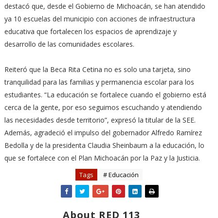
destacó que, desde el Gobierno de Michoacán, se han atendido
ya 10 escuelas del municipio con acciones de infraestructura
educativa que fortalecen los espacios de aprendizaje y
desarrollo de las comunidades escolares.
Reiteró que la Beca Rita Cetina no es solo una tarjeta, sino
tranquilidad para las familias y permanencia escolar para los
estudiantes. “La educación se fortalece cuando el gobierno está
cerca de la gente, por eso seguimos escuchando y atendiendo
las necesidades desde territorio”, expresó la titular de la SEE.
Además, agradeció el impulso del gobernador Alfredo Ramírez
Bedolla y de la presidenta Claudia Sheinbaum a la educación, lo
que se fortalece con el Plan Michoacán por la Paz y la Justicia.
Tags
# Educación
About RED 113