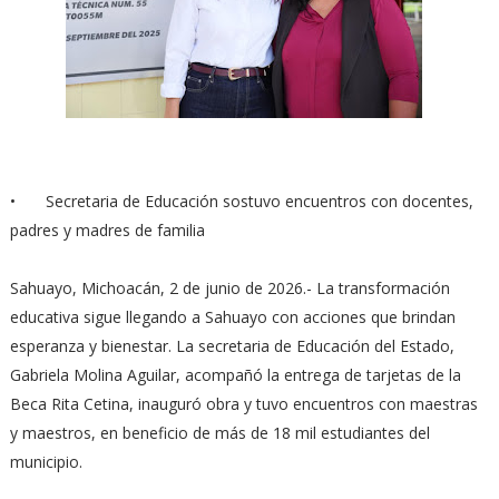
•
Secretaria de Educación sostuvo encuentros con docentes,
padres y madres de familia
Sahuayo, Michoacán, 2 de junio de 2026.- La transformación
educativa sigue llegando a Sahuayo con acciones que brindan
esperanza y bienestar. La secretaria de Educación del Estado,
Gabriela Molina Aguilar, acompañó la entrega de tarjetas de la
Beca Rita Cetina, inauguró obra y tuvo encuentros con maestras
y maestros, en beneficio de más de 18 mil estudiantes del
municipio.