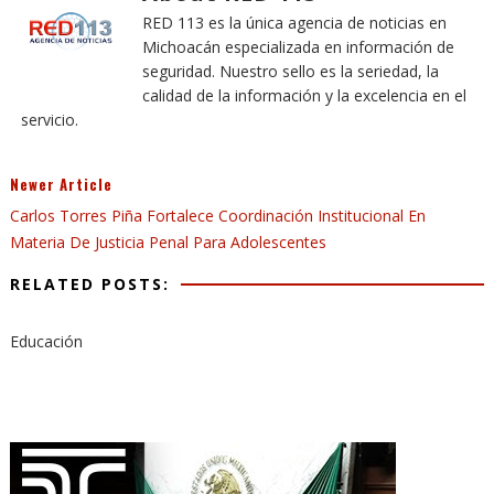
RED 113 es la única agencia de noticias en
Michoacán especializada en información de
seguridad. Nuestro sello es la seriedad, la
calidad de la información y la excelencia en el
servicio.
Newer Article
Carlos Torres Piña Fortalece Coordinación Institucional En
Materia De Justicia Penal Para Adolescentes
RELATED POSTS:
Educación