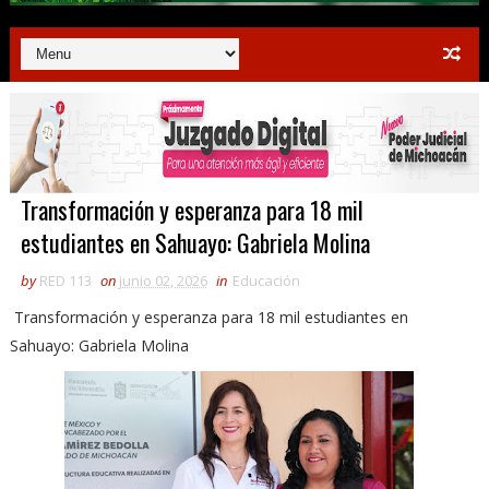
Transformación y esperanza para 18 mil
estudiantes en Sahuayo: Gabriela Molina
by
RED 113
on
junio 02, 2026
in
Educación
Transformación y esperanza para 18 mil estudiantes en
Sahuayo: Gabriela Molina