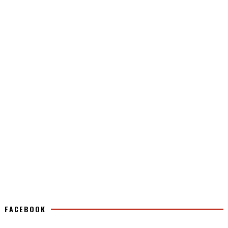
FACEBOOK