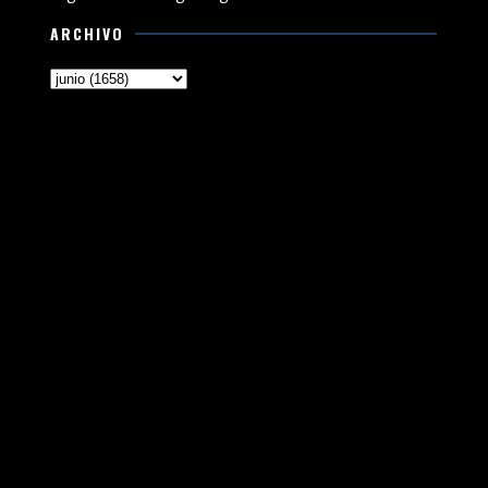
ARCHIVO