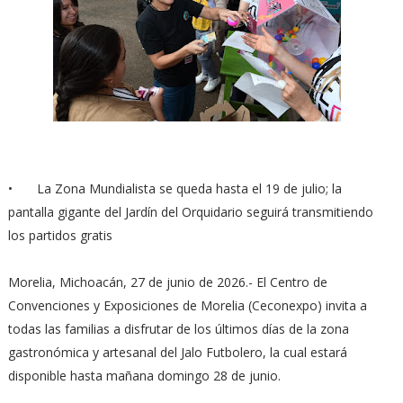
•
La Zona Mundialista se queda hasta el 19 de julio; la
pantalla gigante del Jardín del Orquidario seguirá transmitiendo
los partidos gratis
Morelia, Michoacán, 27 de junio de 2026.- El Centro de
Convenciones y Exposiciones de Morelia (Ceconexpo) invita a
todas las familias a disfrutar de los últimos días de la zona
gastronómica y artesanal del Jalo Futbolero, la cual estará
disponible hasta mañana domingo 28 de junio.