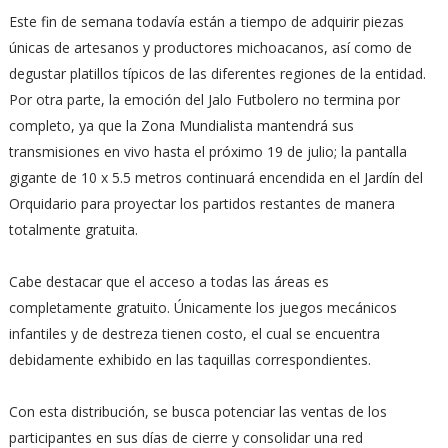
Este fin de semana todavía están a tiempo de adquirir piezas
únicas de artesanos y productores michoacanos, así como de
degustar platillos típicos de las diferentes regiones de la entidad.
Por otra parte, la emoción del Jalo Futbolero no termina por
completo, ya que la Zona Mundialista mantendrá sus
transmisiones en vivo hasta el próximo 19 de julio; la pantalla
gigante de 10 x 5.5 metros continuará encendida en el Jardín del
Orquidario para proyectar los partidos restantes de manera
totalmente gratuita.
Cabe destacar que el acceso a todas las áreas es
completamente gratuito. Únicamente los juegos mecánicos
infantiles y de destreza tienen costo, el cual se encuentra
debidamente exhibido en las taquillas correspondientes.
Con esta distribución, se busca potenciar las ventas de los
participantes en sus días de cierre y consolidar una red