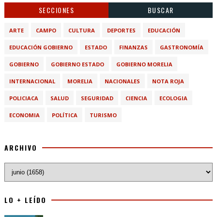
SECCIONES
BUSCAR
ARTE
CAMPO
CULTURA
DEPORTES
EDUCACIÓN
EDUCACIÓN GOBIERNO
ESTADO
FINANZAS
GASTRONOMÍA
GOBIERNO
GOBIERNO ESTADO
GOBIERNO MORELIA
INTERNACIONAL
MORELIA
NACIONALES
NOTA ROJA
POLICIACA
SALUD
SEGURIDAD
CIENCIA
ECOLOGIA
ECONOMIA
POLÍTICA
TURISMO
ARCHIVO
LO + LEÍDO