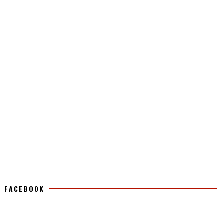
FACEBOOK