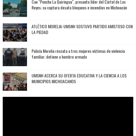
Cae "Poncho La Quiringua", presunto líder del Cártel de Los
Reyes; su captura desata bloqueos e incendios en Michoacán
ATLÉTICO MORELIA-UMSNH SOSTUVO PARTIDO AMISTOSO CON
LA PIEDAD
Policía Morelia rescata a tres mujeres víctimas de violencia
familiar; detiene a hombre armado
UMSNH ACERCA SU OFERTA EDUCATIVA Y LA CIENCIA A LOS
MUNICIPIOS MICHOACANOS