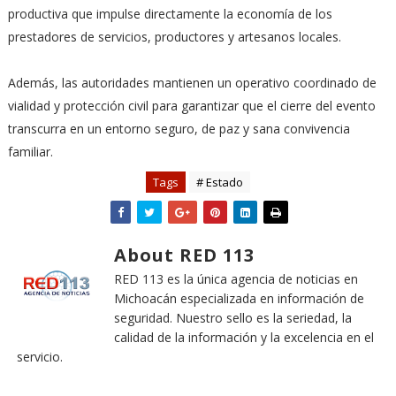
productiva que impulse directamente la economía de los
prestadores de servicios, productores y artesanos locales.
Además, las autoridades mantienen un operativo coordinado de
vialidad y protección civil para garantizar que el cierre del evento
transcurra en un entorno seguro, de paz y sana convivencia
familiar.
Tags
# Estado
About RED 113
RED 113 es la única agencia de noticias en
Michoacán especializada en información de
seguridad. Nuestro sello es la seriedad, la
calidad de la información y la excelencia en el
servicio.