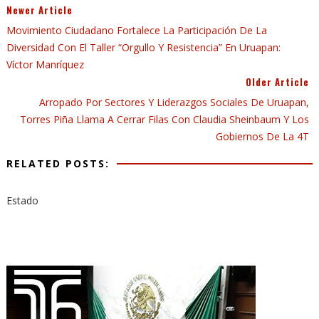
Newer Article
Movimiento Ciudadano Fortalece La Participación De La
Diversidad Con El Taller “Orgullo Y Resistencia” En Uruapan:
Víctor Manríquez
Older Article
Arropado Por Sectores Y Liderazgos Sociales De Uruapan,
Torres Piña Llama A Cerrar Filas Con Claudia Sheinbaum Y Los
Gobiernos De La 4T
RELATED POSTS:
Estado