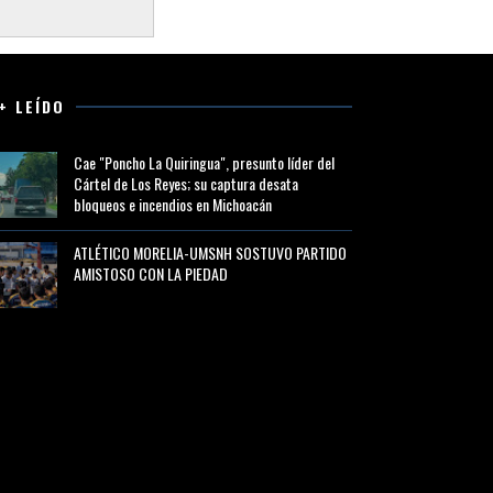
+ LEÍDO
Cae "Poncho La Quiringua", presunto líder del
Cártel de Los Reyes; su captura desata
bloqueos e incendios en Michoacán
ATLÉTICO MORELIA-UMSNH SOSTUVO PARTIDO
AMISTOSO CON LA PIEDAD