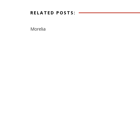
RELATED POSTS:
Morelia