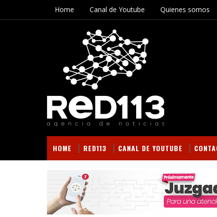
Home
Canal de Youtube
Quienes somos
HOME
RED113
CANAL DE YOUTUBE
CONTA