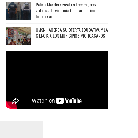
Policía Morelia rescata a tres mujeres
víctimas de violencia familiar; detiene a
hombre armado
UMSNH ACERCA SU OFERTA EDUCATIVA Y LA
CIENCIA A LOS MUNICIPIOS MICHOACANOS