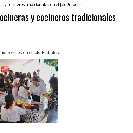
s y cocineros tradicionales en el Jalo Futbolero
ocineras y cocineros tradicionales
adicionales en el Jalo Futbolero