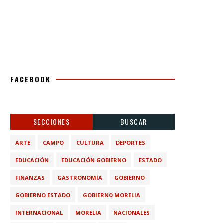
FACEBOOK
SECCIONES
BUSCAR
ARTE
CAMPO
CULTURA
DEPORTES
EDUCACIÓN
EDUCACIÓN GOBIERNO
ESTADO
FINANZAS
GASTRONOMÍA
GOBIERNO
GOBIERNO ESTADO
GOBIERNO MORELIA
INTERNACIONAL
MORELIA
NACIONALES