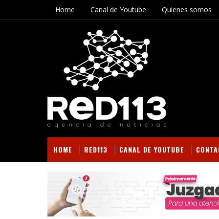
Home
Canal de Youtube
Quienes somos
HOME
RED113
CANAL DE YOUTUBE
CONTA