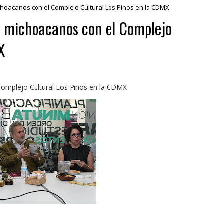
hoacanos con el Complejo Cultural Los Pinos en la CDMX
s michoacanos con el Complejo
X
Complejo Cultural Los Pinos en la CDMX