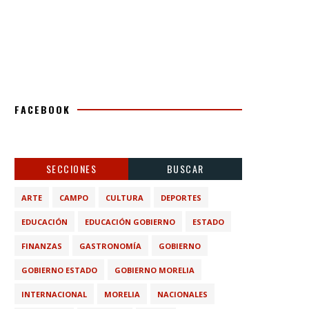
FACEBOOK
SECCIONES
BUSCAR
ARTE
CAMPO
CULTURA
DEPORTES
EDUCACIÓN
EDUCACIÓN GOBIERNO
ESTADO
FINANZAS
GASTRONOMÍA
GOBIERNO
GOBIERNO ESTADO
GOBIERNO MORELIA
INTERNACIONAL
MORELIA
NACIONALES