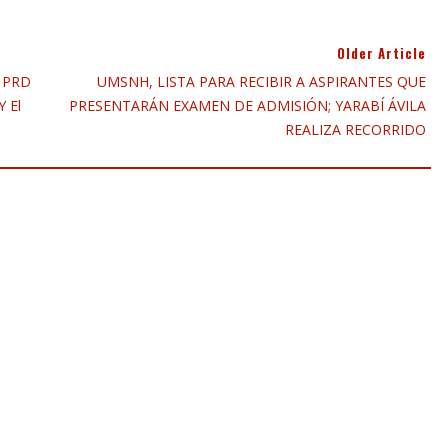
Older Article
l PRD
UMSNH, LISTA PARA RECIBIR A ASPIRANTES QUE
 El
PRESENTARÁN EXAMEN DE ADMISIÓN; YARABÍ ÁVILA
REALIZA RECORRIDO