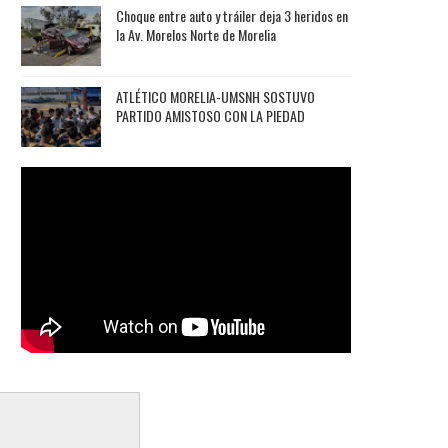
Choque entre auto y tráiler deja 3 heridos en
la Av. Morelos Norte de Morelia
ATLÉTICO MORELIA-UMSNH SOSTUVO
PARTIDO AMISTOSO CON LA PIEDAD