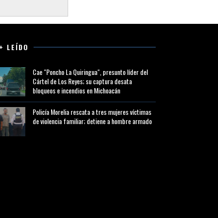
+ LEÍDO
Cae "Poncho La Quiringua", presunto líder del
Cártel de Los Reyes; su captura desata
bloqueos e incendios en Michoacán
Policía Morelia rescata a tres mujeres víctimas
de violencia familiar; detiene a hombre armado