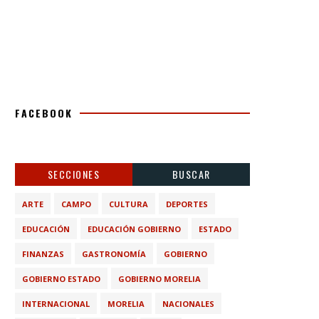
FACEBOOK
SECCIONES
BUSCAR
ARTE
CAMPO
CULTURA
DEPORTES
EDUCACIÓN
EDUCACIÓN GOBIERNO
ESTADO
FINANZAS
GASTRONOMÍA
GOBIERNO
GOBIERNO ESTADO
GOBIERNO MORELIA
INTERNACIONAL
MORELIA
NACIONALES