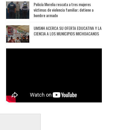
Policía Morelia rescata a tres mujeres
víctimas de violencia familiar; detiene a
hombre armado
UMSNH ACERCA SU OFERTA EDUCATIVA Y LA
CIENCIA A LOS MUNICIPIOS MICHOACANOS