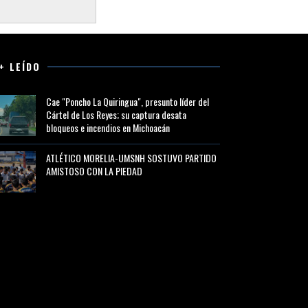
+ LEÍDO
Cae "Poncho La Quiringua", presunto líder del
Cártel de Los Reyes; su captura desata
bloqueos e incendios en Michoacán
ATLÉTICO MORELIA-UMSNH SOSTUVO PARTIDO
AMISTOSO CON LA PIEDAD