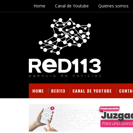
Home
Canal de Youtube
Quienes somos
HOME
RED113
CANAL DE YOUTUBE
CONTA