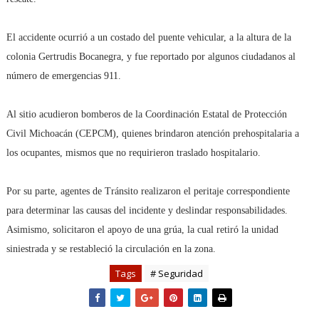
El accidente ocurrió a un costado del puente vehicular, a la altura de la
colonia Gertrudis Bocanegra, y fue reportado por algunos ciudadanos al
número de emergencias 911.
Al sitio acudieron bomberos de la Coordinación Estatal de Protección
Civil Michoacán (CEPCM), quienes brindaron atención prehospitalaria a
los ocupantes, mismos que no requirieron traslado hospitalario.
Por su parte, agentes de Tránsito realizaron el peritaje correspondiente
para determinar las causas del incidente y deslindar responsabilidades.
Asimismo, solicitaron el apoyo de una grúa, la cual retiró la unidad
siniestrada y se restableció la circulación en la zona.
Tags
# Seguridad