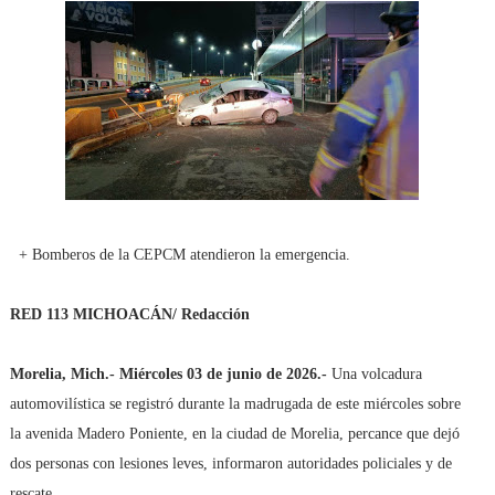
+ Bomberos de la CEPCM atendieron la emergencia.
RED 113 MICHOACÁN/ Redacción
Morelia, Mich.- Miércoles 03 de junio de 2026.-
Una volcadura
automovilística se registró durante la madrugada de este miércoles sobre
la avenida Madero Poniente, en la ciudad de Morelia, percance que dejó
dos personas con lesiones leves, informaron autoridades policiales y de
rescate.