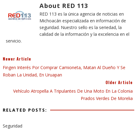
About RED 113
RED 113 es la única agencia de noticias en
Michoacán especializada en información de
seguridad. Nuestro sello es la seriedad, la
calidad de la información y la excelencia en el
servicio.
Newer Article
Fingen Interés Por Comprar Camioneta, Matan Al Dueño Y Se
Roban La Unidad, En Uruapan
Older Article
Vehículo Atropella A Tripulantes De Una Moto En La Colonia
Prados Verdes De Morelia
RELATED POSTS:
Seguridad