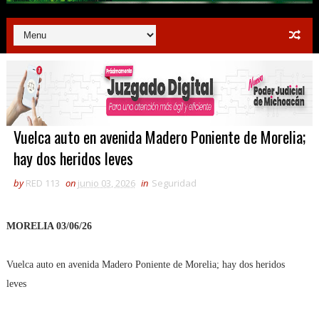
Vuelca auto en avenida Madero Poniente de Morelia;
hay dos heridos leves
by
RED 113
on
junio 03, 2026
in
Seguridad
MORELIA 03/06/26
Vuelca auto en avenida Madero Poniente de Morelia; hay dos heridos
leves