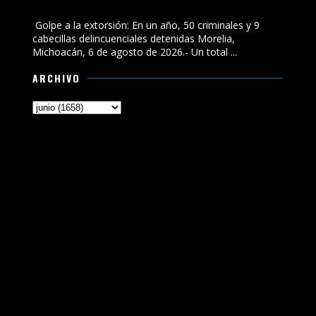
cabecillas delincuenciales detenidas
Golpe a la extorsión: En un año, 50 criminales y 9
cabecillas delincuenciales detenidas Morelia,
Michoacán, 6 de agosto de 2026.- Un total ...
ARCHIVO