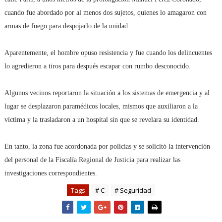
cuando fue abordado por al menos dos sujetos, quienes lo amagaron con
armas de fuego para despojarlo de la unidad.
Aparentemente, el hombre opuso resistencia y fue cuando los delincuentes
lo agredieron a tiros para después escapar con rumbo desconocido.
Algunos vecinos reportaron la situación a los sistemas de emergencia y al
lugar se desplazaron paramédicos locales, mismos que auxiliaron a la
víctima y la trasladaron a un hospital sin que se revelara su identidad.
En tanto, la zona fue acordonada por policías y se solicitó la intervención
del personal de la Fiscalía Regional de Justicia para realizar las
investigaciones correspondientes.
Tags
# C
# Seguridad