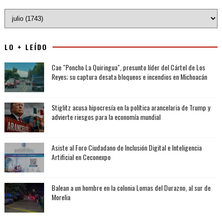
LO + LEÍDO
Cae "Poncho La Quiringua", presunto líder del Cártel de Los
Reyes; su captura desata bloqueos e incendios en Michoacán
Stiglitz acusa hipocresía en la política arancelaria de Trump y
advierte riesgos para la economía mundial
Asiste al Foro Ciudadano de Inclusión Digital e Inteligencia
Artificial en Ceconexpo
Balean a un hombre en la colonia Lomas del Durazno, al sur de
Morelia