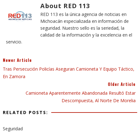
About RED 113
RED 113 es la única agencia de noticias en
Michoacán especializada en información de
seguridad. Nuestro sello es la seriedad, la
calidad de la información y la excelencia en el
servicio.
Newer Article
Tras Persecución Policías Aseguran Camioneta Y Equipo Táctico,
En Zamora
Older Article
Camioneta Aparentemente Abandonada Resultó Estar
Descompuesta, Al Norte De Morelia
RELATED POSTS:
Seguridad