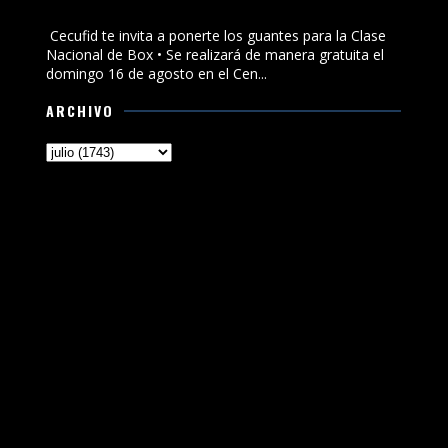
Nacional de Box
Cecufid te invita a ponerte los guantes para la Clase
Nacional de Box • Se realizará de manera gratuita el
domingo 16 de agosto en el Cen...
ARCHIVO