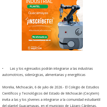
•
Las y los egresados podrán integrarse a las industrias
automotrices, siderúrgicas, alimentarias y energéticas
Morelia, Michoacán, 6 de julio de 2026.- El Colegio de Estudios
Científicos y Tecnológicos del Estado de Michoacán (Cecytem)
invita a las y los jóvenes a integrarse a la comunidad estudiantil
del plantel Guacamayas, en el municipio de Lázaro Cárdenas,