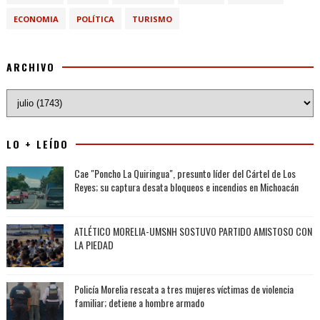
ECONOMIA
POLÍTICA
TURISMO
ARCHIVO
LO + LEÍDO
Cae "Poncho La Quiringua", presunto líder del Cártel de Los
Reyes; su captura desata bloqueos e incendios en Michoacán
ATLÉTICO MORELIA-UMSNH SOSTUVO PARTIDO AMISTOSO CON
LA PIEDAD
Policía Morelia rescata a tres mujeres víctimas de violencia
familiar; detiene a hombre armado