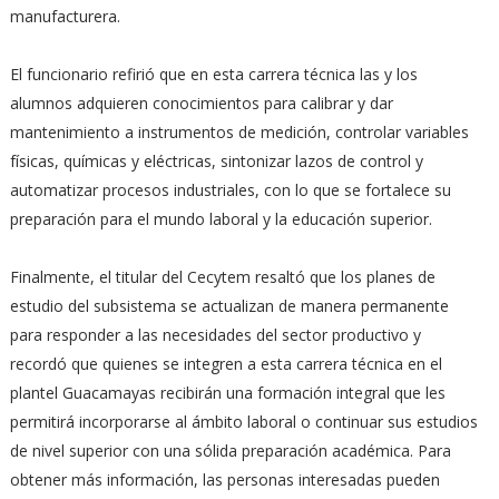
manufacturera.
El funcionario refirió que en esta carrera técnica las y los
alumnos adquieren conocimientos para calibrar y dar
mantenimiento a instrumentos de medición, controlar variables
físicas, químicas y eléctricas, sintonizar lazos de control y
automatizar procesos industriales, con lo que se fortalece su
preparación para el mundo laboral y la educación superior.
Finalmente, el titular del Cecytem resaltó que los planes de
estudio del subsistema se actualizan de manera permanente
para responder a las necesidades del sector productivo y
recordó que quienes se integren a esta carrera técnica en el
plantel Guacamayas recibirán una formación integral que les
permitirá incorporarse al ámbito laboral o continuar sus estudios
de nivel superior con una sólida preparación académica. Para
obtener más información, las personas interesadas pueden