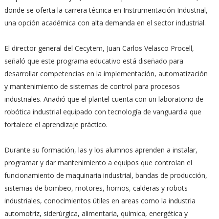
donde se oferta la carrera técnica en Instrumentación Industrial,
una opción académica con alta demanda en el sector industrial.
El director general del Cecytem, Juan Carlos Velasco Procell,
señaló que este programa educativo está diseñado para
desarrollar competencias en la implementación, automatización
y mantenimiento de sistemas de control para procesos
industriales. Añadió que el plantel cuenta con un laboratorio de
robótica industrial equipado con tecnología de vanguardia que
fortalece el aprendizaje práctico.
Durante su formación, las y los alumnos aprenden a instalar,
programar y dar mantenimiento a equipos que controlan el
funcionamiento de maquinaria industrial, bandas de producción,
sistemas de bombeo, motores, hornos, calderas y robots
industriales, conocimientos útiles en areas como la industria
automotriz, siderúrgica, alimentaria, química, energética y