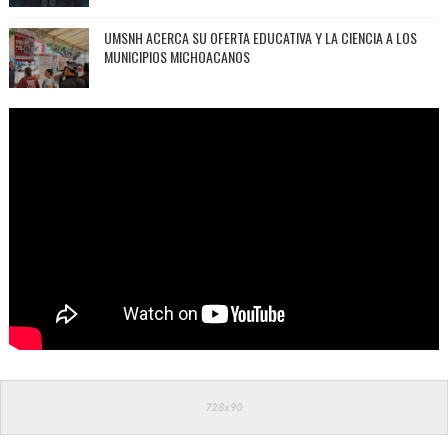
UMSNH ACERCA SU OFERTA EDUCATIVA Y LA CIENCIA A LOS
MUNICIPIOS MICHOACANOS