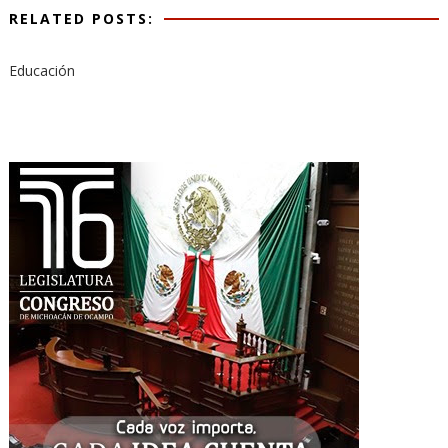
RELATED POSTS:
Educación