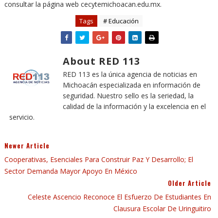
consultar la página web cecytemichoacan.edu.mx.
Tags
# Educación
About RED 113
RED 113 es la única agencia de noticias en
Michoacán especializada en información de
seguridad. Nuestro sello es la seriedad, la
calidad de la información y la excelencia en el
servicio.
Newer Article
Cooperativas, Esenciales Para Construir Paz Y Desarrollo; El
Sector Demanda Mayor Apoyo En México
Older Article
Celeste Ascencio Reconoce El Esfuerzo De Estudiantes En
Clausura Escolar De Uringuitiro