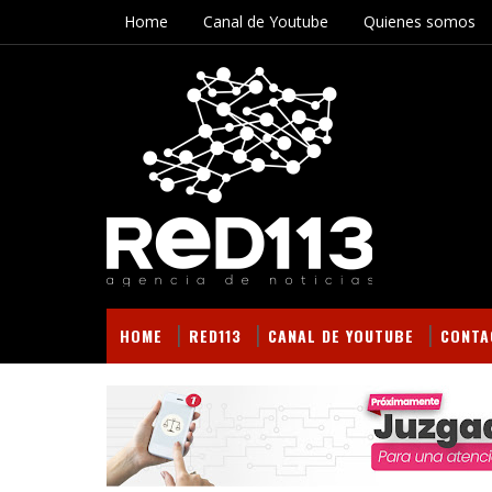
Home
Canal de Youtube
Quienes somos
HOME
RED113
CANAL DE YOUTUBE
CONTA