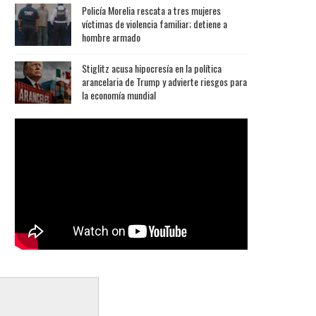
Policía Morelia rescata a tres mujeres
víctimas de violencia familiar; detiene a
hombre armado
Stiglitz acusa hipocresía en la política
arancelaria de Trump y advierte riesgos para
la economía mundial