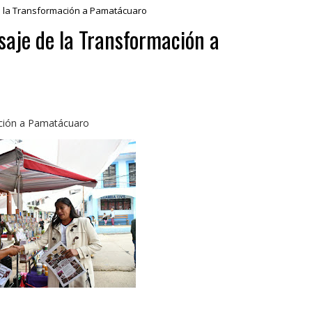
de la Transformación a Pamatácuaro
saje de la Transformación a
ación a Pamatácuaro