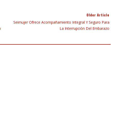
Older Article
Seimujer Ofrece Acompañamiento Integral Y Seguro Para
h
La Interrupción Del Embarazo