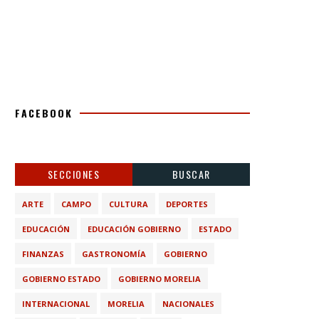
FACEBOOK
SECCIONES
BUSCAR
ARTE
CAMPO
CULTURA
DEPORTES
EDUCACIÓN
EDUCACIÓN GOBIERNO
ESTADO
FINANZAS
GASTRONOMÍA
GOBIERNO
GOBIERNO ESTADO
GOBIERNO MORELIA
INTERNACIONAL
MORELIA
NACIONALES