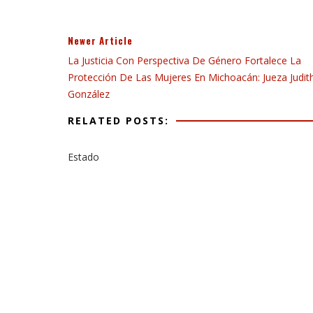
Newer Article
La Justicia Con Perspectiva De Género Fortalece La
Protección De Las Mujeres En Michoacán: Jueza Judit
González
RELATED POSTS:
Estado