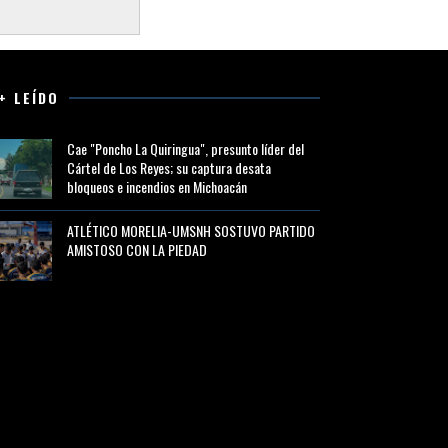
+ LEÍDO
Cae "Poncho La Quiringua", presunto líder del
Cártel de Los Reyes; su captura desata
bloqueos e incendios en Michoacán
ATLÉTICO MORELIA-UMSNH SOSTUVO PARTIDO
AMISTOSO CON LA PIEDAD