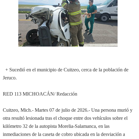
+ Sucedió en el municipio de Cuitzeo, cerca de la población de
Jeruco.
RED 113 MICHOACÁN/ Redacción
Cuitzeo, Mich.- Martes 07 de julio de 2026.- Una persona murió y
otra resultó lesionada tras el choque entre dos vehículos sobre el
kilómetro 32 de la autopista Morelia-Salamanca, en las
inmediaciones de la caseta de cobro ubicada en la desviación a