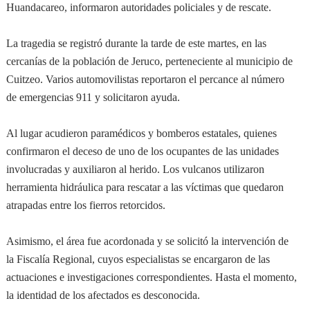
Huandacareo, informaron autoridades policiales y de rescate.
La tragedia se registró durante la tarde de este martes, en las
cercanías de la población de Jeruco, perteneciente al municipio de
Cuitzeo. Varios automovilistas reportaron el percance al número
de emergencias 911 y solicitaron ayuda.
Al lugar acudieron paramédicos y bomberos estatales, quienes
confirmaron el deceso de uno de los ocupantes de las unidades
involucradas y auxiliaron al herido. Los vulcanos utilizaron
herramienta hidráulica para rescatar a las víctimas que quedaron
atrapadas entre los fierros retorcidos.
Asimismo, el área fue acordonada y se solicitó la intervención de
la Fiscalía Regional, cuyos especialistas se encargaron de las
actuaciones e investigaciones correspondientes. Hasta el momento,
la identidad de los afectados es desconocida.