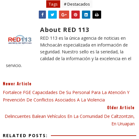
Tags
# Destacados
About RED 113
RED 113 es la única agencia de noticias en
Michoacán especializada en información de
seguridad. Nuestro sello es la seriedad, la
calidad de la información y la excelencia en el
servicio.
Newer Article
Fortalece FGE Capacidades De Su Personal Para La Atención Y
Prevención De Conflictos Asociados A La Violencia
Older Article
Delincuentes Balean Vehículos En La Comunidad De Caltzontzin,
En Uruapan
RELATED POSTS: