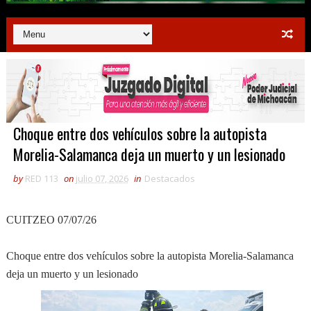
Choque entre dos vehículos sobre la autopista
Morelia-Salamanca deja un muerto y un lesionado
by
RED 113
on
julio 07, 2026
in
Destacados
CUITZEO 07/07/26
Choque entre dos vehículos sobre la autopista Morelia-Salamanca
deja un muerto y un lesionado