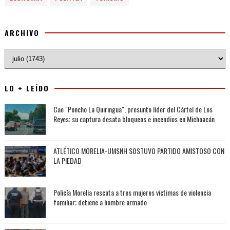
ARCHIVO
LO + LEÍDO
Cae "Poncho La Quiringua", presunto líder del Cártel de Los
Reyes; su captura desata bloqueos e incendios en Michoacán
ATLÉTICO MORELIA-UMSNH SOSTUVO PARTIDO AMISTOSO CON
LA PIEDAD
Policía Morelia rescata a tres mujeres víctimas de violencia
familiar; detiene a hombre armado