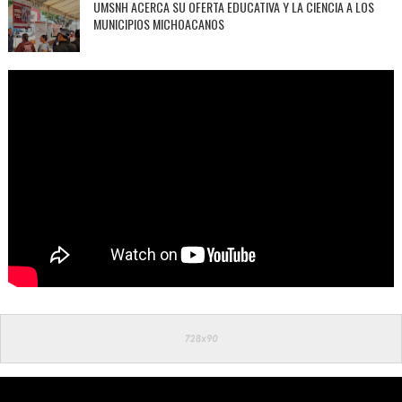
UMSNH ACERCA SU OFERTA EDUCATIVA Y LA CIENCIA A LOS
MUNICIPIOS MICHOACANOS