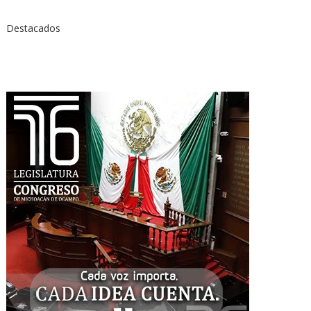
Destacados